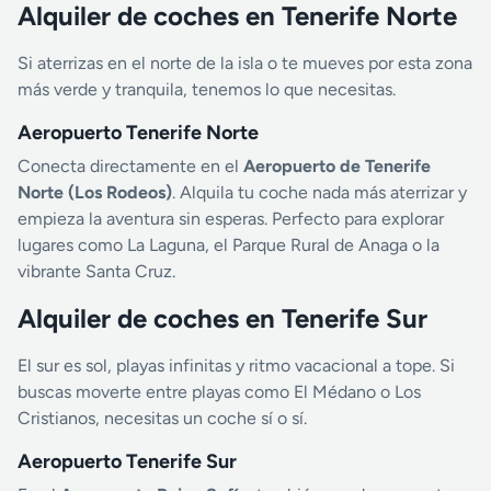
Alquiler de coches en Tenerife Norte
Si aterrizas en el norte de la isla o te mueves por esta zona
más verde y tranquila, tenemos lo que necesitas.
Aeropuerto Tenerife Norte
Conecta directamente en el
Aeropuerto de Tenerife
Norte (Los Rodeos)
. Alquila tu coche nada más aterrizar y
empieza la aventura sin esperas. Perfecto para explorar
lugares como La Laguna, el Parque Rural de Anaga o la
vibrante Santa Cruz.
Alquiler de coches en Tenerife Sur
El sur es sol, playas infinitas y ritmo vacacional a tope. Si
buscas moverte entre playas como El Médano o Los
Cristianos, necesitas un coche sí o sí.
Aeropuerto Tenerife Sur