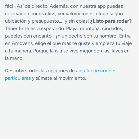
fácil. Así de directo. Además, con nuestra app puedes
reservar en pocos clics, ver valoraciones, elegir según
ubicación y presupuesto… ¡y sin colas!
¿Listo para rodar?
Tenerife te está esperando. Playa, montaña, ciudades,
pueblos con encanto… ¡Y un coche con tu nombre! Entra
en Amovens, elige el que más te guste y empieza tu viaje
a tu manera. Porque la isla se vive mejor con las llaves en
la mano.
Descubre todas las opciones de
alquiler de coches
particulares
y súmate al movimiento.