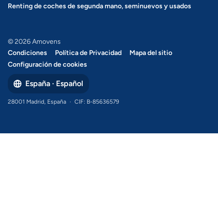
Renting de coches de segunda mano, seminuevos y usados
© 2026 Amovens
Condiciones
Política de Privacidad
Mapa del sitio
Configuración de cookies
España · Español
28001 Madrid, España
·
CIF: B-85636579