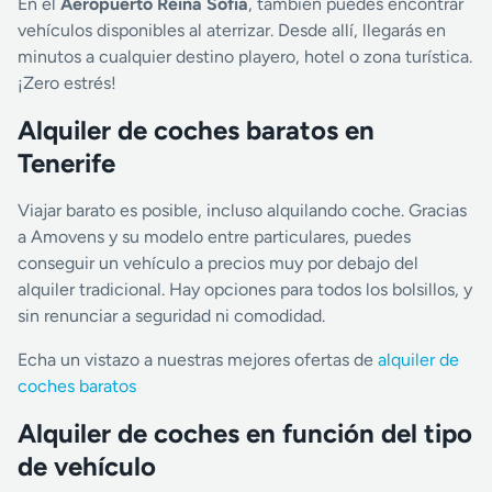
En el
Aeropuerto Reina Sofía
, también puedes encontrar
vehículos disponibles al aterrizar. Desde allí, llegarás en
minutos a cualquier destino playero, hotel o zona turística.
¡Zero estrés!
Alquiler de coches baratos en
Tenerife
Viajar barato es posible, incluso alquilando coche. Gracias
a Amovens y su modelo entre particulares, puedes
conseguir un vehículo a precios muy por debajo del
alquiler tradicional. Hay opciones para todos los bolsillos, y
sin renunciar a seguridad ni comodidad.
Echa un vistazo a nuestras mejores ofertas de
alquiler de
coches baratos
Alquiler de coches en función del tipo
de vehículo