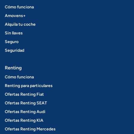
Cómo funciona
Amovens+
Alquila tu coche
Sin llaves
Seguro
Seguridad
Renting
Cómo funciona
Renting para particulares
Ofertas Renting Fiat
Ofertas Renting SEAT
Ofertas Renting Audi
Ofertas Renting KIA
Ofertas Renting Mercedes