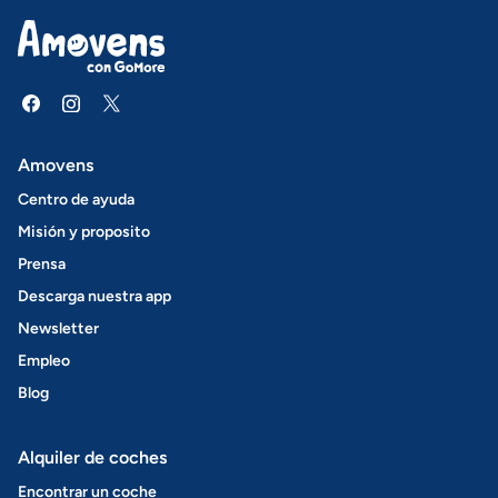
Amovens
Centro de ayuda
Misión y proposito
Prensa
Descarga nuestra app
Newsletter
Empleo
Blog
Alquiler de coches
Encontrar un coche