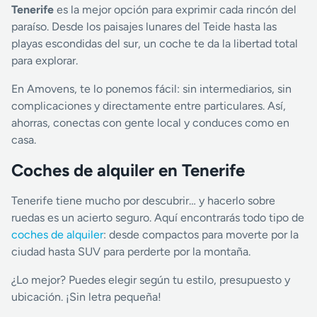
Tenerife
es la mejor opción para exprimir cada rincón del
paraíso. Desde los paisajes lunares del Teide hasta las
playas escondidas del sur, un coche te da la libertad total
para explorar.
En Amovens, te lo ponemos fácil: sin intermediarios, sin
complicaciones y directamente entre particulares. Así,
ahorras, conectas con gente local y conduces como en
casa.
Coches de alquiler en Tenerife
Tenerife tiene mucho por descubrir… y hacerlo sobre
ruedas es un acierto seguro. Aquí encontrarás todo tipo de
coches de alquiler
: desde compactos para moverte por la
ciudad hasta SUV para perderte por la montaña.
¿Lo mejor? Puedes elegir según tu estilo, presupuesto y
ubicación. ¡Sin letra pequeña!