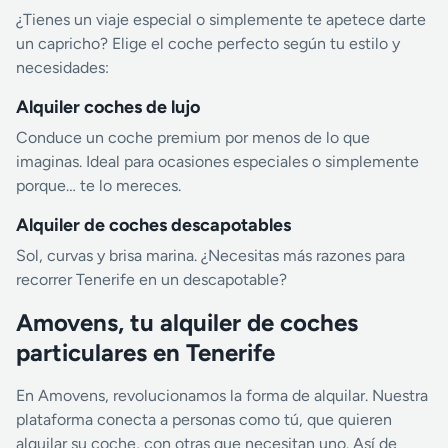
¿Tienes un viaje especial o simplemente te apetece darte
un capricho? Elige el coche perfecto según tu estilo y
necesidades:
Alquiler coches de lujo
Conduce un coche premium por menos de lo que
imaginas. Ideal para ocasiones especiales o simplemente
porque… te lo mereces.
Alquiler de coches descapotables
Sol, curvas y brisa marina. ¿Necesitas más razones para
recorrer Tenerife en un descapotable?
Amovens, tu alquiler de coches
particulares en Tenerife
En Amovens, revolucionamos la forma de alquilar. Nuestra
plataforma conecta a personas como tú, que quieren
alquilar su coche, con otras que necesitan uno. Así de