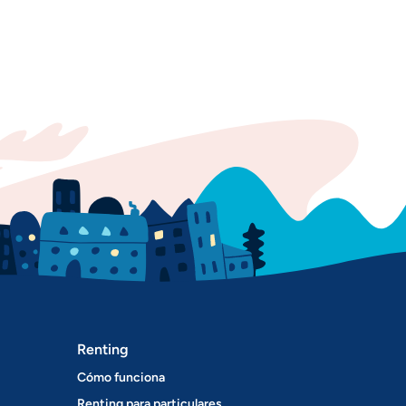
Renting
Cómo funciona
Renting para particulares