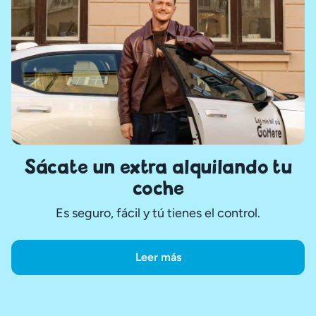
Sácate un extra alquilando tu
coche
Es seguro, fácil y tú tienes el control.
Leer más