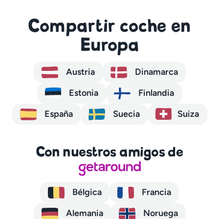
Compartir coche en
Europa
Austria
Dinamarca
Estonia
Finlandia
España
Suecia
Suiza
Con nuestros amigos de
Bélgica
Francia
Alemania
Noruega