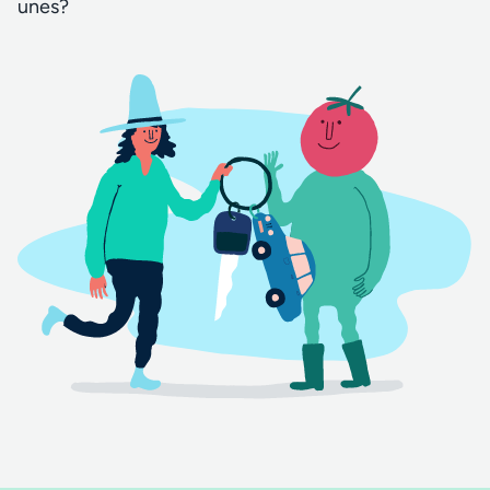
unes?