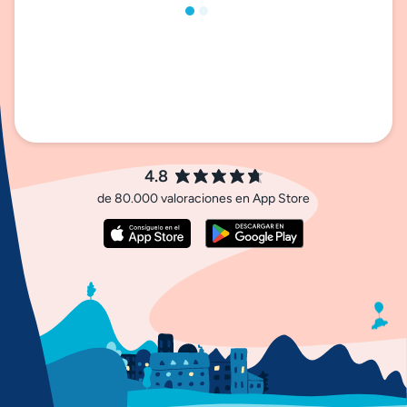
4.8
de 80.000 valoraciones en App Store