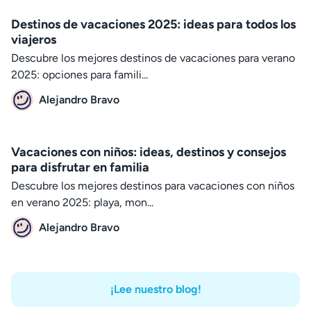
Destinos de vacaciones 2025: ideas para todos los
viajeros
Descubre los mejores destinos de vacaciones para verano
2025: opciones para famili...
Alejandro Bravo
Vacaciones con niños: ideas, destinos y consejos
para disfrutar en familia
Descubre los mejores destinos para vacaciones con niños
en verano 2025: playa, mon...
Alejandro Bravo
¡Lee nuestro blog!