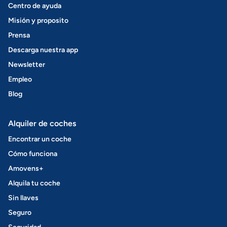
Centro de ayuda
Misión y proposito
Prensa
Descarga nuestra app
Newsletter
Empleo
Blog
Alquiler de coches
Encontrar un coche
Cómo funciona
Amovens+
Alquila tu coche
Sin llaves
Seguro