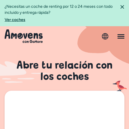
¿Necesitas un coche de renting por 12 o 24 meses con todo
incluido y entrega rápida?
Ver coches
Abre tu relación con
los coches