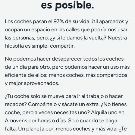
es posible.
Los coches pasan el 97% de su vida útil aparcados y
ocupan un espacio en las calles que podríamos usar
las personas, pero, ¿y si le damos la vuelta? Nuestra
filosofía es simple: compartir.
No podemos hacer desaparecer todos los coches
de un día para otro, pero podemos hacer un uso más
eficiente de ellos: menos coches, más compartidos
y mejor aprovechados.
¿Tu coche solo se mueve para ir al trabajo o hacer
recados? Compártelo y sácate un extra. ¿No tienes
coche, pero a veces necesitas uno? Alquila uno en
Amovens por horas o días. Solo cuando te haga
falta. Un planeta con menos coches y más vida. ¿Te