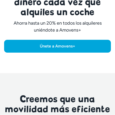
dinero cada vez que
alquiles un coche
Ahorra hasta un 20% en todos los alquileres
uniéndote a Amovens+
Únete a Amovens+
Creemos que una
movilidad más eficiente