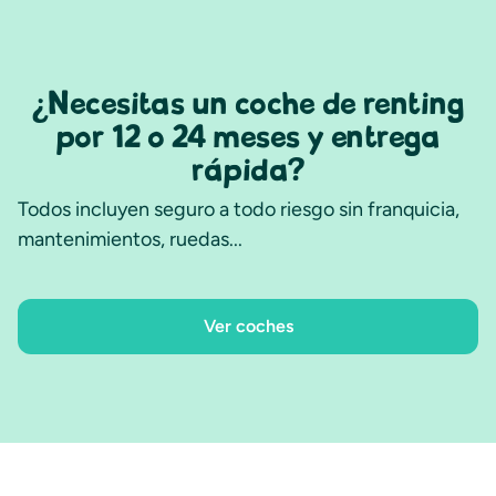
¿Necesitas un coche de renting
por 12 o 24 meses y entrega
rápida?
Todos incluyen seguro a todo riesgo sin franquicia,
mantenimientos, ruedas...
Ver coches