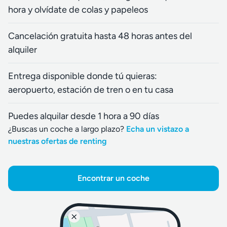
hora y olvídate de colas y papeleos
Cancelación gratuita hasta 48 horas antes del
alquiler
Entrega disponible donde tú quieras:
aeropuerto, estación de tren o en tu casa
Puedes alquilar desde 1 hora a 90 días
¿Buscas un coche a largo plazo?
Echa un vistazo a
nuestras ofertas de renting
Encontrar un coche