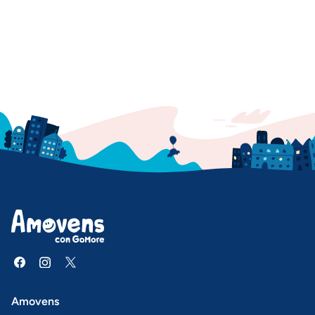
Amovens