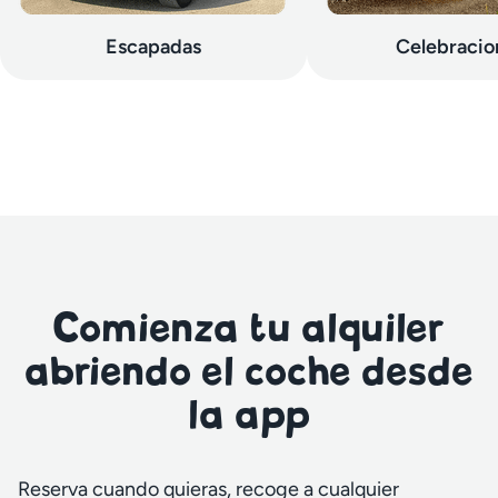
Escapadas
Celebracio
Comienza tu alquiler
abriendo el coche desde
la app
Reserva cuando quieras, recoge a cualquier