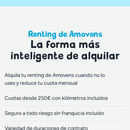
Renting de Amovens
La forma más
inteligente de alquilar
Alquila tu renting de Amovens cuando no lo
uses y reduce tu cuota mensual
Cuotas desde 250€ con kilómetros incluidos
Seguro a todo riesgo sin franquicia incluido
Variedad de duraciones de contrato