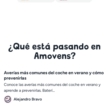
¿Qué está pasando en
Amovens?
Averías más comunes del coche en verano y cómo
prevenirlas
Conoce las averías más comunes del coche en verano y
aprende a prevenirlas. Baterí...
Alejandro Bravo