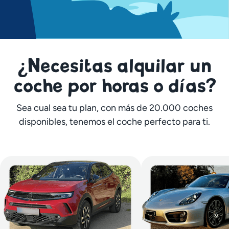
¿Necesitas alquilar un
coche por horas o días?
Sea cual sea tu plan, con más de 20.000 coches
disponibles, tenemos el coche perfecto para ti.