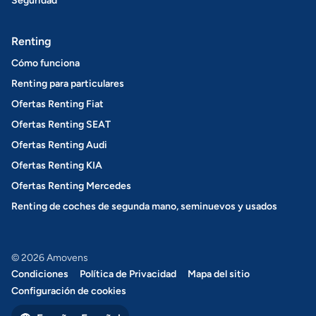
Seguridad
Renting
Cómo funciona
Renting para particulares
Ofertas Renting Fiat
Ofertas Renting SEAT
Ofertas Renting Audi
Ofertas Renting KIA
Ofertas Renting Mercedes
Renting de coches de segunda mano, seminuevos y usados
© 2026 Amovens
Condiciones
Política de Privacidad
Mapa del sitio
Configuración de cookies