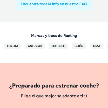
Encuentra toda la info en nuestro FAQ
Marcas y tipos de Renting
TOYOTA
ASTURIAS
OURENSE
GIJÓN
IBIZA
¿Preparado para estrenar coche?
Elige el que mejor se adapte a ti :)