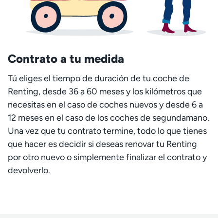
Contrato a tu medida
Tú eliges el tiempo de duración de tu coche de
Renting, desde 36 a 60 meses y los kilómetros que
necesitas en el caso de coches nuevos y desde 6 a
12 meses en el caso de los coches de segundamano.
Una vez que tu contrato termine, todo lo que tienes
que hacer es decidir si deseas renovar tu Renting
por otro nuevo o simplemente finalizar el contrato y
devolverlo.