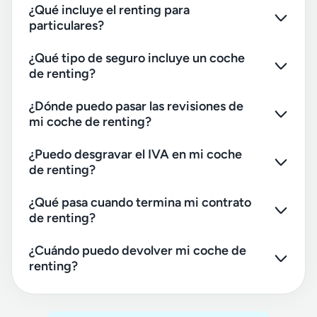
¿Qué incluye el renting para
particulares?
¿Qué tipo de seguro incluye un coche
de renting?
¿Dónde puedo pasar las revisiones de
mi coche de renting?
¿Puedo desgravar el IVA en mi coche
de renting?
¿Qué pasa cuando termina mi contrato
de renting?
¿Cuándo puedo devolver mi coche de
renting?