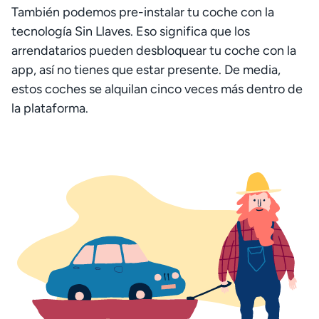
También podemos pre-instalar tu coche con la
tecnología Sin Llaves. Eso significa que los
arrendatarios pueden desbloquear tu coche con la
app, así no tienes que estar presente. De media,
estos coches se alquilan cinco veces más dentro de
la plataforma.