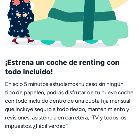
¡Estrena un coche de renting con
todo incluido!
En solo 5 minutos estudiamos tu caso sin ningún
tipo de papeleo, podrás disfrutar de tu nuevo coche
con todo incluido dentro de una cuota fija mensual
que incluye seguro a todo riesgo, mantenimiento y
revisiones, asistencia en carretera, ITV y todos los
impuestos. ¿Fácil verdad?