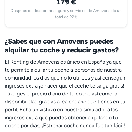
179 €
Después de descontar seguro y servicios de Amovens de un
total de 22%
¿Sabes que con Amovens puedes
alquilar tu coche y reducir gastos?
El Renting de Amovens es único en España ya que
te permite alquilar tu coche a personas de nuestra
comunidad los días que no lo utilices y así conseguir
ingresos extra ¡o hacer que el coche te salga gratis!
Tú eliges el precio diario de tu coche así como la
disponibilidad gracias al calendario que tienes en tu
perfil. Echa un vistazo en nuestro simulador a los
ingresos extra que puedes obtener alquilando tu
coche por días. ¡Estrenar coche nunca fue tan fácil!