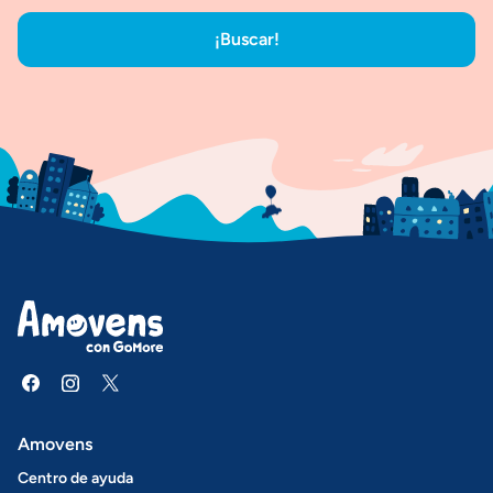
¡Buscar!
Amovens
Centro de ayuda