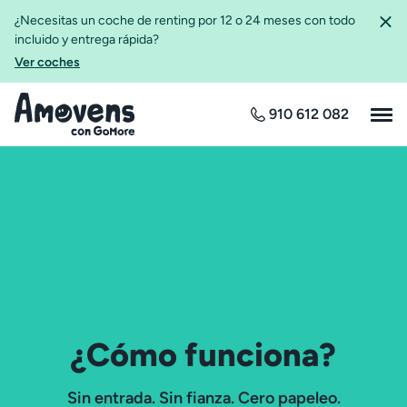
¿Necesitas un coche de renting por 12 o 24 meses con todo
incluido y entrega rápida?
Ver coches
910 612 082
¿Cómo funciona?
Sin entrada. Sin fianza. Cero papeleo.