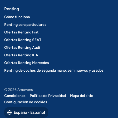
Renting
Cómo funciona
Renting para particulares
Ofertas Renting Fiat
Ofertas Renting SEAT
Ofertas Renting Audi
Ofertas Renting KIA
Ofertas Renting Mercedes
Renting de coches de segunda mano, seminuevos y usados
© 2026 Amovens
Condiciones
Política de Privacidad
Mapa del sitio
Configuración de cookies
España · Español