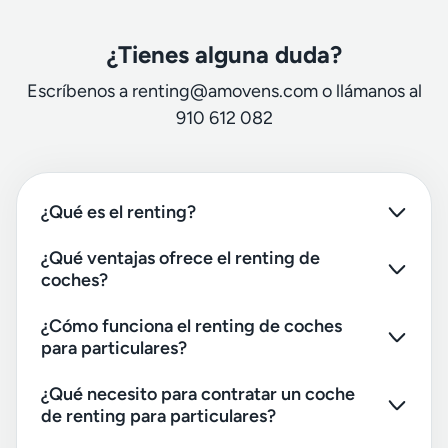
¿Tienes alguna duda?
Escríbenos a renting@amovens.com o llámanos al
910 612 082
¿Qué es el renting?
¿Qué ventajas ofrece el renting de
coches?
¿Cómo funciona el renting de coches
para particulares?
¿Qué necesito para contratar un coche
de renting para particulares?