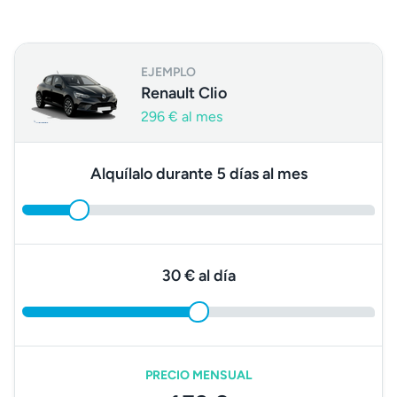
EJEMPLO
Renault Clio
296 € al mes
Alquílalo durante 5 días al mes
30 € al día
PRECIO MENSUAL