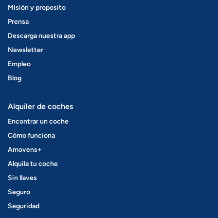
Misión y proposito
Prensa
Descarga nuestra app
Newsletter
Empleo
Blog
Alquiler de coches
Encontrar un coche
Cómo funciona
Amovens+
Alquila tu coche
Sin llaves
Seguro
Seguridad