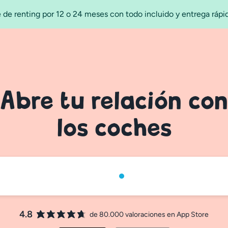
 de renting por 12 o 24 meses con todo incluido y entrega ráp
Abre tu relación co
los coches
4.8
de 80.000 valoraciones en App Store