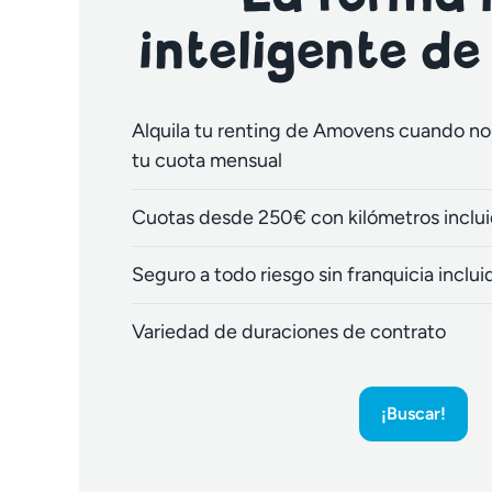
inteligente de
Alquila tu renting de Amovens cuando no 
tu cuota mensual
Cuotas desde 250€ con kilómetros inclu
Seguro a todo riesgo sin franquicia inclui
Variedad de duraciones de contrato
¡Buscar!