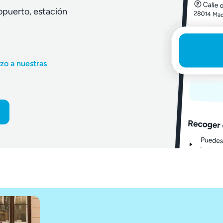
opuerto, estación
zo a nuestras