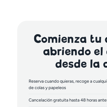
Comienza tu a
abriendo el
desde la
Reserva cuando quieras, recoge a cualquie
de colas y papeleos
Cancelación gratuita hasta 48 horas antes