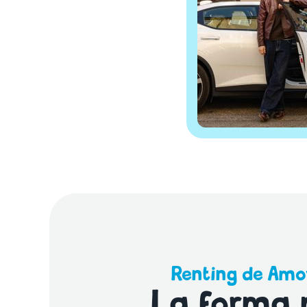
Renting de Amo
La forma