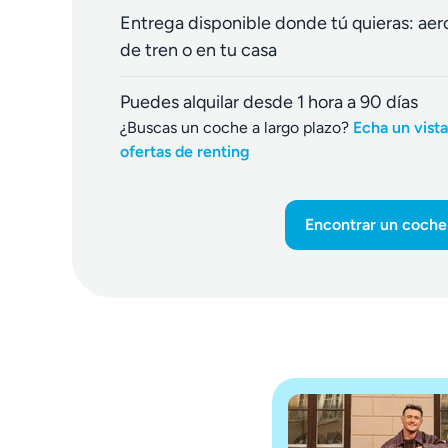
Entrega disponible donde tú quieras: aer
de tren o en tu casa
Puedes alquilar desde 1 hora a 90 días
¿Buscas un coche a largo plazo?
Echa un vista
ofertas de renting
Encontrar un coche