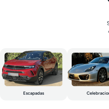
Escapadas
Celebracio