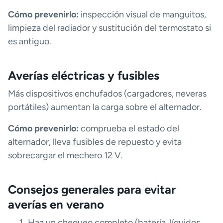
Cómo prevenirlo:
inspección visual de manguitos,
limpieza del radiador y sustitución del termostato si
es antiguo.
Averías eléctricas y fusibles
Más dispositivos enchufados (cargadores, neveras
portátiles) aumentan la carga sobre el alternador.
Cómo prevenirlo:
comprueba el estado del
alternador, lleva fusibles de repuesto y evita
sobrecargar el mechero 12 V.
Consejos generales para evitar
averías en verano
Haz un chequeo completo (batería, líquidos,