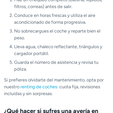
filtros, correas) antes de salir.
Conduce en horas frescas y utiliza el aire
acondicionado de forma progresiva.
No sobrecargues el coche y reparte bien el
peso.
Lleva agua, chaleco reflectante, triángulos y
cargador portátil.
Guarda el número de asistencia y revisa tu
póliza.
Si prefieres olvidarte del mantenimiento, opta por
nuestro
renting de coches
: cuota fija, revisiones
incluidas y sin sorpresas.
¿Qué hacer si sufres una avería en