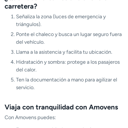
carretera?
Señaliza la zona (luces de emergencia y
triángulos).
Ponte el chaleco y busca un lugar seguro fuera
del vehículo.
Llama a la asistencia y facilita tu ubicación.
Hidratación y sombra: protege a los pasajeros
del calor.
Ten la documentación a mano para agilizar el
servicio.
Viaja con tranquilidad con Amovens
Con Amovens puedes: