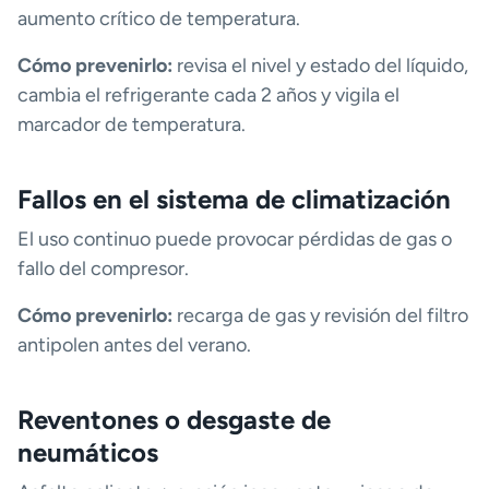
aumento crítico de temperatura.
Cómo prevenirlo:
revisa el nivel y estado del líquido,
cambia el refrigerante cada 2 años y vigila el
marcador de temperatura.
Fallos en el sistema de climatización
El uso continuo puede provocar pérdidas de gas o
fallo del compresor.
Cómo prevenirlo:
recarga de gas y revisión del filtro
antipolen antes del verano.
Reventones o desgaste de
neumáticos