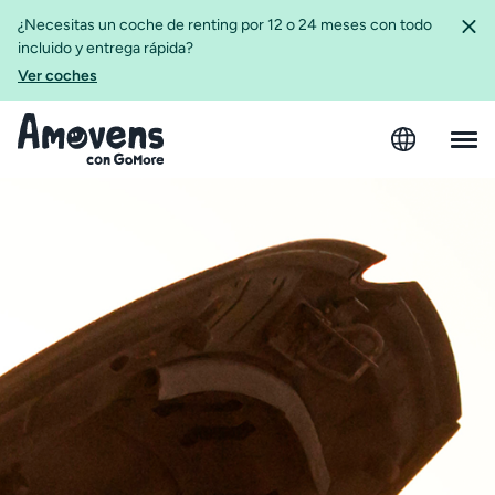
¿Necesitas un coche de renting por 12 o 24 meses con todo
incluido y entrega rápida?
Ver coches