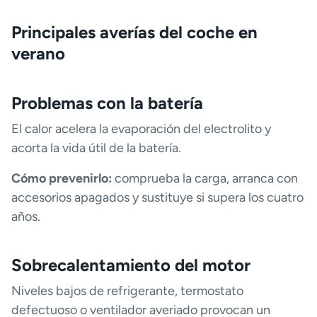
Principales averías del coche en
verano
Problemas con la batería
El calor acelera la evaporación del electrolito y
acorta la vida útil de la batería.
Cómo prevenirlo:
comprueba la carga, arranca con
accesorios apagados y sustituye si supera los cuatro
años.
Sobrecalentamiento del motor
Niveles bajos de refrigerante, termostato
defectuoso o ventilador averiado provocan un