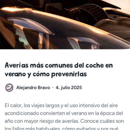
Averías más comunes del coche en
verano y cómo prevenirlas
Alejandro Bravo
·
4. julio 2025
El calor, los viajes largos y el uso intensivo del aire
acondicionado convierten el verano en la época del
año con mayor riesgo de averías. Conoce cuáles son
los fallos más habituales, cómo evitarlos y por qué