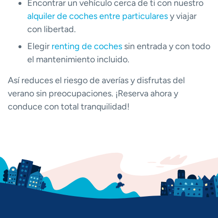
Encontrar un vehículo cerca de ti con nuestro
alquiler de coches entre particulares
y viajar
con libertad.
Elegir
renting de coches
sin entrada y con todo
el mantenimiento incluido.
Así reduces el riesgo de averías y disfrutas del
verano sin preocupaciones. ¡Reserva ahora y
conduce con total tranquilidad!