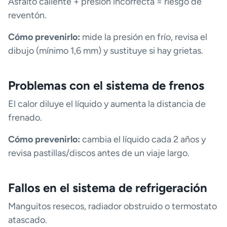
Asfalto caliente + presión incorrecta = riesgo de
reventón.
Cómo prevenirlo:
mide la presión en frío, revisa el
dibujo (mínimo 1,6 mm) y sustituye si hay grietas.
Problemas con el sistema de frenos
El calor diluye el líquido y aumenta la distancia de
frenado.
Cómo prevenirlo:
cambia el líquido cada 2 años y
revisa pastillas/discos antes de un viaje largo.
Fallos en el sistema de refrigeración
Manguitos resecos, radiador obstruido o termostato
atascado.