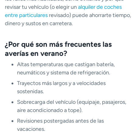
revisar tu vehículo (o elegir un
alquiler de coches
entre particulares
revisado) puede ahorrarte tiempo,
dinero y sustos en carretera.
¿Por qué son más frecuentes las
averías en verano?
Altas temperaturas que castigan batería,
neumáticos y sistema de refrigeración.
Trayectos más largos y a velocidades
sostenidas.
Sobrecarga del vehículo (equipaje, pasajeros,
aire acondicionado a tope).
Revisiones postergadas antes de las
vacaciones.