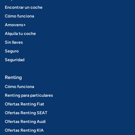
Encontrar un coche
Cómo funciona
Amovens+
Alquila tu coche
Sin llaves
Seguro
Seguridad
Renting
Cómo funciona
Renting para particulares
Ofertas Renting Fiat
Ofertas Renting SEAT
Ofertas Renting Audi
Ofertas Renting KIA