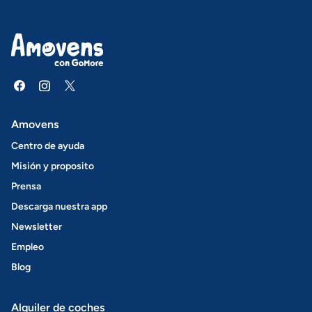
Amovens
Centro de ayuda
Misión y proposito
Prensa
Descarga nuestra app
Newsletter
Empleo
Blog
Alquiler de coches