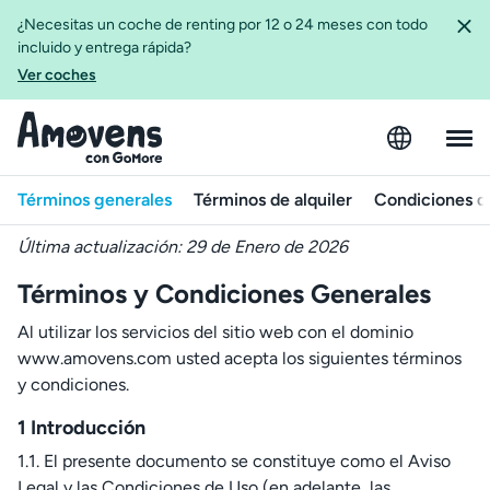
¿Necesitas un coche de renting por 12 o 24 meses con todo
incluido y entrega rápida?
Ver coches
Términos generales
Términos de alquiler
Condiciones d
Última actualización: 29 de Enero de 2026
Términos y Condiciones Generales
Al utilizar los servicios del sitio web con el dominio
www.amovens.com usted acepta los siguientes términos
y condiciones.
1 Introducción
1.1. El presente documento se constituye como el Aviso
Legal y las Condiciones de Uso (en adelante, las