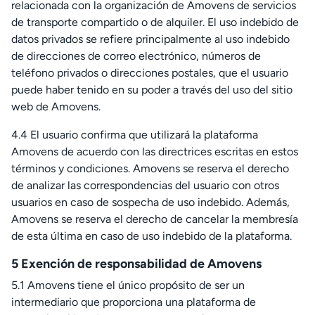
relacionada con la organización de Amovens de servicios
de transporte compartido o de alquiler. El uso indebido de
datos privados se refiere principalmente al uso indebido
de direcciones de correo electrónico, números de
teléfono privados o direcciones postales, que el usuario
puede haber tenido en su poder a través del uso del sitio
web de Amovens.
4.4 El usuario confirma que utilizará la plataforma
Amovens de acuerdo con las directrices escritas en estos
términos y condiciones. Amovens se reserva el derecho
de analizar las correspondencias del usuario con otros
usuarios en caso de sospecha de uso indebido. Además,
Amovens se reserva el derecho de cancelar la membresía
de esta última en caso de uso indebido de la plataforma.
5 Exención de responsabilidad de Amovens
5.1 Amovens tiene el único propósito de ser un
intermediario que proporciona una plataforma de