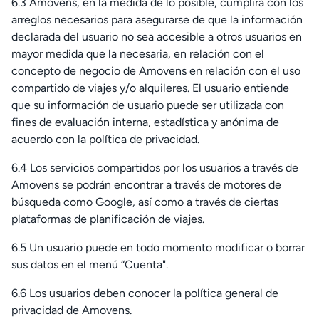
6.3 Amovens, en la medida de lo posible, cumplirá con los
arreglos necesarios para asegurarse de que la información
declarada del usuario no sea accesible a otros usuarios en
mayor medida que la necesaria, en relación con el
concepto de negocio de Amovens en relación con el uso
compartido de viajes y/o alquileres. El usuario entiende
que su información de usuario puede ser utilizada con
fines de evaluación interna, estadística y anónima de
acuerdo con la política de privacidad.
6.4 Los servicios compartidos por los usuarios a través de
Amovens se podrán encontrar a través de motores de
búsqueda como Google, así como a través de ciertas
plataformas de planificación de viajes.
6.5 Un usuario puede en todo momento modificar o borrar
sus datos en el menú “Cuenta".
6.6 Los usuarios deben conocer la política general de
privacidad de Amovens.