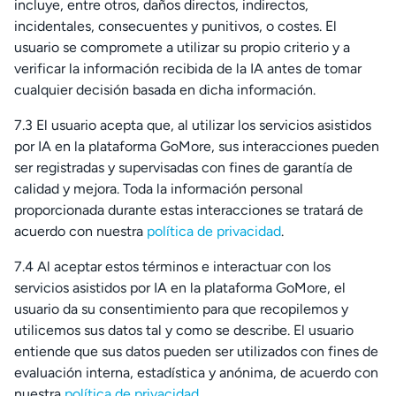
incluye, entre otros, daños directos, indirectos,
incidentales, consecuentes y punitivos, o costes. El
usuario se compromete a utilizar su propio criterio y a
verificar la información recibida de la IA antes de tomar
cualquier decisión basada en dicha información.
7.3 El usuario acepta que, al utilizar los servicios asistidos
por IA en la plataforma GoMore, sus interacciones pueden
ser registradas y supervisadas con fines de garantía de
calidad y mejora. Toda la información personal
proporcionada durante estas interacciones se tratará de
acuerdo con nuestra
política de privacidad
.
7.4 Al aceptar estos términos e interactuar con los
servicios asistidos por IA en la plataforma GoMore, el
usuario da su consentimiento para que recopilemos y
utilicemos sus datos tal y como se describe. El usuario
entiende que sus datos pueden ser utilizados con fines de
evaluación interna, estadística y anónima, de acuerdo con
nuestra
política de privacidad
.