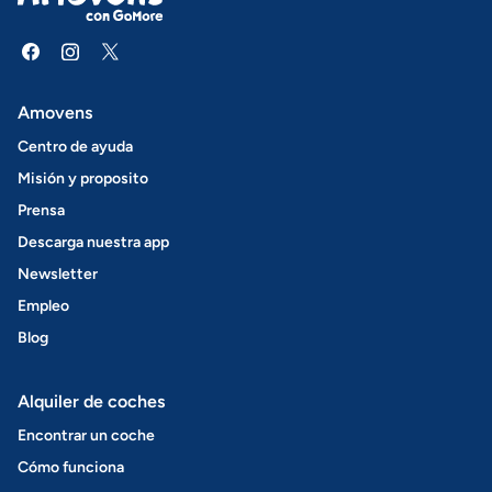
Amovens
Centro de ayuda
Misión y proposito
Prensa
Descarga nuestra app
Newsletter
Empleo
Blog
Alquiler de coches
Encontrar un coche
Cómo funciona