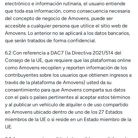
electrónico e información rutinaria, el usuario entiende
que toda esa información, como consecuencia necesaria
del concepto de negocio de Amovens, puede ser
accesible a cualquier persona que utilice el sitio web de
Amovens. Lo anterior no se aplicará a los datos bancarios,
que serán tratados de forma confidencial.
6.2 Con referencia a DAC7 (la Directiva 2021/514 del
Consejo de la UE, que requiere que las plataformas online
como Amovens recopilen y reporten información de los
contribuyentes sobre los usuarios que obtienen ingresos a
través de la plataforma de Amovens) usted da su
consentimiento para que Amovens comparta sus datos
con el país o países pertinentes al aceptar estos términos
y al publicar un vehículo de alquiler o de uso compartido
en Amovens ubicado dentro de uno de los 27 Estados
miembros de la UE o si reside en un Estado miembro de la
UE.