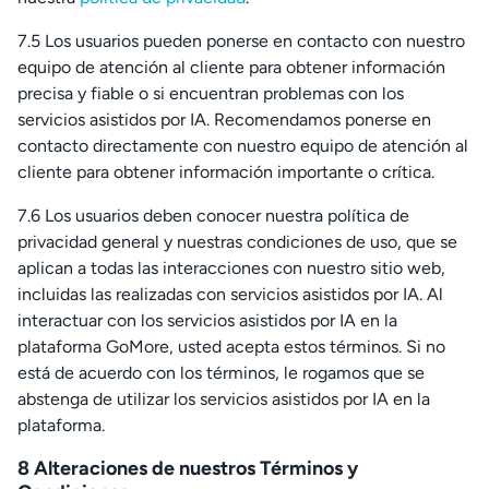
7.5 Los usuarios pueden ponerse en contacto con nuestro
equipo de atención al cliente para obtener información
precisa y fiable o si encuentran problemas con los
servicios asistidos por IA. Recomendamos ponerse en
contacto directamente con nuestro equipo de atención al
cliente para obtener información importante o crítica.
7.6 Los usuarios deben conocer nuestra política de
privacidad general y nuestras condiciones de uso, que se
aplican a todas las interacciones con nuestro sitio web,
incluidas las realizadas con servicios asistidos por IA. Al
interactuar con los servicios asistidos por IA en la
plataforma GoMore, usted acepta estos términos. Si no
está de acuerdo con los términos, le rogamos que se
abstenga de utilizar los servicios asistidos por IA en la
plataforma.
8 Alteraciones de nuestros Términos y