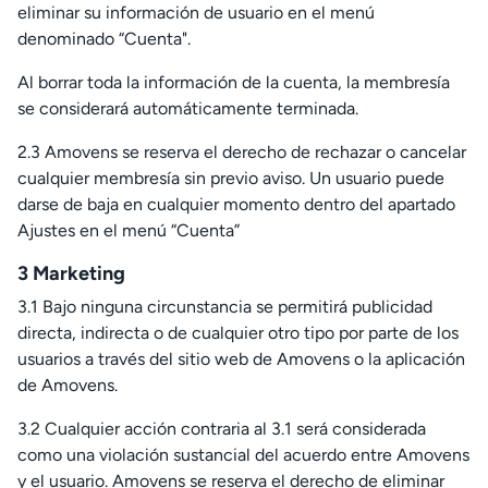
eliminar su información de usuario en el menú
denominado “Cuenta".
Al borrar toda la información de la cuenta, la membresía
se considerará automáticamente terminada.
2.3 Amovens se reserva el derecho de rechazar o cancelar
cualquier membresía sin previo aviso. Un usuario puede
darse de baja en cualquier momento dentro del apartado
Ajustes en el menú “Cuenta”
3 Marketing
3.1 Bajo ninguna circunstancia se permitirá publicidad
directa, indirecta o de cualquier otro tipo por parte de los
usuarios a través del sitio web de Amovens o la aplicación
de Amovens.
3.2 Cualquier acción contraria al 3.1 será considerada
como una violación sustancial del acuerdo entre Amovens
y el usuario. Amovens se reserva el derecho de eliminar