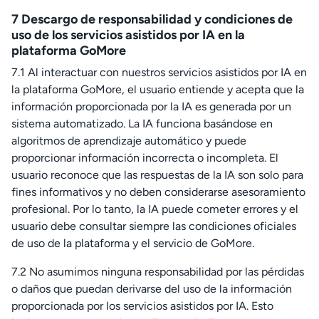
7 Descargo de responsabilidad y condiciones de
uso de los servicios asistidos por IA en la
plataforma GoMore
7.1 Al interactuar con nuestros servicios asistidos por IA en
la plataforma GoMore, el usuario entiende y acepta que la
información proporcionada por la IA es generada por un
sistema automatizado. La IA funciona basándose en
algoritmos de aprendizaje automático y puede
proporcionar información incorrecta o incompleta. El
usuario reconoce que las respuestas de la IA son solo para
fines informativos y no deben considerarse asesoramiento
profesional. Por lo tanto, la IA puede cometer errores y el
usuario debe consultar siempre las condiciones oficiales
de uso de la plataforma y el servicio de GoMore.
7.2 No asumimos ninguna responsabilidad por las pérdidas
o daños que puedan derivarse del uso de la información
proporcionada por los servicios asistidos por IA. Esto