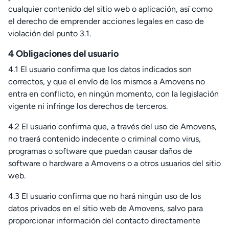
cualquier contenido del sitio web o aplicación, así como
el derecho de emprender acciones legales en caso de
violación del punto 3.1.
4 Obligaciones del usuario
4.1 El usuario confirma que los datos indicados son
correctos, y que el envío de los mismos a Amovens no
entra en conflicto, en ningún momento, con la legislación
vigente ni infringe los derechos de terceros.
4.2 El usuario confirma que, a través del uso de Amovens,
no traerá contenido indecente o criminal como virus,
programas o software que puedan causar daños de
software o hardware a Amovens o a otros usuarios del sitio
web.
4.3 El usuario confirma que no hará ningún uso de los
datos privados en el sitio web de Amovens, salvo para
proporcionar información del contacto directamente