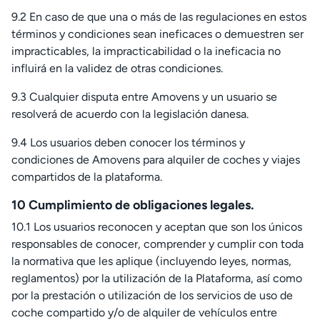
9.2 En caso de que una o más de las regulaciones en estos
términos y condiciones sean ineficaces o demuestren ser
impracticables, la impracticabilidad o la ineficacia no
influirá en la validez de otras condiciones.
9.3 Cualquier disputa entre Amovens y un usuario se
resolverá de acuerdo con la legislación danesa.
9.4 Los usuarios deben conocer los términos y
condiciones de Amovens para alquiler de coches y viajes
compartidos de la plataforma.
10 Cumplimiento de obligaciones legales.
10.1 Los usuarios reconocen y aceptan que son los únicos
responsables de conocer, comprender y cumplir con toda
la normativa que les aplique (incluyendo leyes, normas,
reglamentos) por la utilización de la Plataforma, así como
por la prestación o utilización de los servicios de uso de
coche compartido y/o de alquiler de vehículos entre