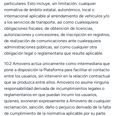
particulares. Esto incluye, sin limitación, cualquier
normativa de ámbito estatal, autonómico, local o
internacional aplicable al arrendamiento de vehículos y/o
a los servicios de transporte, así como cualesquiera
obligaciones fiscales, de obtención de licencias,
autorizaciones y concesiones, de inscripción en registros,
de realización de comunicaciones ante cualesquiera
administraciones públicas, así como cualquier otra
obligación legal o reglamentaria que resulte aplicable.
10.2 Amovens actúa únicamente como intermediaria que
pone a disposición la Plataforma para facilitar el contacto
entre los usuarios, sin intervenir en la relación contractual
que se produzca entre ellos. Amovens no asume ninguna
responsabilidad derivada de incumplimientos legales o
reglamentarios en que puedan incurrir los usuarios,
quienes, exoneran expresamente a Amovens de cualquier
reclamación, sanción, daño o perjuicio derivado de la falta
de cumplimiento de la normativa aplicable por su parte.