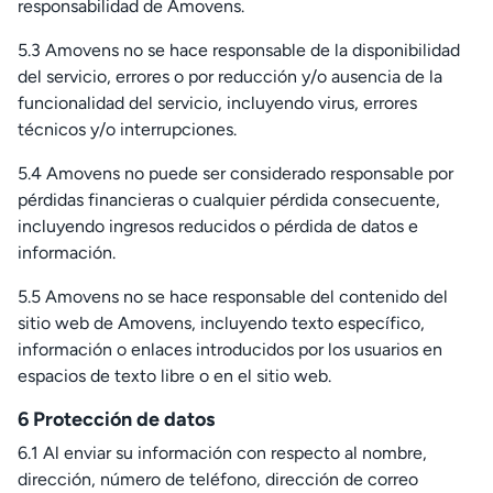
responsabilidad de Amovens.
5.3 Amovens no se hace responsable de la disponibilidad
del servicio, errores o por reducción y/o ausencia de la
funcionalidad del servicio, incluyendo virus, errores
técnicos y/o interrupciones.
5.4 Amovens no puede ser considerado responsable por
pérdidas financieras o cualquier pérdida consecuente,
incluyendo ingresos reducidos o pérdida de datos e
información.
5.5 Amovens no se hace responsable del contenido del
sitio web de Amovens, incluyendo texto específico,
información o enlaces introducidos por los usuarios en
espacios de texto libre o en el sitio web.
6 Protección de datos
6.1 Al enviar su información con respecto al nombre,
dirección, número de teléfono, dirección de correo