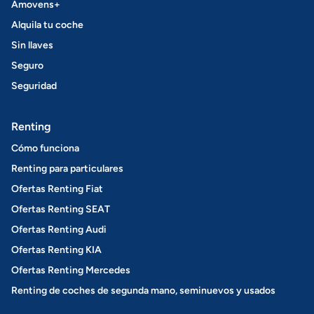
Amovens+
Alquila tu coche
Sin llaves
Seguro
Seguridad
Renting
Cómo funciona
Renting para particulares
Ofertas Renting Fiat
Ofertas Renting SEAT
Ofertas Renting Audi
Ofertas Renting KIA
Ofertas Renting Mercedes
Renting de coches de segunda mano, seminuevos y usados