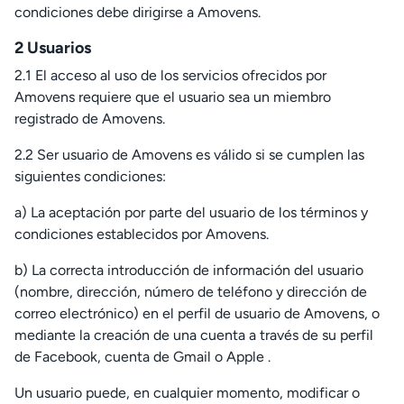
condiciones debe dirigirse a Amovens.
2 Usuarios
2.1 El acceso al uso de los servicios ofrecidos por
Amovens requiere que el usuario sea un miembro
registrado de Amovens.
2.2 Ser usuario de Amovens es válido si se cumplen las
siguientes condiciones:
a) La aceptación por parte del usuario de los términos y
condiciones establecidos por Amovens.
b) La correcta introducción de información del usuario
(nombre, dirección, número de teléfono y dirección de
correo electrónico) en el perfil de usuario de Amovens, o
mediante la creación de una cuenta a través de su perfil
de Facebook, cuenta de Gmail o Apple .
Un usuario puede, en cualquier momento, modificar o