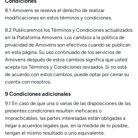
Condiciones
8.1 Amovens se reserva el derecho de realizar
modificaciones en estos términos y condiciones.
8.2 Publicaremos los Términos y Condiciones actualizados
en la Plataforma Amovens. Los cambios a la política de
privacidad de Amovens son efectivos cuando se publican
en esta página. Su uso continuado de los servicios de
Amovens después de estos cambios significa que usted
acepta los Términos y Condiciones revisados. Si no está
de acuerdo con estos cambios, puede optar por cerrar su
cuenta con nosotros.
9 Condiciones adicionales
9.1 En caso de que una o varias de las disposiciones de las
presentes condiciones resulten ineficaces o
impracticables, las partes interesadas están obligadas a
llegar a acuerdos legales que, en la medida de lo posible,
tengan el mismo resultado o uno equivalente.