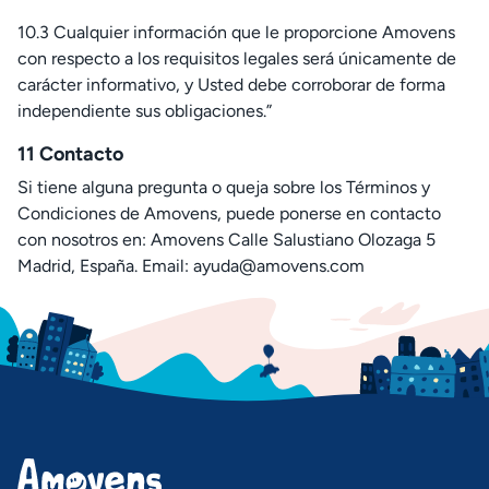
10.3 Cualquier información que le proporcione Amovens
con respecto a los requisitos legales será únicamente de
carácter informativo, y Usted debe corroborar de forma
independiente sus obligaciones.”
11 Contacto
Si tiene alguna pregunta o queja sobre los Términos y
Condiciones de Amovens, puede ponerse en contacto
con nosotros en: Amovens Calle Salustiano Olozaga 5
Madrid, España. Email: ayuda@amovens.com