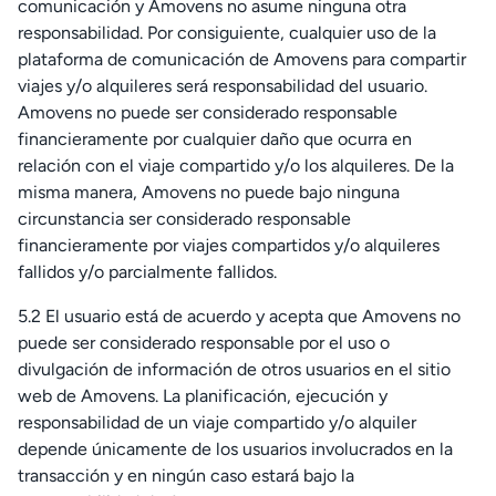
comunicación y Amovens no asume ninguna otra
responsabilidad. Por consiguiente, cualquier uso de la
plataforma de comunicación de Amovens para compartir
viajes y/o alquileres será responsabilidad del usuario.
Amovens no puede ser considerado responsable
financieramente por cualquier daño que ocurra en
relación con el viaje compartido y/o los alquileres. De la
misma manera, Amovens no puede bajo ninguna
circunstancia ser considerado responsable
financieramente por viajes compartidos y/o alquileres
fallidos y/o parcialmente fallidos.
5.2 El usuario está de acuerdo y acepta que Amovens no
puede ser considerado responsable por el uso o
divulgación de información de otros usuarios en el sitio
web de Amovens. La planificación, ejecución y
responsabilidad de un viaje compartido y/o alquiler
depende únicamente de los usuarios involucrados en la
transacción y en ningún caso estará bajo la