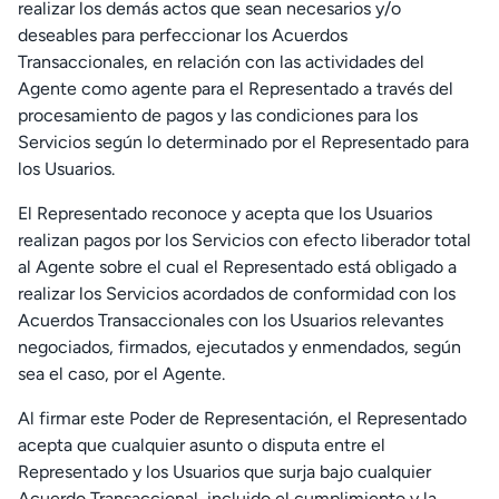
realizar los demás actos que sean necesarios y/o
deseables para perfeccionar los Acuerdos
Transaccionales, en relación con las actividades del
Agente como agente para el Representado a través del
procesamiento de pagos y las condiciones para los
Servicios según lo determinado por el Representado para
los Usuarios.
El Representado reconoce y acepta que los Usuarios
realizan pagos por los Servicios con efecto liberador total
al Agente sobre el cual el Representado está obligado a
realizar los Servicios acordados de conformidad con los
Acuerdos Transaccionales con los Usuarios relevantes
negociados, firmados, ejecutados y enmendados, según
sea el caso, por el Agente.
Al firmar este Poder de Representación, el Representado
acepta que cualquier asunto o disputa entre el
Representado y los Usuarios que surja bajo cualquier
Acuerdo Transaccional, incluido el cumplimiento y la