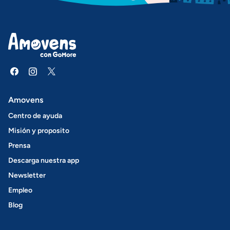
Amovens
Centro de ayuda
Misión y proposito
Prensa
Descarga nuestra app
Newsletter
Empleo
Blog