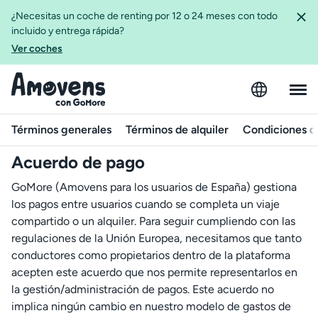
¿Necesitas un coche de renting por 12 o 24 meses con todo
incluido y entrega rápida?
Ver coches
Términos generales
Términos de alquiler
Condiciones d
Acuerdo de pago
GoMore (Amovens para los usuarios de España) gestiona
los pagos entre usuarios cuando se completa un viaje
compartido o un alquiler. Para seguir cumpliendo con las
regulaciones de la Unión Europea, necesitamos que tanto
conductores como propietarios dentro de la plataforma
acepten este acuerdo que nos permite representarlos en
la gestión/administración de pagos. Este acuerdo no
implica ningún cambio en nuestro modelo de gastos de