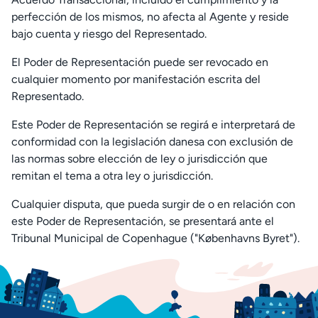
perfección de los mismos, no afecta al Agente y reside
bajo cuenta y riesgo del Representado.
El Poder de Representación puede ser revocado en
cualquier momento por manifestación escrita del
Representado.
Este Poder de Representación se regirá e interpretará de
conformidad con la legislación danesa con exclusión de
las normas sobre elección de ley o jurisdicción que
remitan el tema a otra ley o jurisdicción.
Cualquier disputa, que pueda surgir de o en relación con
este Poder de Representación, se presentará ante el
Tribunal Municipal de Copenhague ("Københavns Byret").