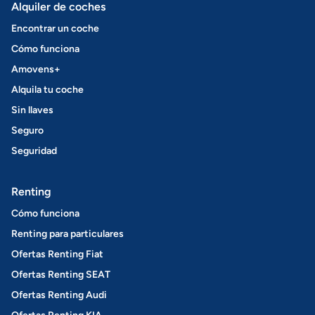
Alquiler de coches
Encontrar un coche
Cómo funciona
Amovens+
Alquila tu coche
Sin llaves
Seguro
Seguridad
Renting
Cómo funciona
Renting para particulares
Ofertas Renting Fiat
Ofertas Renting SEAT
Ofertas Renting Audi