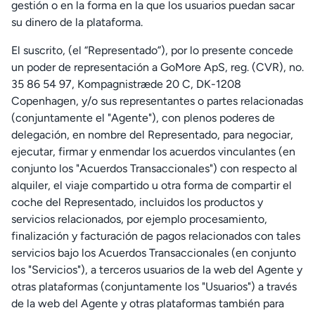
gestión o en la forma en la que los usuarios puedan sacar
su dinero de la plataforma.
El suscrito, (el “Representado”), por lo presente concede
un poder de representación a GoMore ApS, reg. (CVR), no.
35 86 54 97, Kompagnistræde 20 C, DK-1208
Copenhagen, y/o sus representantes o partes relacionadas
(conjuntamente el "Agente"), con plenos poderes de
delegación, en nombre del Representado, para negociar,
ejecutar, firmar y enmendar los acuerdos vinculantes (en
conjunto los "Acuerdos Transaccionales") con respecto al
alquiler, el viaje compartido u otra forma de compartir el
coche del Representado, incluidos los productos y
servicios relacionados, por ejemplo procesamiento,
finalización y facturación de pagos relacionados con tales
servicios bajo los Acuerdos Transaccionales (en conjunto
los "Servicios"), a terceros usuarios de la web del Agente y
otras plataformas (conjuntamente los "Usuarios") a través
de la web del Agente y otras plataformas también para