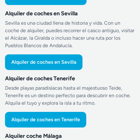
Alquiler de coches en Sevilla
Sevilla es una ciudad llena de historia y vida. Con un
coche de alquiler, puedes recorrer el casco antiguo, visitar
el Alcázar, la Giralda o incluso hacer una ruta por los
Pueblos Blancos de Andalucía.
Alquiler de coches en Sevilla
Alquiler de coches Tenerife
Desde playas paradisíacas hasta el majestuoso Teide,
Tenerife es un destino perfecto para descubrir en coche.
Alquila el tuyo y explora la isla a tu ritmo.
Alquiler de coches en Tenerife
Alquiler coche Málaga