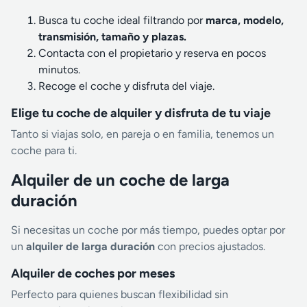
Busca tu coche ideal filtrando por
marca, modelo,
transmisión, tamaño y plazas.
Contacta con el propietario y reserva en pocos
minutos.
Recoge el coche y disfruta del viaje.
Elige tu coche de alquiler y disfruta de tu viaje
Tanto si viajas solo, en pareja o en familia, tenemos un
coche para ti.
Alquiler de un coche de larga
duración
Si necesitas un coche por más tiempo, puedes optar por
un
alquiler de larga duración
con precios ajustados.
Alquiler de coches por meses
Perfecto para quienes buscan flexibilidad sin