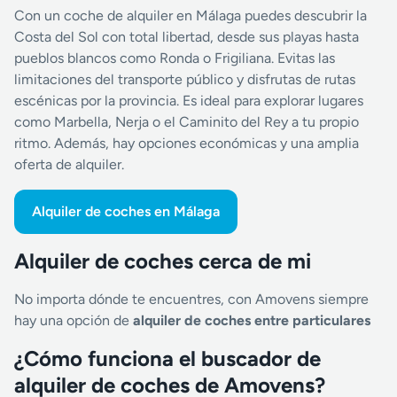
Con un coche de alquiler en Málaga puedes descubrir la
Costa del Sol con total libertad, desde sus playas hasta
pueblos blancos como Ronda o Frigiliana. Evitas las
limitaciones del transporte público y disfrutas de rutas
escénicas por la provincia. Es ideal para explorar lugares
como Marbella, Nerja o el Caminito del Rey a tu propio
ritmo. Además, hay opciones económicas y una amplia
oferta de alquiler.
Alquiler de coches en Málaga
Alquiler de coches cerca de mi
No importa dónde te encuentres, con Amovens siempre
hay una opción de
alquiler de coches entre particulares
¿Cómo funciona el buscador de
alquiler de coches de Amovens?