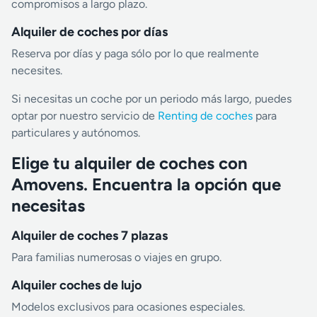
compromisos a largo plazo.
Alquiler de coches por días
Reserva por días y paga sólo por lo que realmente
necesites.
Si necesitas un coche por un periodo más largo, puedes
optar por nuestro servicio de
Renting de coches
para
particulares y autónomos.
Elige tu alquiler de coches con
Amovens. Encuentra la opción que
necesitas
Alquiler de coches 7 plazas
Para familias numerosas o viajes en grupo.
Alquiler coches de lujo
Modelos exclusivos para ocasiones especiales.