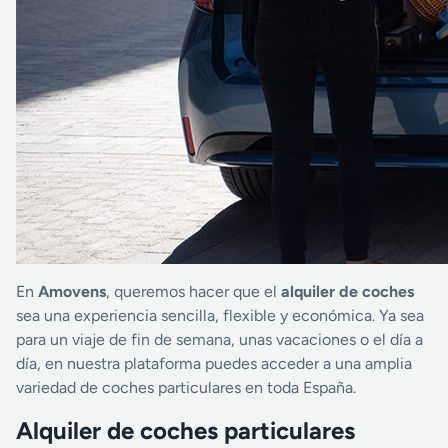
En
Amovens
, queremos hacer que el
alquiler de coches
sea una experiencia sencilla, flexible y económica. Ya sea
para un viaje de fin de semana, unas vacaciones o el día a
día, en nuestra plataforma puedes acceder a una amplia
variedad de coches particulares en toda España.
Alquiler de coches particulares