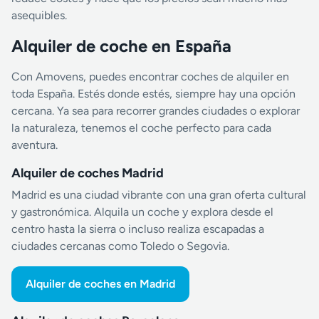
asequibles.
Alquiler de coche en España
Con Amovens, puedes encontrar coches de alquiler en
toda España. Estés donde estés, siempre hay una opción
cercana. Ya sea para recorrer grandes ciudades o explorar
la naturaleza, tenemos el coche perfecto para cada
aventura.
Alquiler de coches Madrid
Madrid es una ciudad vibrante con una gran oferta cultural
y gastronómica. Alquila un coche y explora desde el
centro hasta la sierra o incluso realiza escapadas a
ciudades cercanas como Toledo o Segovia.
Alquiler de coches en Madrid