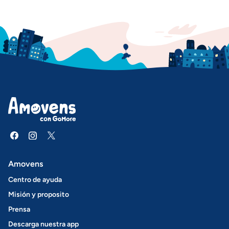
Amovens
Centro de ayuda
Misión y proposito
Prensa
Descarga nuestra app