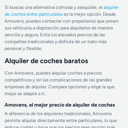
Si buscas una alternativa cómoda y asequible, el
alquiler
de coches entre particulares
es la mejor opción. Desde
Amovens, puedes contactar con propietarios que ponen
sus vehículos a disposición para alquilarlos de manera
sencilla y segura. Evita los elevados precios de las
compañías tradicionales y disfruta de un trato más
personal y flexible.
Alquiler de coches baratos
Con Amovens, puedes alquilar coches a precios
competitivos y sin las complicaciones de las grandes
empresas de alquiler. Compara opciones y elige la que
mejor se adapte a ti.
Amovens, el mejor precio de alquiler de coches
A diferencia de los alquileres tradicionales, Amovens
permite alquilar directamente entre particulares, lo que
reduce costes y hace que los precios sean mucho más