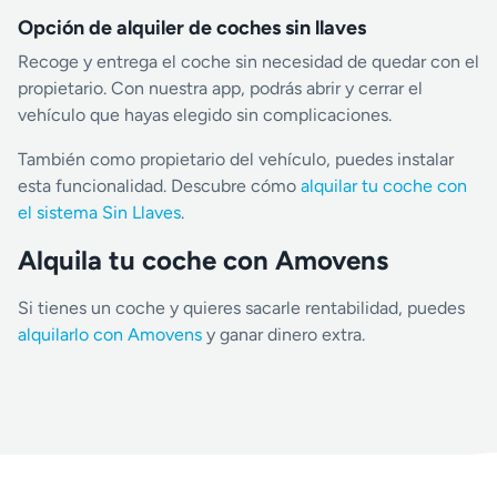
Opción de alquiler de coches sin llaves
Recoge y entrega el coche sin necesidad de quedar con el
propietario. Con nuestra app, podrás abrir y cerrar el
vehículo que hayas elegido sin complicaciones.
También como propietario del vehículo, puedes instalar
esta funcionalidad. Descubre cómo
alquilar tu coche con
el sistema Sin Llaves
.
Alquila tu coche con Amovens
Si tienes un coche y quieres sacarle rentabilidad, puedes
alquilarlo con Amovens
y ganar dinero extra.