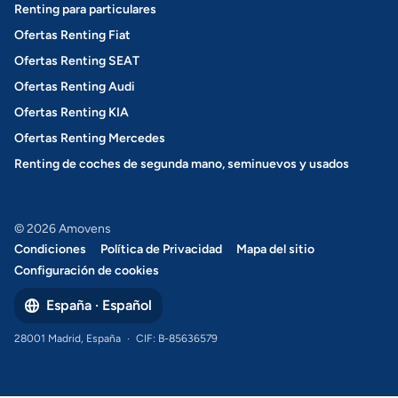
Renting para particulares
Ofertas Renting Fiat
Ofertas Renting SEAT
Ofertas Renting Audi
Ofertas Renting KIA
Ofertas Renting Mercedes
Renting de coches de segunda mano, seminuevos y usados
© 2026 Amovens
Condiciones
Política de Privacidad
Mapa del sitio
Configuración de cookies
España · Español
28001 Madrid, España
·
CIF: B-85636579