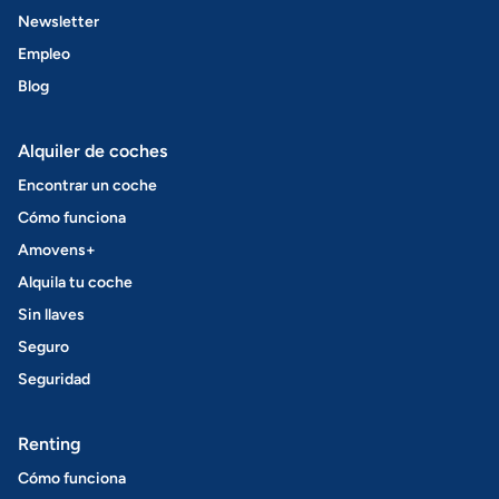
Newsletter
Empleo
Blog
Alquiler de coches
Encontrar un coche
Cómo funciona
Amovens+
Alquila tu coche
Sin llaves
Seguro
Seguridad
Renting
Cómo funciona