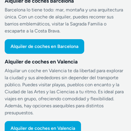
Alquiler de coches Barcelona
Barcelona lo tiene todo: mar, montaña y una arquitectura
única. Con un coche de alquiler, puedes recorrer sus
barrios emblemáticos, visitar la Sagrada Familia o
escaparte a la Costa Brava.
Alquiler de coches en Barcelona
Alquiler de coches en Valencia
Alquilar un coche en Valencia te da libertad para explorar
la ciudad y sus alrededores sin depender del transporte
público. Puedes visitar playas, pueblos con encanto y la
Ciudad de las Artes y las Ciencias a tu ritmo. Es ideal para
viajes en grupo, ofreciendo comodidad y flexibilidad.
Además, hay opciones asequibles para distintos
presupuestos.
Alquiler de coches en Valencia