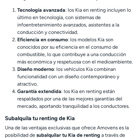
Tecnología avanzada
: los Kia en renting incluyen lo
último en tecnología, con sistemas de
infoentretenimiento avanzados, asistentes a la
conducción y conectividad.
Eficiencia en consumo
: los modelos Kia son
conocidos por su eficiencia en el consumo de
combustible, lo que contribuye a una conducción
más económica y respetuosa con el medioambiente.
Diseño moderno
: los vehículos Kia combinan
funcionalidad con un diseño contemporáneo y
atractivo.
Garantía extendida
: los Kia en renting están
respaldados por una de las mejores garantías del
mercado, aportando tranquilidad a los conductores.
Subalquila tu renting de Kia
Una de las ventajas exclusivas que ofrece Amovens es la
posibilidad de
subalquilar tu Kia de renting
a través de