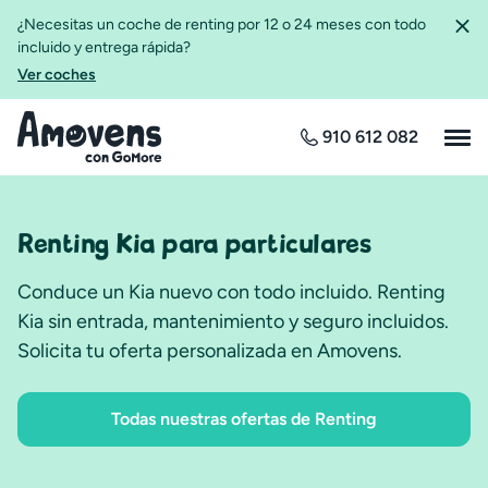
¿Necesitas un coche de renting por 12 o 24 meses con todo
incluido y entrega rápida?
Ver coches
910 612 082
Renting Kia para particulares
Conduce un Kia nuevo con todo incluido. Renting
Kia sin entrada, mantenimiento y seguro incluidos.
Solicita tu oferta personalizada en Amovens.
Todas nuestras ofertas de Renting