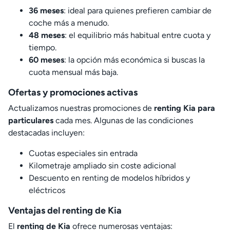
36 meses
: ideal para quienes prefieren cambiar de
coche más a menudo.
48 meses
: el equilibrio más habitual entre cuota y
tiempo.
60 meses
: la opción más económica si buscas la
cuota mensual más baja.
Ofertas y promociones activas
Actualizamos nuestras promociones de
renting Kia para
particulares
cada mes. Algunas de las condiciones
destacadas incluyen:
Cuotas especiales sin entrada
Kilometraje ampliado sin coste adicional
Descuento en renting de modelos híbridos y
eléctricos
Ventajas del renting de Kia
El
renting de Kia
ofrece numerosas ventajas: