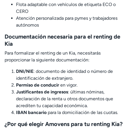
Flota adaptable con vehículos de etiqueta ECO o
CERO
Atención personalizada para pymes y trabajadores
autónomos
Documentación necesaria para el renting de
Kia
Para formalizar el renting de un Kia, necesitarás
proporcionar la siguiente documentación:
DNI/NIE
: documento de identidad o número de
identificación de extranjero.
Permiso de conducir
en vigor.
Justificantes de ingresos
: últimas nóminas,
declaración de la renta u otros documentos que
acrediten tu capacidad económica.
IBAN bancario
para la domiciliación de las cuotas.
¿Por qué elegir Amovens para tu renting Kia?