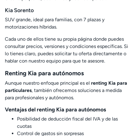
Kia Sorento
SUV grande, ideal para familias, con 7 plazas y
motorizaciones híbridas.
Cada uno de ellos tiene su propia página donde puedes
consultar precios, versiones y condiciones específicas. Si
lo tienes claro, puedes solicitar tu oferta directamente o
hablar con nuestro equipo para que te asesore.
Renting Kia para autónomos
Aunque nuestro enfoque principal es el
renting Kia para
particulares
, también ofrecemos soluciones a medida
para profesionales y autónomos.
Ventajas del renting Kia para autónomos
Posibilidad de deducción fiscal del IVA y de las
cuotas
Control de gastos sin sorpresas