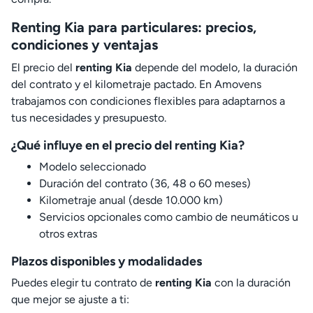
Renting Kia para particulares: precios,
condiciones y ventajas
El precio del
renting Kia
depende del modelo, la duración
del contrato y el kilometraje pactado. En Amovens
trabajamos con condiciones flexibles para adaptarnos a
tus necesidades y presupuesto.
¿Qué influye en el precio del renting Kia?
Modelo seleccionado
Duración del contrato (36, 48 o 60 meses)
Kilometraje anual (desde 10.000 km)
Servicios opcionales como cambio de neumáticos u
otros extras
Plazos disponibles y modalidades
Puedes elegir tu contrato de
renting Kia
con la duración
que mejor se ajuste a ti: