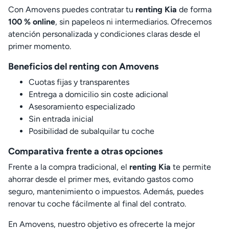
Con Amovens puedes contratar tu
renting Kia
de forma
100 % online
, sin papeleos ni intermediarios. Ofrecemos
atención personalizada y condiciones claras desde el
primer momento.
Beneficios del renting con Amovens
Cuotas fijas y transparentes
Entrega a domicilio sin coste adicional
Asesoramiento especializado
Sin entrada inicial
Posibilidad de subalquilar tu coche
Comparativa frente a otras opciones
Frente a la compra tradicional, el
renting Kia
te permite
ahorrar desde el primer mes, evitando gastos como
seguro, mantenimiento o impuestos. Además, puedes
renovar tu coche fácilmente al final del contrato.
En Amovens, nuestro objetivo es ofrecerte la mejor