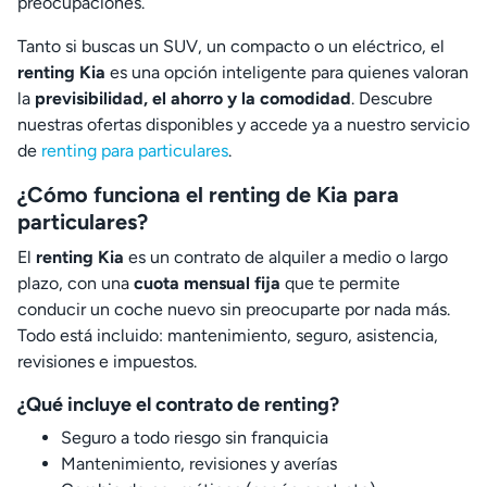
preocupaciones.
Tanto si buscas un SUV, un compacto o un eléctrico, el
renting Kia
es una opción inteligente para quienes valoran
la
previsibilidad, el ahorro y la comodidad
. Descubre
nuestras ofertas disponibles y accede ya a nuestro servicio
de
renting para particulares
.
¿Cómo funciona el renting de Kia para
particulares?
El
renting Kia
es un contrato de alquiler a medio o largo
plazo, con una
cuota mensual fija
que te permite
conducir un coche nuevo sin preocuparte por nada más.
Todo está incluido: mantenimiento, seguro, asistencia,
revisiones e impuestos.
¿Qué incluye el contrato de renting?
Seguro a todo riesgo sin franquicia
Mantenimiento, revisiones y averías