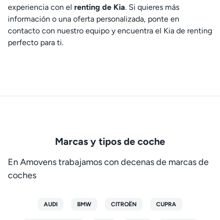
experiencia con el
renting de Kia
. Si quieres más
información o una oferta personalizada, ponte en
contacto con nuestro equipo y encuentra el Kia de renting
perfecto para ti.
Marcas y tipos de coche
En Amovens trabajamos con decenas de marcas de
coches
AUDI
BMW
CITROËN
CUPRA