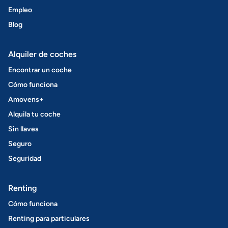
Empleo
Blog
Alquiler de coches
Encontrar un coche
Cómo funciona
Amovens+
Alquila tu coche
Sin llaves
Seguro
Seguridad
Renting
Cómo funciona
Renting para particulares