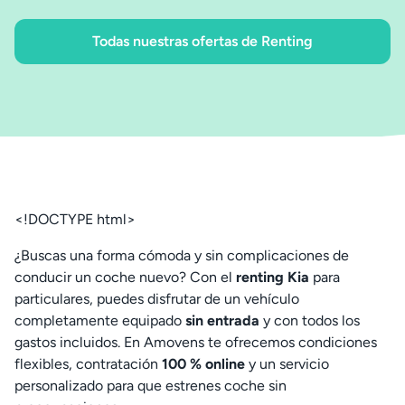
Todas nuestras ofertas de Renting
<!DOCTYPE html>
¿Buscas una forma cómoda y sin complicaciones de
conducir un coche nuevo? Con el
renting Kia
para
particulares, puedes disfrutar de un vehículo
completamente equipado
sin entrada
y con todos los
gastos incluidos. En Amovens te ofrecemos condiciones
flexibles, contratación
100 % online
y un servicio
personalizado para que estrenes coche sin