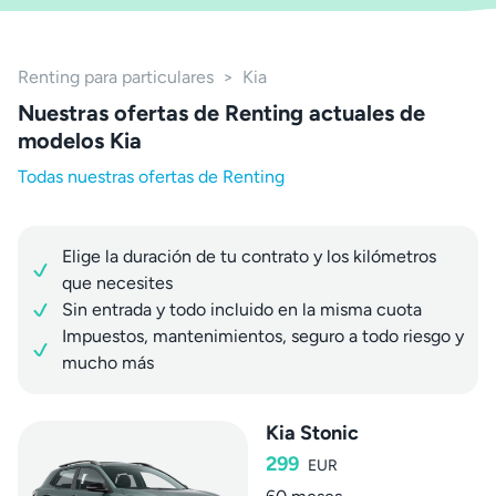
Renting para particulares
>
Kia
Nuestras ofertas de Renting actuales de
modelos Kia
Todas nuestras ofertas de Renting
Elige la duración de tu contrato y los kilómetros
que necesites
Sin entrada y todo incluido en la misma cuota
Impuestos, mantenimientos, seguro a todo riesgo y
mucho más
Kia Stonic
299
EUR