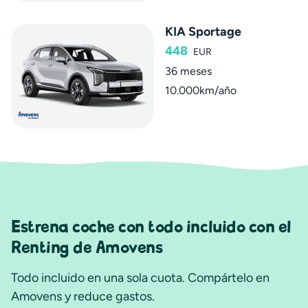
KIA Sportage
448
EUR
36 meses
10.000km/año
Estrena coche con todo incluido con el
Renting de Amovens
Todo incluido en una sola cuota. Compártelo en
Amovens y reduce gastos.