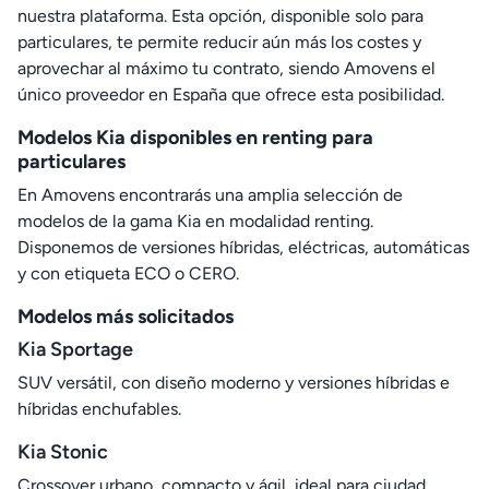
nuestra plataforma. Esta opción, disponible solo para
particulares, te permite reducir aún más los costes y
aprovechar al máximo tu contrato, siendo Amovens el
único proveedor en España que ofrece esta posibilidad.
Modelos Kia disponibles en renting para
particulares
En Amovens encontrarás una amplia selección de
modelos de la gama Kia en modalidad renting.
Disponemos de versiones híbridas, eléctricas, automáticas
y con etiqueta ECO o CERO.
Modelos más solicitados
Kia Sportage
SUV versátil, con diseño moderno y versiones híbridas e
híbridas enchufables.
Kia Stonic
Crossover urbano, compacto y ágil, ideal para ciudad.