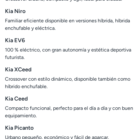
Kia Niro
Familiar eficiente disponible en versiones híbrida, híbrida
enchufable y eléctrica.
Kia EV6
100 % eléctrico, con gran autonomía y estética deportiva
futurista.
Kia XCeed
Crossover con estilo dinámico, disponible también como
híbrido enchufable.
Kia Ceed
Compacto funcional, perfecto para el día a día y con buen
equipamiento.
Kia Picanto
Urbano pequeño, económico y fácil de aparcar.