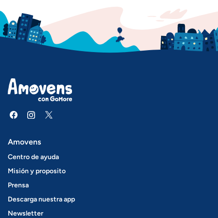
Amovens
Centro de ayuda
Misión y proposito
Prensa
Descarga nuestra app
Newsletter