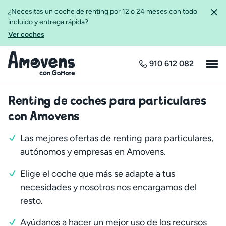
¿Necesitas un coche de renting por 12 o 24 meses con todo
incluido y entrega rápida?
Ver coches
910 612 082
Renting de coches para particulares
con Amovens
Las mejores ofertas de renting para particulares,
autónomos y empresas en Amovens.
Elige el coche que más se adapte a tus
necesidades y nosotros nos encargamos del
resto.
Ayúdanos a hacer un mejor uso de los recursos