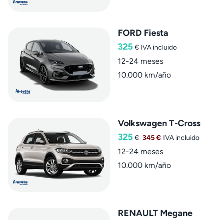
FORD Fiesta
325
€
IVA incluido
12-24 meses
10.000 km/año
Volkswagen T-Cross
325
€
345 €
IVA incluido
12-24 meses
10.000 km/año
RENAULT Megane