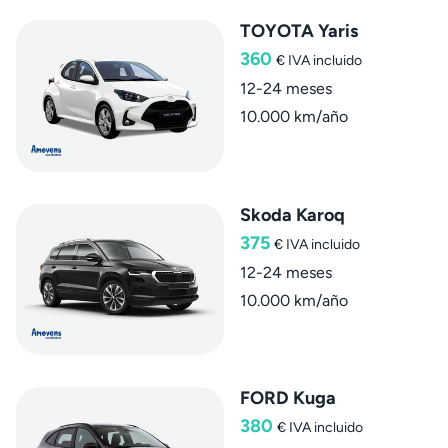
TOYOTA Yaris
360
€
IVA incluido
12-24 meses
10.000 km/año
Skoda Karoq
375
€
IVA incluido
12-24 meses
10.000 km/año
FORD Kuga
380
€
IVA incluido