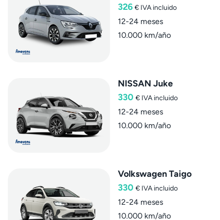
326
€
IVA incluido
12-24 meses
10.000 km/año
NISSAN Juke
330
€
IVA incluido
12-24 meses
10.000 km/año
Volkswagen Taigo
330
€
IVA incluido
12-24 meses
10.000 km/año