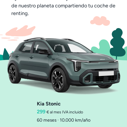
de nuestro planeta compartiendo tu coche de
renting.
Kia Stonic
299
€ al mes
IVA incluido
60 meses · 10.000 km/año