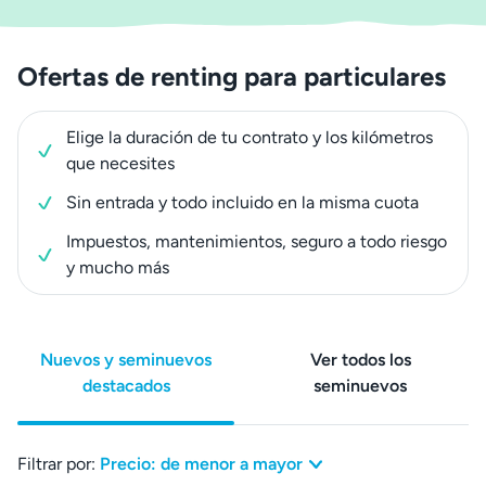
Ofertas de renting para particulares
Elige la duración de tu contrato y los kilómetros
que necesites
Sin entrada y todo incluido en la misma cuota
Impuestos, mantenimientos, seguro a todo riesgo
y mucho más
Nuevos y seminuevos
Ver todos los
destacados
seminuevos
Filtrar por:
Precio: de menor a mayor