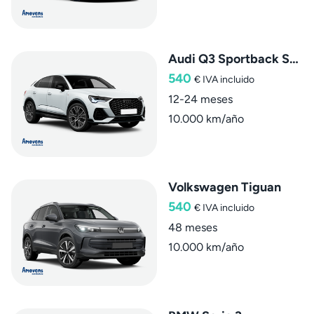
Audi Q3 Sportback SLine
540
€
IVA incluido
12-24 meses
10.000 km/año
Volkswagen Tiguan
540
€
IVA incluido
48 meses
10.000 km/año