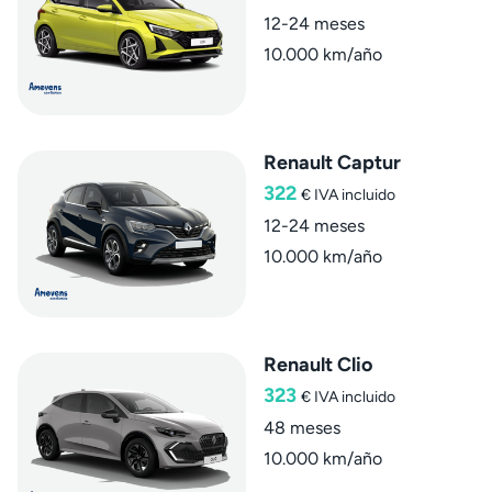
12-24 meses
10.000 km/año
Renault Captur
322
€
IVA incluido
12-24 meses
10.000 km/año
Renault Clio
323
€
IVA incluido
48 meses
10.000 km/año