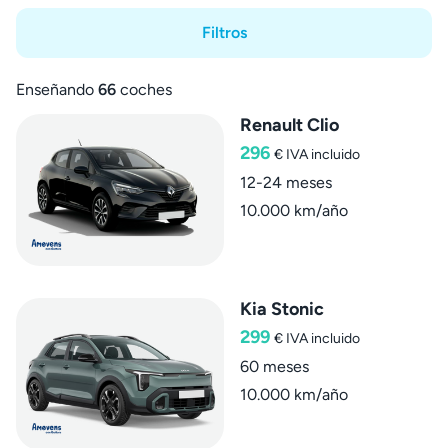
Filtros
Enseñando
66
coches
Renault Clio
296
€
IVA incluido
12-24 meses
10.000 km/año
Kia Stonic
299
€
IVA incluido
60 meses
10.000 km/año