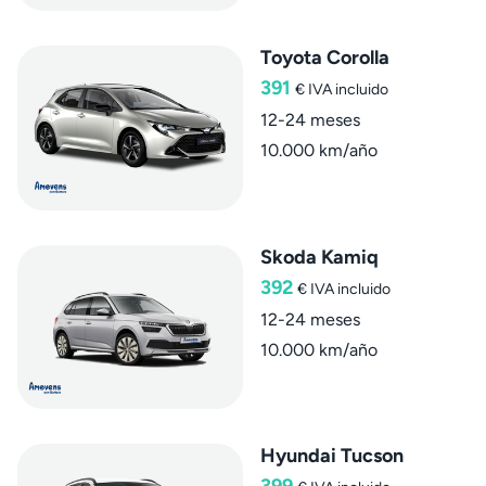
Toyota Corolla
391
€
IVA incluido
12-24 meses
10.000 km/año
Skoda Kamiq
392
€
IVA incluido
12-24 meses
10.000 km/año
Hyundai Tucson