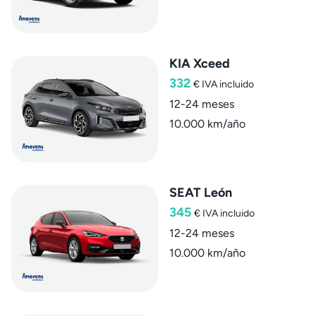
KIA Xceed
332
€
IVA incluido
12-24 meses
10.000 km/año
SEAT León
345
€
IVA incluido
12-24 meses
10.000 km/año