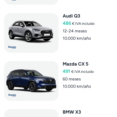
Audi Q3
486
€
IVA incluido
12-24 meses
10.000 km/año
Mazda CX 5
491
€
IVA incluido
60 meses
10.000 km/año
BMW X3