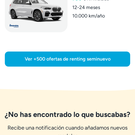
12-24 meses
10.000 km/año
Ver +500 ofertas de renting seminuevo
¿No has encontrado lo que buscabas?
Recibe una notificación cuando añadamos nuevos