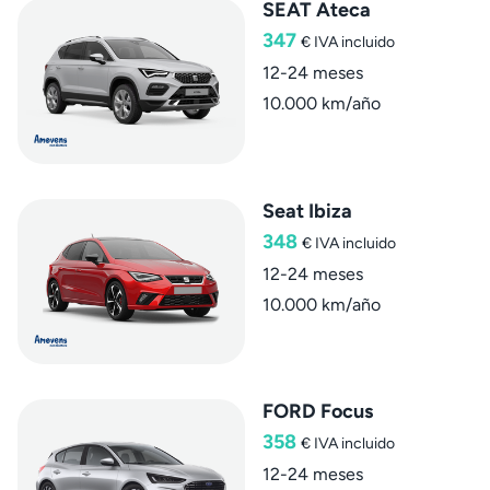
SEAT Ateca
347
€
IVA incluido
12-24 meses
10.000 km/año
Seat Ibiza
348
€
IVA incluido
12-24 meses
10.000 km/año
FORD Focus
358
€
IVA incluido
12-24 meses