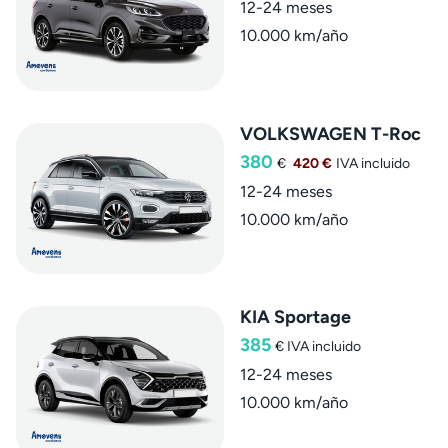
12-24 meses
10.000 km/año
VOLKSWAGEN T-Roc
380
€
420 €
IVA incluido
12-24 meses
10.000 km/año
KIA Sportage
385
€
IVA incluido
12-24 meses
10.000 km/año