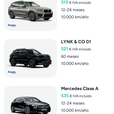
515
€
IVA incluido
12-24 meses
10.000 km/año
LYNK & CO 01
521
€
IVA incluido
60 meses
10.000 km/año
Mercedes Clase A
535
€
IVA incluido
12-24 meses
10.000 km/año