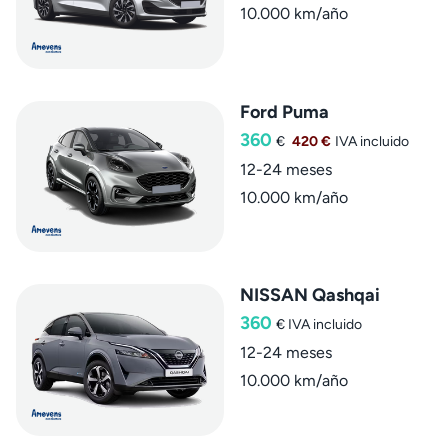
10.000 km/año
Ford Puma
360
€
420 €
IVA incluido
12-24 meses
10.000 km/año
NISSAN Qashqai
360
€
IVA incluido
12-24 meses
10.000 km/año