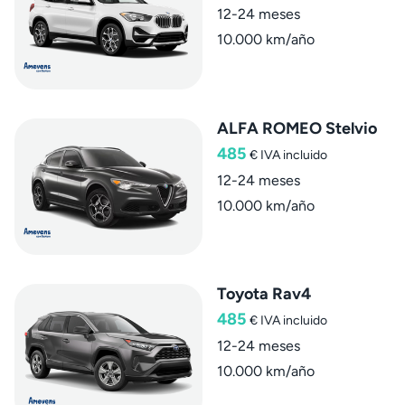
12-24 meses
10.000 km/año
ALFA ROMEO Stelvio
485
€
IVA incluido
12-24 meses
10.000 km/año
Toyota Rav4
485
€
IVA incluido
12-24 meses
10.000 km/año