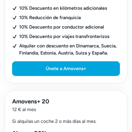
10% Descuento en kilómetros adicionales
10% Reducción de franquicia
10% Descuento por conductor adicional
10% Descuento por viajes transfronterizos
Alquiler con descuento en Dinamarca, Suecia,
Finlandia, Estonia, Austria, Suiza y España.
Únete a Amovens+
Amovens+ 20
12 € al mes
Si alquilas un coche 2 o más días al mes.