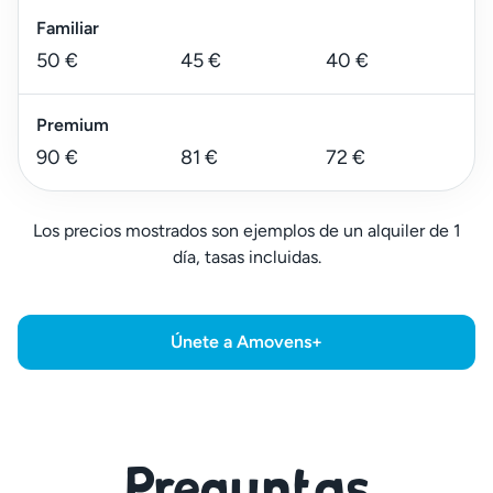
Familiar
50 €
45 €
40 €
Premium
90 €
81 €
72 €
Los precios mostrados son ejemplos de un alquiler de 1
día, tasas incluidas.
Únete a Amovens+
Preguntas