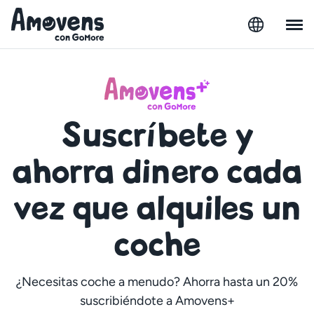
Suscríbete y
ahorra dinero cada
vez que alquiles un
coche
¿Necesitas coche a menudo? Ahorra hasta un 20%
suscribiéndote a Amovens+