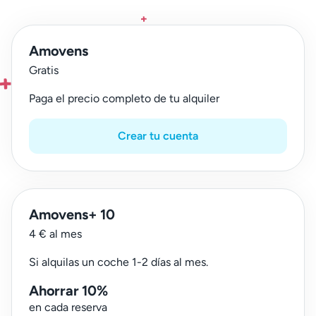
Amovens
Gratis
Paga el precio completo de tu alquiler
Crear tu cuenta
Amovens+ 10
4 € al mes
Si alquilas un coche 1-2 días al mes.
Ahorrar 10%
en cada reserva