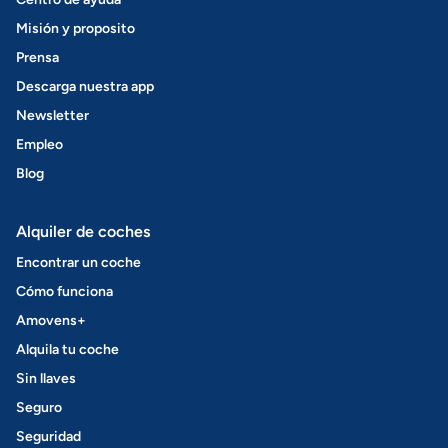
Misión y proposito
Prensa
Descarga nuestra app
Newsletter
Empleo
Blog
Alquiler de coches
Encontrar un coche
Cómo funciona
Amovens+
Alquila tu coche
Sin llaves
Seguro
Seguridad