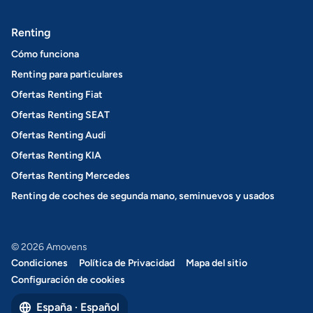
Renting
Cómo funciona
Renting para particulares
Ofertas Renting Fiat
Ofertas Renting SEAT
Ofertas Renting Audi
Ofertas Renting KIA
Ofertas Renting Mercedes
Renting de coches de segunda mano, seminuevos y usados
© 2026 Amovens
Condiciones
Política de Privacidad
Mapa del sitio
Configuración de cookies
España · Español