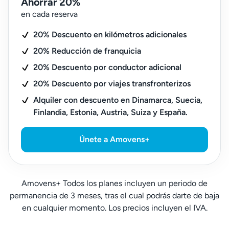
Ahorrar 20%
en cada reserva
20% Descuento en kilómetros adicionales
20% Reducción de franquicia
20% Descuento por conductor adicional
20% Descuento por viajes transfronterizos
Alquiler con descuento en Dinamarca, Suecia,
Finlandia, Estonia, Austria, Suiza y España.
Únete a Amovens+
Amovens+ Todos los planes incluyen un periodo de
permanencia de 3 meses, tras el cual podrás darte de baja
en cualquier momento. Los precios incluyen el IVA.