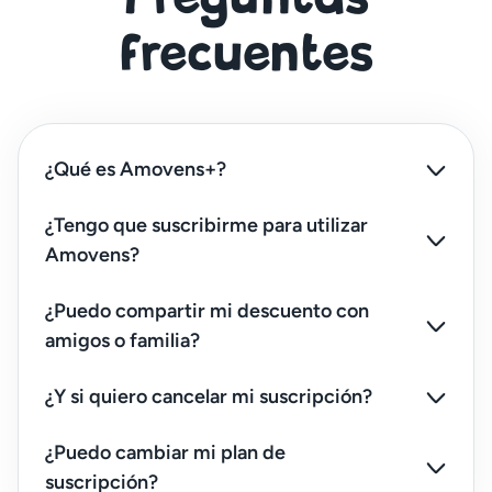
frecuentes
¿Qué es Amovens+?
¿Tengo que suscribirme para utilizar
Amovens?
¿Puedo compartir mi descuento con
amigos o familia?
¿Y si quiero cancelar mi suscripción?
¿Puedo cambiar mi plan de
suscripción?