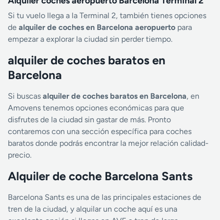
Alquiler coches aeropuerto Barcelona Terminal 2
Si tu vuelo llega a la Terminal 2, también tienes opciones
de
alquiler de coches en Barcelona aeropuerto
para
empezar a explorar la ciudad sin perder tiempo.
alquiler de coches baratos en
Barcelona
Si buscas
alquiler de coches baratos en Barcelona
, en
Amovens tenemos opciones económicas para que
disfrutes de la ciudad sin gastar de más. Pronto
contaremos con una sección específica para coches
baratos donde podrás encontrar la mejor relación calidad-
precio.
Alquiler de coche Barcelona Sants
Barcelona Sants es una de las principales estaciones de
tren de la ciudad, y alquilar un coche aquí es una