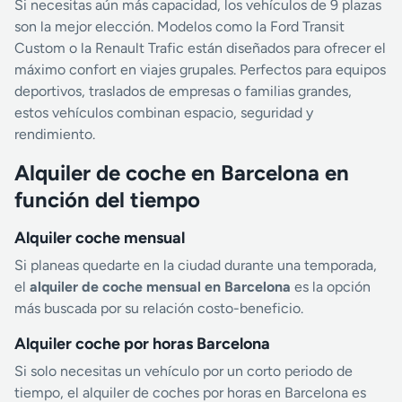
Si necesitas aún más capacidad, los vehículos de 9 plazas
son la mejor elección. Modelos como la Ford Transit
Custom o la Renault Trafic están diseñados para ofrecer el
máximo confort en viajes grupales. Perfectos para equipos
deportivos, traslados de empresas o familias grandes,
estos vehículos combinan espacio, seguridad y
rendimiento.
Alquiler de coche en Barcelona en
función del tiempo
Alquiler coche mensual
Si planeas quedarte en la ciudad durante una temporada,
el
alquiler de coche mensual en Barcelona
es la opción
más buscada por su relación costo-beneficio.
Alquiler coche por horas Barcelona
Si solo necesitas un vehículo por un corto periodo de
tiempo, el alquiler de coches por horas en Barcelona es