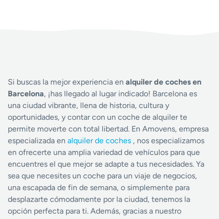
Si buscas la mejor experiencia en
alquiler de coches en
Barcelona
, ¡has llegado al lugar indicado! Barcelona es
una ciudad vibrante, llena de historia, cultura y
oportunidades, y contar con un coche de alquiler te
permite moverte con total libertad. En Amovens, empresa
especializada en
alquiler de coches
, nos especializamos
en ofrecerte una amplia variedad de vehículos para que
encuentres el que mejor se adapte a tus necesidades. Ya
sea que necesites un coche para un viaje de negocios,
una escapada de fin de semana, o simplemente para
desplazarte cómodamente por la ciudad, tenemos la
opción perfecta para ti. Además, gracias a nuestro