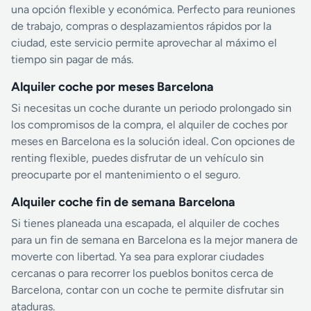
una opción flexible y económica. Perfecto para reuniones
de trabajo, compras o desplazamientos rápidos por la
ciudad, este servicio permite aprovechar al máximo el
tiempo sin pagar de más.
Alquiler coche por meses Barcelona
Si necesitas un coche durante un periodo prolongado sin
los compromisos de la compra, el alquiler de coches por
meses en Barcelona es la solución ideal. Con opciones de
renting flexible, puedes disfrutar de un vehículo sin
preocuparte por el mantenimiento o el seguro.
Alquiler coche fin de semana Barcelona
Si tienes planeada una escapada, el alquiler de coches
para un fin de semana en Barcelona es la mejor manera de
moverte con libertad. Ya sea para explorar ciudades
cercanas o para recorrer los pueblos bonitos cerca de
Barcelona, contar con un coche te permite disfrutar sin
ataduras.