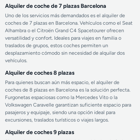
Alquiler de coche de 7 plazas Barcelona
Uno de los servicios más demandados es el alquiler de
coches de 7 plazas en Barcelona. Vehículos como el Seat
Alhambra o el Citroën Grand C4 Spacetourer ofrecen
versatilidad y confort. Ideales para viajes en familia o
traslados de grupos, estos coches permiten un
desplazamiento cómodo sin necesidad de alquilar dos
vehículos.
Alquiler de coches 8 plazas
Para quienes buscan aún más espacio, el alquiler de
coches de 8 plazas en Barcelona es la solución perfecta.
Furgonetas espaciosas como la Mercedes Vito o la
Volkswagen Caravelle garantizan suficiente espacio para
pasajeros y equipaje, siendo una opción ideal para
excursiones, traslados turísticos o viajes largos.
Alquiler de coches 9 plazas