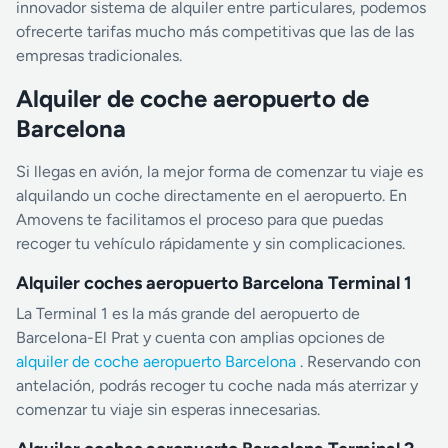
innovador sistema de alquiler entre particulares, podemos
ofrecerte tarifas mucho más competitivas que las de las
empresas tradicionales.
Alquiler de coche aeropuerto de
Barcelona
Si llegas en avión, la mejor forma de comenzar tu viaje es
alquilando un coche directamente en el aeropuerto. En
Amovens te facilitamos el proceso para que puedas
recoger tu vehículo rápidamente y sin complicaciones.
Alquiler coches aeropuerto Barcelona Terminal 1
La Terminal 1 es la más grande del aeropuerto de
Barcelona-El Prat y cuenta con amplias opciones de
alquiler de coche aeropuerto Barcelona
. Reservando con
antelación, podrás recoger tu coche nada más aterrizar y
comenzar tu viaje sin esperas innecesarias.