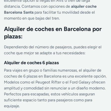
excelente opción si llegas en AVE o tren de larga
distancia. Contamos con opciones de
alquiler coche
Barcelona Sants
para facilitar tu movilidad desde el
momento en que bajas del tren.
Alquiler de coches en Barcelona por
plazas:
Dependiendo del número de pasajeros, puedes elegir el
coche que mejor se adapte a tus necesidades:
Alquiler de coches 6 plazas
Para viajes en grupo o familias numerosas, el alquiler de
coches de 6 plazas en Barcelona es una excelente opción.
Modelos como el Peugeot Rifter o el Ford Galaxy ofrecen
amplitud y comodidad sin renunciar a un diseño moderno.
Perfectos para escapadas, estos vehículos aseguran
suficiente espacio tanto para pasajeros como para
equipaje.