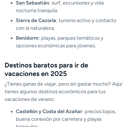
San Sebastián
: surf, excursiones y vida
nocturna tranquila.
Sierra de Cazorla
: turismo activo y contacto
con la naturaleza.
Benidorm
: playas, parques temáticos y
opciones económicas para jóvenes.
Destinos baratos para ir de
vacaciones en 2025
¿Tienes ganas de viajar, pero sin gastar mucho? Aquí
tienes algunos destinos económicos para tus
vacaciones de verano:
Castellón y Costa del Azahar
: precios bajos,
buena conexión por carretera y playas
tranquilas.