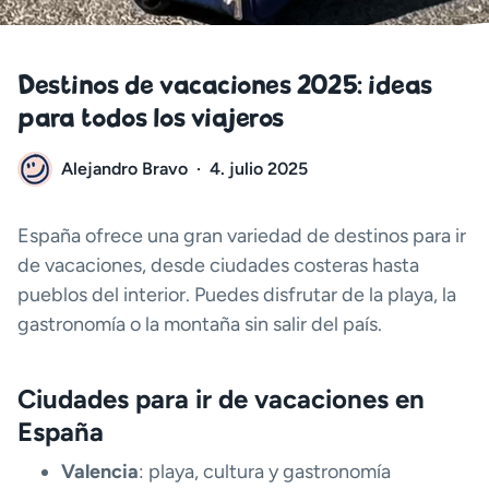
Destinos de vacaciones 2025: ideas
para todos los viajeros
Alejandro Bravo
·
4. julio 2025
España ofrece una gran variedad de destinos para ir
de vacaciones, desde ciudades costeras hasta
pueblos del interior. Puedes disfrutar de la playa, la
gastronomía o la montaña sin salir del país.
Ciudades para ir de vacaciones en
España
Valencia
: playa, cultura y gastronomía