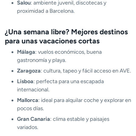
Salou
: ambiente juvenil, discotecas y
proximidad a Barcelona.
¿Una semana libre? Mejores destinos
para unas vacaciones cortas
Málaga
: vuelos económicos, buena
gastronomía y playa.
Zaragoza
: cultura, tapeo y fácil acceso en AVE.
Lisboa
: perfecta para una escapada
internacional.
Mallorca
: ideal para alquilar coche y explorar en
pocos días.
Gran Canaria
: clima estable y paisajes
variados.