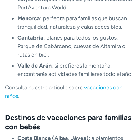
PortAventura World.
Menorca
: perfecta para familias que buscan
tranquilidad, naturaleza y calas accesibles.
Cantabria
: planes para todos los gustos:
Parque de Cabárceno, cuevas de Altamira o
rutas en bici.
Valle de Arán
: si prefieres la montaña,
encontrarás actividades familiares todo el año.
Consulta nuestro artículo sobre
vacaciones con
niños
.
Destinos de vacaciones para familias
con bebés
Costa Blanca (Altea, Jávea)
: alojamientos