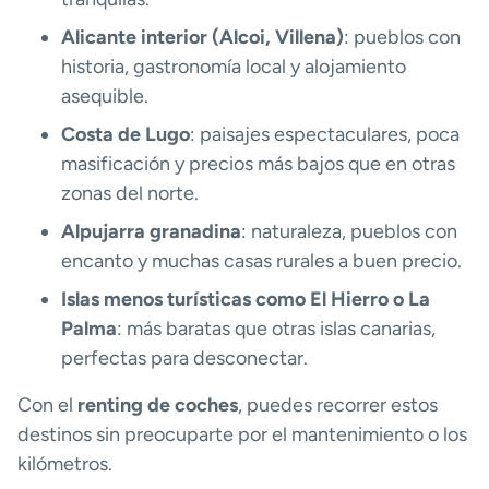
Alicante interior (Alcoi, Villena)
: pueblos con
historia, gastronomía local y alojamiento
asequible.
Costa de Lugo
: paisajes espectaculares, poca
masificación y precios más bajos que en otras
zonas del norte.
Alpujarra granadina
: naturaleza, pueblos con
encanto y muchas casas rurales a buen precio.
Islas menos turísticas como El Hierro o La
Palma
: más baratas que otras islas canarias,
perfectas para desconectar.
Con el
renting de coches
, puedes recorrer estos
destinos sin preocuparte por el mantenimiento o los
kilómetros.