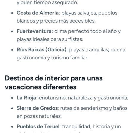
y buen tiempo asegurado.
Costa de Almería
: playas salvajes, pueblos
blancos y precios más accesibles.
Fuerteventura
: clima perfecto todo el año y
playas ideales para surfistas.
Rías Baixas (Galicia)
: playas tranquilas, buena
gastronomía y turismo familiar.
Destinos de interior para unas
vacaciones diferentes
La Rioja
: enoturismo, naturaleza y gastronomía.
Sierra de Gredos
: rutas de senderismo y baños
en pozas naturales.
Pueblos de Teruel
: tranquilidad, historia y un