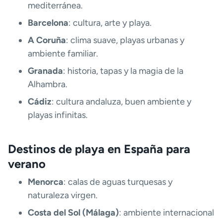
mediterránea.
Barcelona
: cultura, arte y playa.
A Coruña
: clima suave, playas urbanas y
ambiente familiar.
Granada
: historia, tapas y la magia de la
Alhambra.
Cádiz
: cultura andaluza, buen ambiente y
playas infinitas.
Destinos de playa en España para
verano
Menorca
: calas de aguas turquesas y
naturaleza virgen.
Costa del Sol (Málaga)
: ambiente internacional