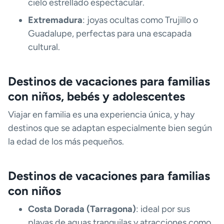
cielo estrellado espectacular.
Extremadura
: joyas ocultas como Trujillo o
Guadalupe, perfectas para una escapada
cultural.
Destinos de vacaciones para familias
con niños, bebés y adolescentes
Viajar en familia es una experiencia única, y hay
destinos que se adaptan especialmente bien según
la edad de los más pequeños.
Destinos de vacaciones para familias
con niños
Costa Dorada (Tarragona)
: ideal por sus
playas de aguas tranquilas y atracciones como