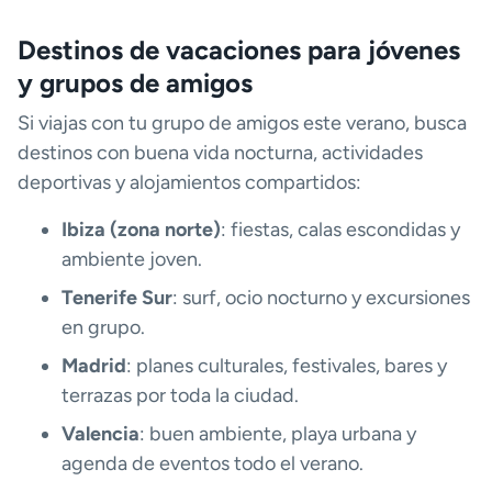
Destinos de vacaciones para jóvenes
y grupos de amigos
Si viajas con tu grupo de amigos este verano, busca
destinos con buena vida nocturna, actividades
deportivas y alojamientos compartidos:
Ibiza (zona norte)
: fiestas, calas escondidas y
ambiente joven.
Tenerife Sur
: surf, ocio nocturno y excursiones
en grupo.
Madrid
: planes culturales, festivales, bares y
terrazas por toda la ciudad.
Valencia
: buen ambiente, playa urbana y
agenda de eventos todo el verano.