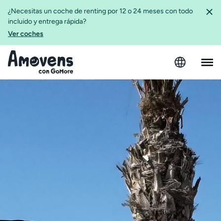
¿Necesitas un coche de renting por 12 o 24 meses con todo
incluido y entrega rápida?
Ver coches