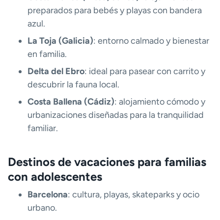
preparados para bebés y playas con bandera
azul.
La Toja (Galicia)
: entorno calmado y bienestar
en familia.
Delta del Ebro
: ideal para pasear con carrito y
descubrir la fauna local.
Costa Ballena (Cádiz)
: alojamiento cómodo y
urbanizaciones diseñadas para la tranquilidad
familiar.
Destinos de vacaciones para familias
con adolescentes
Barcelona
: cultura, playas, skateparks y ocio
urbano.