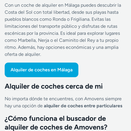
Con un coche de alquiler en Málaga puedes descubrir la
Costa del Sol con total libertad, desde sus playas hasta
pueblos blancos como Ronda o Frigiliana. Evitas las
limitaciones del transporte público y disfrutas de rutas
escénicas por la provincia. Es ideal para explorar lugares
como Marbella, Nerja o el Caminito del Rey a tu propio
ritmo. Además, hay opciones económicas y una amplia
oferta de alquiler.
Alquiler de coches en Málaga
Alquiler de coches cerca de mi
No importa dónde te encuentres, con Amovens siempre
hay una opción de
alquiler de coches entre particulares
¿Cómo funciona el buscador de
alquiler de coches de Amovens?