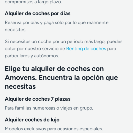
compromisos a largo plazo.
Alquiler de coches por días
Reserva por días y paga sólo por lo que realmente
necesites.
Si necesitas un coche por un periodo más largo, puedes
optar por nuestro servicio de
Renting de coches
para
particulares y autónomos.
Elige tu alquiler de coches con
Amovens. Encuentra la opción que
necesitas
Alquiler de coches 7 plazas
Para familias numerosas o viajes en grupo.
Alquiler coches de lujo
Modelos exclusivos para ocasiones especiales.