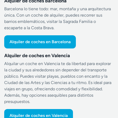
Alquiler de coches Barcelona
Barcelona lo tiene todo: mar, montaña y una arquitectura
única. Con un coche de alquiler, puedes recorrer sus
barrios emblemáticos, visitar la Sagrada Familia o
escaparte a la Costa Brava.
Alquiler de coches en Barcelona
Alquiler de coches en Valencia
Alquilar un coche en Valencia te da libertad para explorar
la ciudad y sus alrededores sin depender del transporte
público. Puedes visitar playas, pueblos con encanto y la
Ciudad de las Artes y las Ciencias a tu ritmo. Es ideal para
viajes en grupo, ofreciendo comodidad y flexibilidad.
Además, hay opciones asequibles para distintos
presupuestos.
Alquiler de coches en Valencia