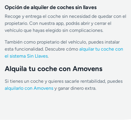
Opción de alquiler de coches sin llaves
Recoge y entrega el coche sin necesidad de quedar con el
propietario. Con nuestra app, podrás abrir y cerrar el
vehículo que hayas elegido sin complicaciones.
También como propietario del vehículo, puedes instalar
esta funcionalidad. Descubre cómo
alquilar tu coche con
el sistema Sin Llaves
.
Alquila tu coche con Amovens
Si tienes un coche y quieres sacarle rentabilidad, puedes
alquilarlo con Amovens
y ganar dinero extra.