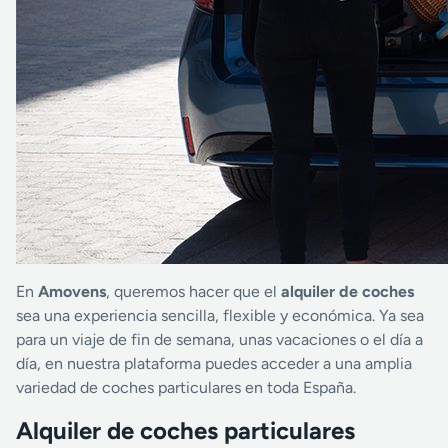
En
Amovens
, queremos hacer que el
alquiler de coches
sea una experiencia sencilla, flexible y económica. Ya sea
para un viaje de fin de semana, unas vacaciones o el día a
día, en nuestra plataforma puedes acceder a una amplia
variedad de coches particulares en toda España.
Alquiler de coches particulares