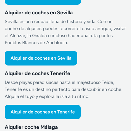
Alquiler de coches en Sevilla
Sevilla es una ciudad llena de historia y vida. Con un
coche de alquiler, puedes recorrer el casco antiguo, visitar
el Alcázar, la Giralda o incluso hacer una ruta por los
Pueblos Blancos de Andalucía.
Alquiler de coches en Sevilla
Alquiler de coches Tenerife
Desde playas paradisíacas hasta el majestuoso Teide,
Tenerife es un destino perfecto para descubrir en coche.
Alquila el tuyo y explora la isla a tu ritmo.
Alquiler de coches en Tenerife
Alquiler coche Málaga