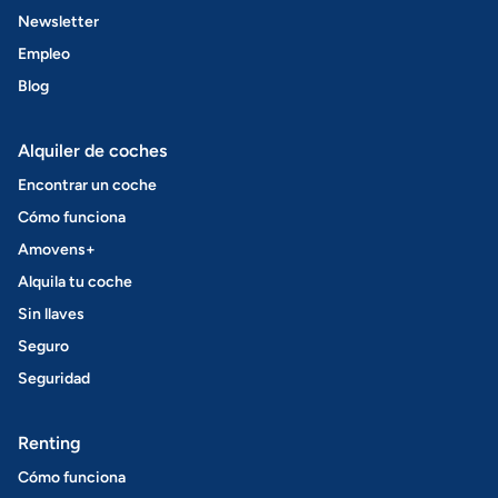
Newsletter
Empleo
Blog
Alquiler de coches
Encontrar un coche
Cómo funciona
Amovens+
Alquila tu coche
Sin llaves
Seguro
Seguridad
Renting
Cómo funciona