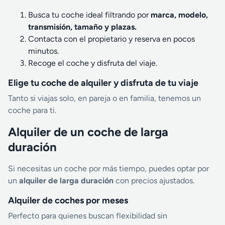
Busca tu coche ideal filtrando por
marca, modelo,
transmisión, tamaño y plazas.
Contacta con el propietario y reserva en pocos
minutos.
Recoge el coche y disfruta del viaje.
Elige tu coche de alquiler y disfruta de tu viaje
Tanto si viajas solo, en pareja o en familia, tenemos un
coche para ti.
Alquiler de un coche de larga
duración
Si necesitas un coche por más tiempo, puedes optar por
un
alquiler de larga duración
con precios ajustados.
Alquiler de coches por meses
Perfecto para quienes buscan flexibilidad sin