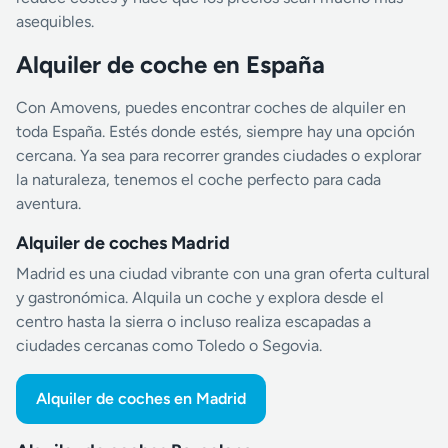
asequibles.
Alquiler de coche en España
Con Amovens, puedes encontrar coches de alquiler en
toda España. Estés donde estés, siempre hay una opción
cercana. Ya sea para recorrer grandes ciudades o explorar
la naturaleza, tenemos el coche perfecto para cada
aventura.
Alquiler de coches Madrid
Madrid es una ciudad vibrante con una gran oferta cultural
y gastronómica. Alquila un coche y explora desde el
centro hasta la sierra o incluso realiza escapadas a
ciudades cercanas como Toledo o Segovia.
Alquiler de coches en Madrid