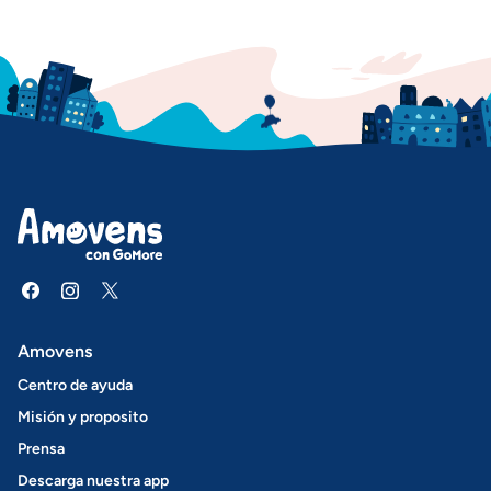
Amovens
Centro de ayuda
Misión y proposito
Prensa
Descarga nuestra app