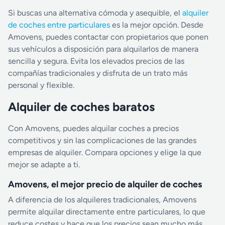
Si buscas una alternativa cómoda y asequible, el
alquiler
de coches entre particulares
es la mejor opción. Desde
Amovens, puedes contactar con propietarios que ponen
sus vehículos a disposición para alquilarlos de manera
sencilla y segura. Evita los elevados precios de las
compañías tradicionales y disfruta de un trato más
personal y flexible.
Alquiler de coches baratos
Con Amovens, puedes alquilar coches a precios
competitivos y sin las complicaciones de las grandes
empresas de alquiler. Compara opciones y elige la que
mejor se adapte a ti.
Amovens, el mejor precio de alquiler de coches
A diferencia de los alquileres tradicionales, Amovens
permite alquilar directamente entre particulares, lo que
reduce costes y hace que los precios sean mucho más