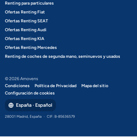
Renting para particulares
Ofertas Renting Fiat
Ofertas Renting SEAT
Ofertas Renting Audi
Ofertas Renting KIA
Ofertas Renting Mercedes
Renting de coches de segunda mano, seminuevos y usados
© 2026 Amovens
Condiciones
Política de Privacidad
Mapa del sitio
Configuración de cookies
España · Español
28001 Madrid, España
·
CIF: B-85636579