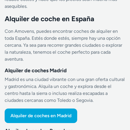
asequibles.
Alquiler de coche en España
Con Amovens, puedes encontrar coches de alquiler en
toda España. Estés donde estés, siempre hay una opción
cercana. Ya sea para recorrer grandes ciudades o explorar
la naturaleza, tenemos el coche perfecto para cada
aventura.
Alquiler de coches Madrid
Madrid es una ciudad vibrante con una gran oferta cultural
y gastronómica. Alquila un coche y explora desde el
centro hasta la sierra o incluso realiza escapadas a
ciudades cercanas como Toledo o Segovia.
Alquiler de coches en Madrid