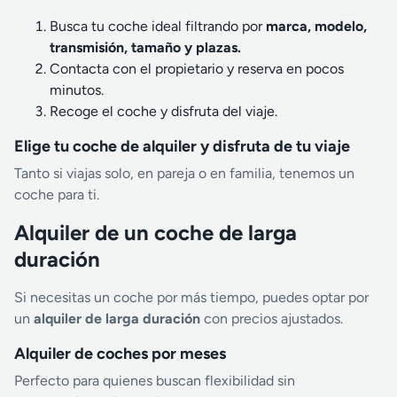
Busca tu coche ideal filtrando por
marca, modelo,
transmisión, tamaño y plazas.
Contacta con el propietario y reserva en pocos
minutos.
Recoge el coche y disfruta del viaje.
Elige tu coche de alquiler y disfruta de tu viaje
Tanto si viajas solo, en pareja o en familia, tenemos un
coche para ti.
Alquiler de un coche de larga
duración
Si necesitas un coche por más tiempo, puedes optar por
un
alquiler de larga duración
con precios ajustados.
Alquiler de coches por meses
Perfecto para quienes buscan flexibilidad sin