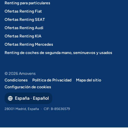
Renting para particulares
Ofertas Renting Fiat
Ofertas Renting SEAT
Ofertas Renting Audi
Ofertas Renting KIA
Ofertas Renting Mercedes
Renting de coches de segunda mano, seminuevos y usados
© 2026 Amovens
Condiciones
Política de Privacidad
Mapa del sitio
Configuración de cookies
España · Español
28001 Madrid, España
·
CIF: B-85636579