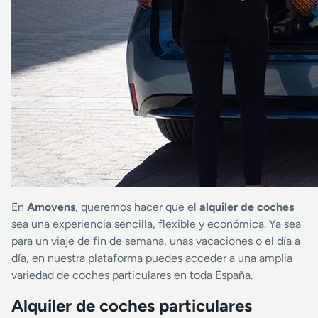
En
Amovens
, queremos hacer que el
alquiler de coches
sea una experiencia sencilla, flexible y económica. Ya sea
para un viaje de fin de semana, unas vacaciones o el día a
día, en nuestra plataforma puedes acceder a una amplia
variedad de coches particulares en toda España.
Alquiler de coches particulares