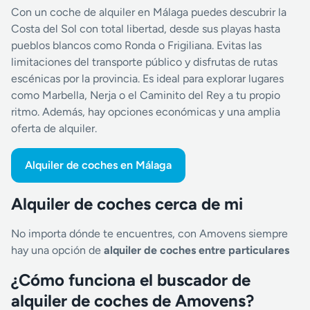
Con un coche de alquiler en Málaga puedes descubrir la
Costa del Sol con total libertad, desde sus playas hasta
pueblos blancos como Ronda o Frigiliana. Evitas las
limitaciones del transporte público y disfrutas de rutas
escénicas por la provincia. Es ideal para explorar lugares
como Marbella, Nerja o el Caminito del Rey a tu propio
ritmo. Además, hay opciones económicas y una amplia
oferta de alquiler.
Alquiler de coches en Málaga
Alquiler de coches cerca de mi
No importa dónde te encuentres, con Amovens siempre
hay una opción de
alquiler de coches entre particulares
¿Cómo funciona el buscador de
alquiler de coches de Amovens?