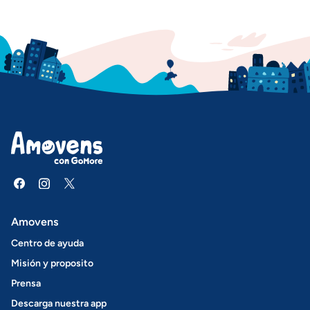
Amovens
Centro de ayuda
Misión y proposito
Prensa
Descarga nuestra app