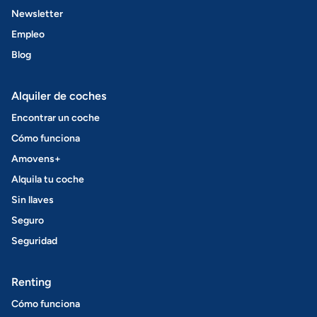
Newsletter
Empleo
Blog
Alquiler de coches
Encontrar un coche
Cómo funciona
Amovens+
Alquila tu coche
Sin llaves
Seguro
Seguridad
Renting
Cómo funciona