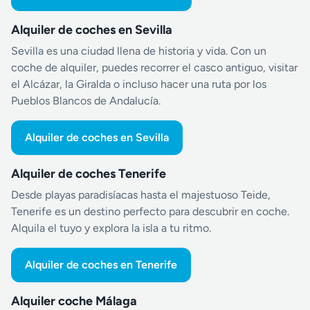
Alquiler de coches en Sevilla
Sevilla es una ciudad llena de historia y vida. Con un
coche de alquiler, puedes recorrer el casco antiguo, visitar
el Alcázar, la Giralda o incluso hacer una ruta por los
Pueblos Blancos de Andalucía.
Alquiler de coches en Sevilla
Alquiler de coches Tenerife
Desde playas paradisíacas hasta el majestuoso Teide,
Tenerife es un destino perfecto para descubrir en coche.
Alquila el tuyo y explora la isla a tu ritmo.
Alquiler de coches en Tenerife
Alquiler coche Málaga