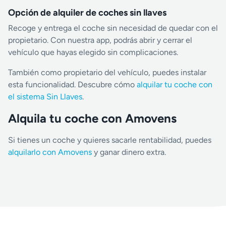
Opción de alquiler de coches sin llaves
Recoge y entrega el coche sin necesidad de quedar con el
propietario. Con nuestra app, podrás abrir y cerrar el
vehículo que hayas elegido sin complicaciones.
También como propietario del vehículo, puedes instalar
esta funcionalidad. Descubre cómo
alquilar tu coche con
el sistema Sin Llaves
.
Alquila tu coche con Amovens
Si tienes un coche y quieres sacarle rentabilidad, puedes
alquilarlo con Amovens
y ganar dinero extra.