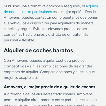
Si buscas una alternativa cómoda y asequible, el
alquiler
de coches entre particulares
es la mejor opción. Desde
Amovens, puedes contactar con propietarios que ponen
sus vehículos a disposición para alquilarlos de manera
sencilla y segura. Evita los elevados precios de las
compañías tradicionales y disfruta de un trato más
personal y flexible.
Alquiler de coches baratos
Con Amovens, puedes alquilar coches a precios
competitivos y sin las complicaciones de las grandes
empresas de alquiler. Compara opciones y elige la que
mejor se adapte a ti.
Amovens, el mejor precio de alquiler de coches
A diferencia de los alquileres tradicionales, Amovens
permite alquilar directamente entre particulares, lo que
reduce costes y hace que los precios sean mucho más