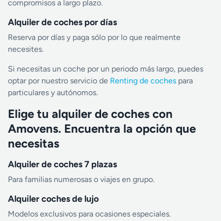
compromisos a largo plazo.
Alquiler de coches por días
Reserva por días y paga sólo por lo que realmente
necesites.
Si necesitas un coche por un periodo más largo, puedes
optar por nuestro servicio de
Renting de coches
para
particulares y autónomos.
Elige tu alquiler de coches con
Amovens. Encuentra la opción que
necesitas
Alquiler de coches 7 plazas
Para familias numerosas o viajes en grupo.
Alquiler coches de lujo
Modelos exclusivos para ocasiones especiales.