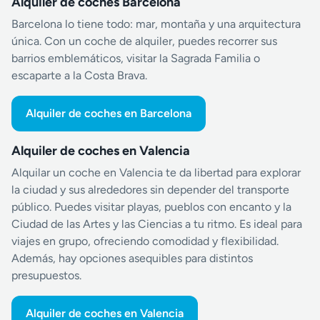
Alquiler de coches Barcelona
Barcelona lo tiene todo: mar, montaña y una arquitectura
única. Con un coche de alquiler, puedes recorrer sus
barrios emblemáticos, visitar la Sagrada Familia o
escaparte a la Costa Brava.
Alquiler de coches en Barcelona
Alquiler de coches en Valencia
Alquilar un coche en Valencia te da libertad para explorar
la ciudad y sus alrededores sin depender del transporte
público. Puedes visitar playas, pueblos con encanto y la
Ciudad de las Artes y las Ciencias a tu ritmo. Es ideal para
viajes en grupo, ofreciendo comodidad y flexibilidad.
Además, hay opciones asequibles para distintos
presupuestos.
Alquiler de coches en Valencia