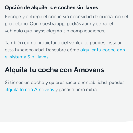
Opción de alquiler de coches sin llaves
Recoge y entrega el coche sin necesidad de quedar con el
propietario. Con nuestra app, podrás abrir y cerrar el
vehículo que hayas elegido sin complicaciones.
También como propietario del vehículo, puedes instalar
esta funcionalidad. Descubre cómo
alquilar tu coche con
el sistema Sin Llaves
.
Alquila tu coche con Amovens
Si tienes un coche y quieres sacarle rentabilidad, puedes
alquilarlo con Amovens
y ganar dinero extra.