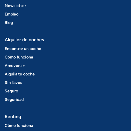
Newsletter
Empleo
Blog
Alquiler de coches
Encontrar un coche
Cómo funciona
Amovens+
Alquila tu coche
Sin llaves
Seguro
Seguridad
Renting
Cómo funciona