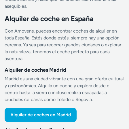
asequibles.
Alquiler de coche en España
Con Amovens, puedes encontrar coches de alquiler en
toda España. Estés donde estés, siempre hay una opción
cercana. Ya sea para recorrer grandes ciudades o explorar
la naturaleza, tenemos el coche perfecto para cada
aventura.
Alquiler de coches Madrid
Madrid es una ciudad vibrante con una gran oferta cultural
y gastronómica. Alquila un coche y explora desde el
centro hasta la sierra o incluso realiza escapadas a
ciudades cercanas como Toledo o Segovia.
Alquiler de coches en Madrid