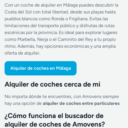
Con un coche de alquiler en Málaga puedes descubrir la
Costa del Sol con total libertad, desde sus playas hasta
pueblos blancos como Ronda o Frigiliana. Evitas las
limitaciones del transporte público y disfrutas de rutas
escénicas por la provincia. Es ideal para explorar lugares
como Marbella, Nerja o el Caminito del Rey a tu propio
ritmo. Además, hay opciones económicas y una amplia
oferta de alquiler.
Alquiler de coches en Málaga
Alquiler de coches cerca de mi
No importa dónde te encuentres, con Amovens siempre
hay una opción de
alquiler de coches entre particulares
¿Cómo funciona el buscador de
alquiler de coches de Amovens?