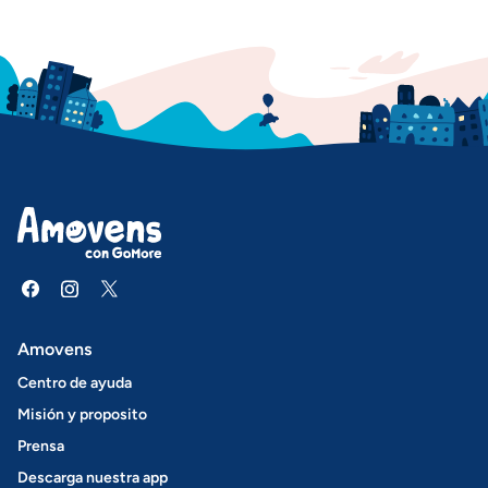
Amovens
Centro de ayuda
Misión y proposito
Prensa
Descarga nuestra app