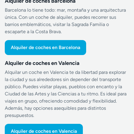
Alquiler de coches Barcelona
Barcelona lo tiene todo: mar, montaña y una arquitectura
única. Con un coche de alquiler, puedes recorrer sus
barrios emblemáticos, visitar la Sagrada Familia o
escaparte a la Costa Brava.
Alquiler de coches en Barcelona
Alquiler de coches en Valencia
Alquilar un coche en Valencia te da libertad para explorar
la ciudad y sus alrededores sin depender del transporte
público. Puedes visitar playas, pueblos con encanto y la
Ciudad de las Artes y las Ciencias a tu ritmo. Es ideal para
viajes en grupo, ofreciendo comodidad y flexibilidad.
Además, hay opciones asequibles para distintos
presupuestos.
Alquiler de coches en Valencia