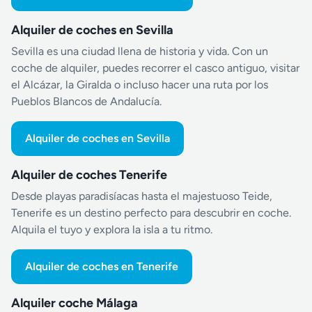
Alquiler de coches en Sevilla
Sevilla es una ciudad llena de historia y vida. Con un
coche de alquiler, puedes recorrer el casco antiguo, visitar
el Alcázar, la Giralda o incluso hacer una ruta por los
Pueblos Blancos de Andalucía.
Alquiler de coches en Sevilla
Alquiler de coches Tenerife
Desde playas paradisíacas hasta el majestuoso Teide,
Tenerife es un destino perfecto para descubrir en coche.
Alquila el tuyo y explora la isla a tu ritmo.
Alquiler de coches en Tenerife
Alquiler coche Málaga