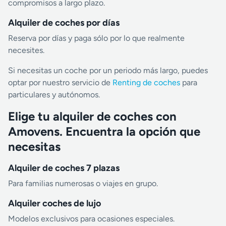
compromisos a largo plazo.
Alquiler de coches por días
Reserva por días y paga sólo por lo que realmente
necesites.
Si necesitas un coche por un periodo más largo, puedes
optar por nuestro servicio de
Renting de coches
para
particulares y autónomos.
Elige tu alquiler de coches con
Amovens. Encuentra la opción que
necesitas
Alquiler de coches 7 plazas
Para familias numerosas o viajes en grupo.
Alquiler coches de lujo
Modelos exclusivos para ocasiones especiales.