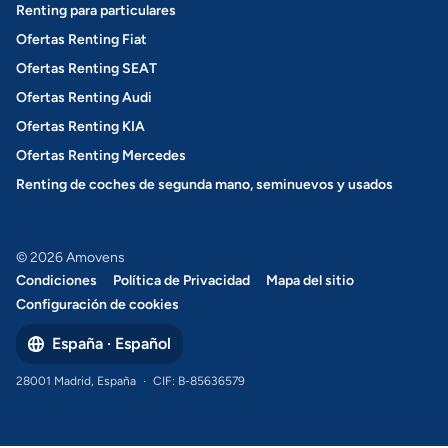
Renting para particulares
Ofertas Renting Fiat
Ofertas Renting SEAT
Ofertas Renting Audi
Ofertas Renting KIA
Ofertas Renting Mercedes
Renting de coches de segunda mano, seminuevos y usados
© 2026 Amovens
Condiciones
Política de Privacidad
Mapa del sitio
Configuración de cookies
España · Español
28001 Madrid, España
·
CIF: B-85636579