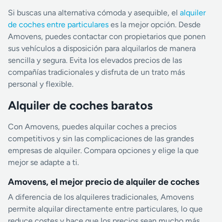
Si buscas una alternativa cómoda y asequible, el
alquiler
de coches entre particulares
es la mejor opción. Desde
Amovens, puedes contactar con propietarios que ponen
sus vehículos a disposición para alquilarlos de manera
sencilla y segura. Evita los elevados precios de las
compañías tradicionales y disfruta de un trato más
personal y flexible.
Alquiler de coches baratos
Con Amovens, puedes alquilar coches a precios
competitivos y sin las complicaciones de las grandes
empresas de alquiler. Compara opciones y elige la que
mejor se adapte a ti.
Amovens, el mejor precio de alquiler de coches
A diferencia de los alquileres tradicionales, Amovens
permite alquilar directamente entre particulares, lo que
reduce costes y hace que los precios sean mucho más