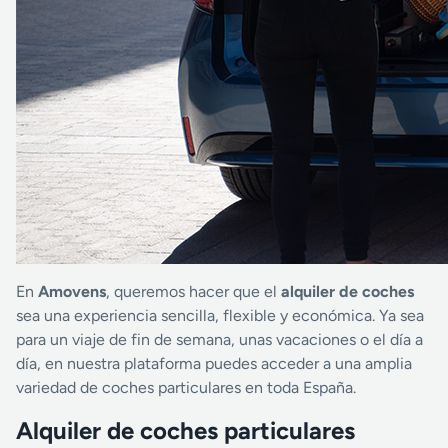
En
Amovens
, queremos hacer que el
alquiler de coches
sea una experiencia sencilla, flexible y económica. Ya sea
para un viaje de fin de semana, unas vacaciones o el día a
día, en nuestra plataforma puedes acceder a una amplia
variedad de coches particulares en toda España.
Alquiler de coches particulares