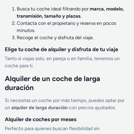
Busca tu coche ideal filtrando por
marca, modelo,
transmisión, tamaño y plazas.
Contacta con el propietario y reserva en pocos
minutos.
Recoge el coche y disfruta del viaje.
Elige tu coche de alquiler y disfruta de tu viaje
Tanto si viajas solo, en pareja o en familia, tenemos un
coche para ti.
Alquiler de un coche de larga
duración
Si necesitas un coche por más tiempo, puedes optar por
un
alquiler de larga duración
con precios ajustados.
Alquiler de coches por meses
Perfecto para quienes buscan flexibilidad sin