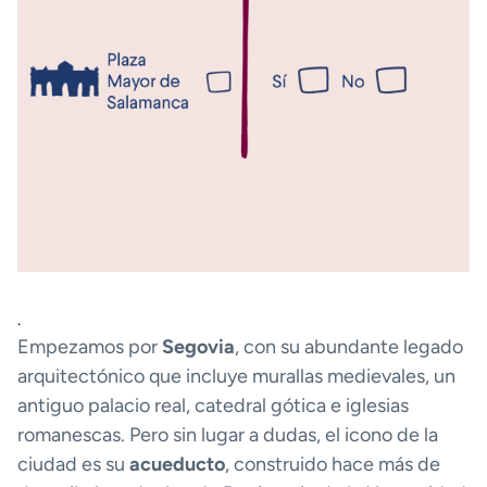
.
Empezamos por
Segovia
, con su abundante legado
arquitectónico que incluye murallas medievales, un
antiguo palacio real, catedral gótica e iglesias
romanescas. Pero sin lugar a dudas, el icono de la
ciudad es su
acueducto
, construido hace más de