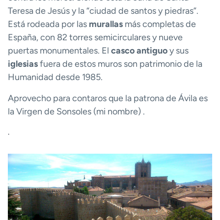
Teresa de Jesús y la “ciudad de santos y piedras”.
Está rodeada por las
murallas
más completas de
España, con 82 torres semicirculares y nueve
puertas monumentales. El
casco antiguo
y sus
iglesias
fuera de estos muros son patrimonio de la
Humanidad desde 1985.
Aprovecho para contaros que la patrona de Ávila es
la Virgen de Sonsoles (mi nombre) .
.