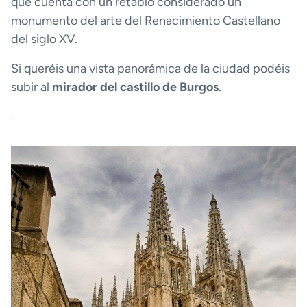
que cuenta con un retablo considerado un
monumento del arte del Renacimiento Castellano
del siglo XV.
Si queréis una vista panorámica de la ciudad podéis
subir al
mirador del castillo de Burgos
.
.