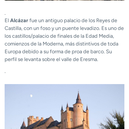
.
El
Alcázar
fue un antiguo palacio de los Reyes de
Castilla, con un foso y un puente levadizo. Es uno de
los castillos/palacio de finales de la Edad Media,
comienzos de la Moderna, más distintivos de toda
Europa debido a su forma de proa de barco. Su
perfil se levanta sobre el valle de Eresma.
.