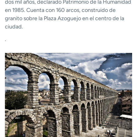
dos mil años, declarado Patrimonio de la Humanidad
en 1985. Cuenta con 160 arcos, construido de
granito sobre la Plaza Azoguejo en el centro de la
ciudad.
.