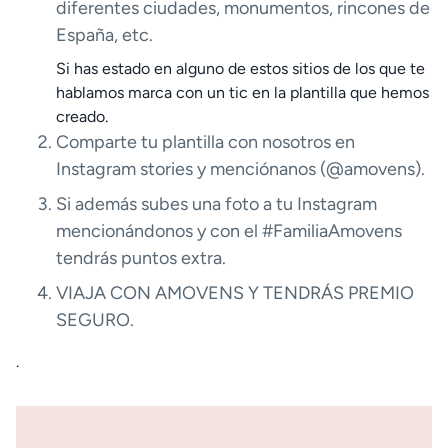
diferentes ciudades, monumentos, rincones de
España, etc.
Si has estado en alguno de estos sitios de los que te
hablamos marca con un tic en la plantilla que hemos
creado.
Comparte tu plantilla con nosotros en
Instagram stories y menciónanos (@amovens).
Si además subes una foto a tu Instagram
mencionándonos y con el #FamiliaAmovens
tendrás puntos extra.
VIAJA CON AMOVENS Y TENDRÁS PREMIO
SEGURO.
.