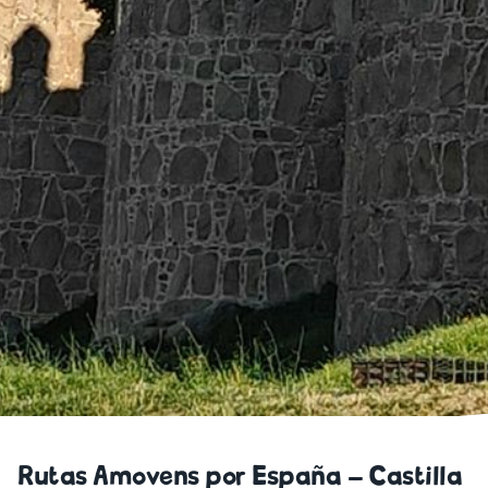
Rutas Amovens por España – Castilla