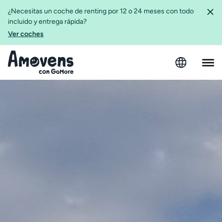
¿Necesitas un coche de renting por 12 o 24 meses con todo
incluido y entrega rápida?
Ver coches