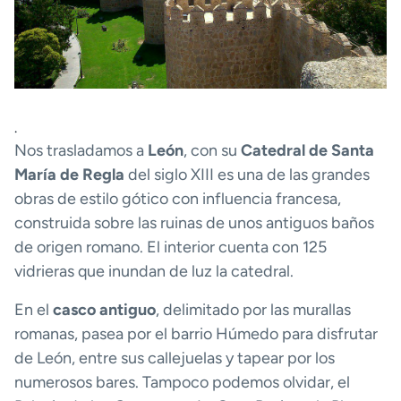
.
Nos trasladamos a
León
, con su
Catedral de Santa
María de Regla
del siglo XIII es una de las grandes
obras de estilo gótico con influencia francesa,
construida sobre las ruinas de unos antiguos baños
de origen romano. El interior cuenta con 125
vidrieras que inundan de luz la catedral.
En el
casco antiguo
, delimitado por las murallas
romanas, pasea por el barrio Húmedo para disfrutar
de León, entre sus callejuelas y tapear por los
numerosos bares. Tampoco podemos olvidar, el