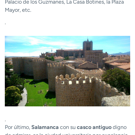
Palacio de los Guzmanes, La Casa Botines, la Plaza
Mayor, etc.
.
.
Por último,
Salamanca
con su
casco antiguo
digno