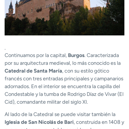
.
Continuamos por la capital,
Burgos
. Caracterizada
por su arquitectura medieval, lo más conocido es la
Catedral de Santa María
, con su estilo gótico
francés con tres entradas principales y campanarios
adornados. En el interior se encuentra la capilla del
Condestable y la tumba de Rodrigo Díaz de Vivar (El
Cid), comandante militar del siglo XI.
Al lado de la Catedral se puede visitar también la
Iglesia de San Nicolás de Bari
, construida en 1408 y