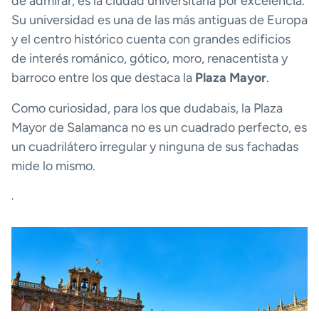
de admirar, es la ciudad universitaria por excelencia.
Su universidad es una de las más antiguas de Europa
y el centro histórico cuenta con grandes edificios
de interés románico, gótico, moro, renacentista y
barroco entre los que destaca la
Plaza Mayor
.
Como curiosidad, para los que dudabais, la Plaza
Mayor de Salamanca no es un cuadrado perfecto, es
un cuadrilátero irregular y ninguna de sus fachadas
mide lo mismo.
.