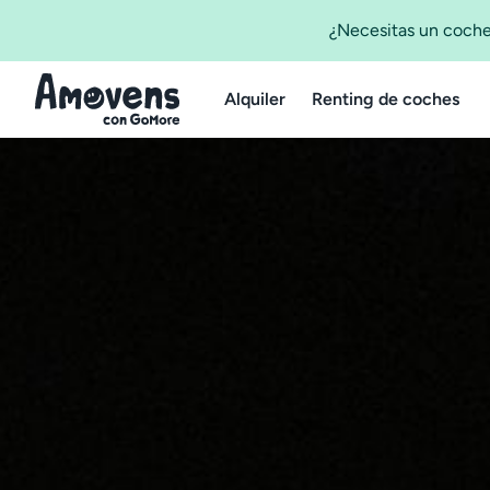
¿Necesitas un coche
Alquiler
Renting de coches