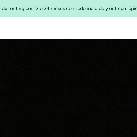
 de renting por 12 o 24 meses con todo incluido y entrega ráp