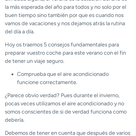
la más esperada del año para todos y no solo por el
buen tiempo sino también por que es cuando nos
vamos de vacaciones y nos dejamos atrás la rutina
del día a día.
Hoy os traemos 5 consejos fundamentales para
preparar vuestro coche para este verano con el fin
de tener un viaje seguro.
Comprueba que el aire acondicionado
funcione correctamente.
¿Parece obvio verdad? Pues durante el invierno,
pocas veces utilizamos el aire acondicionado y no
somos conscientes de si de verdad funciona como
debería.
Debemos de tener en cuenta que después de varios