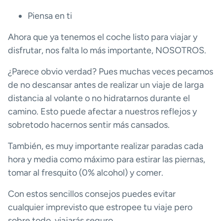
Piensa en ti
Ahora que ya tenemos el coche listo para viajar y
disfrutar, nos falta lo más importante, NOSOTROS.
¿Parece obvio verdad? Pues muchas veces pecamos
de no descansar antes de realizar un viaje de larga
distancia al volante o no hidratarnos durante el
camino. Esto puede afectar a nuestros reflejos y
sobretodo hacernos sentir más cansados.
También, es muy importante realizar paradas cada
hora y media como máximo para estirar las piernas,
tomar al fresquito (0% alcohol) y comer.
Con estos sencillos consejos puedes evitar
cualquier imprevisto que estropee tu viaje pero
sobre todo, viajarás seguro