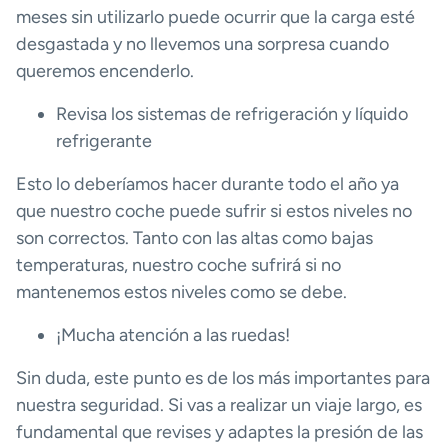
meses sin utilizarlo puede ocurrir que la carga esté
desgastada y no llevemos una sorpresa cuando
queremos encenderlo.
Revisa los sistemas de refrigeración y líquido
refrigerante
Esto lo deberíamos hacer durante todo el año ya
que nuestro coche puede sufrir si estos niveles no
son correctos. Tanto con las altas como bajas
temperaturas, nuestro coche sufrirá si no
mantenemos estos niveles como se debe.
¡Mucha atención a las ruedas!
Sin duda, este punto es de los más importantes para
nuestra seguridad. Si vas a realizar un viaje largo, es
fundamental que revises y adaptes la presión de las