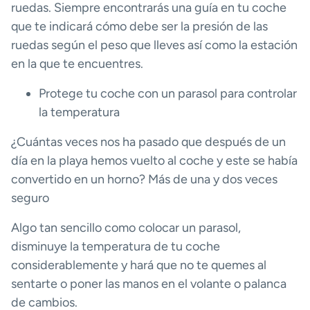
ruedas. Siempre encontrarás una guía en tu coche
que te indicará cómo debe ser la presión de las
ruedas según el peso que lleves así como la estación
en la que te encuentres.
Protege tu coche con un parasol para controlar
la temperatura
¿Cuántas veces nos ha pasado que después de un
día en la playa hemos vuelto al coche y este se había
convertido en un horno? Más de una y dos veces
seguro
Algo tan sencillo como colocar un parasol,
disminuye la temperatura de tu coche
considerablemente y hará que no te quemes al
sentarte o poner las manos en el volante o palanca
de cambios.