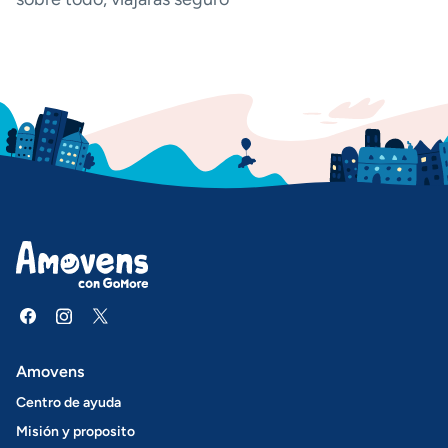
Amovens
Centro de ayuda
Misión y proposito