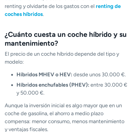
renting y olvidarte de los gastos con el
renting de
coches híbridos
.
¿Cuánto cuesta un coche híbrido y su
mantenimiento?
El precio de un coche híbrido depende del tipo y
modelo:
Híbridos MHEV o HEV:
desde unos 30.000 €.
Híbridos enchufables (PHEV):
entre 30.000 €
y 50.000 €.
Aunque la inversión inicial es algo mayor que en un
coche de gasolina, el ahorro a medio plazo
compensa: menor consumo, menos mantenimiento
y ventajas fiscales.