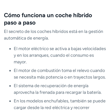
Cómo funciona un coche híbrido
paso a paso
El secreto de los coches híbridos está en la gestión
automática de energía.
El motor eléctrico se activa a bajas velocidades
y en los arranques, cuando el consumo es
mayor.
El motor de combustión toma el relevo cuando
se necesita más potencia o en trayectos largos.
El sistema de recuperación de energía
aprovecha la frenada para recargar la batería.
En los modelos enchufables, también se puede
cargar desde la red eléctrica y recorrer