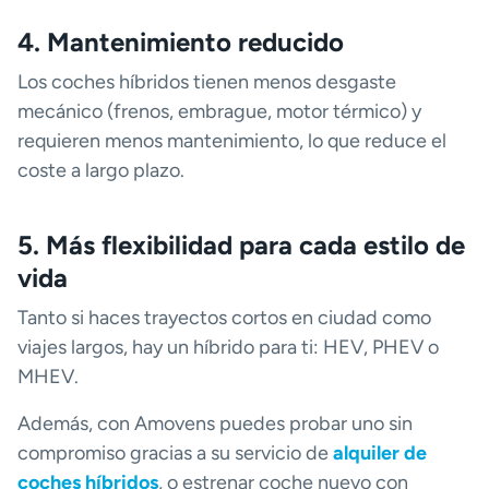
4. Mantenimiento reducido
Los coches híbridos tienen menos desgaste
mecánico (frenos, embrague, motor térmico) y
requieren menos mantenimiento, lo que reduce el
coste a largo plazo.
5. Más flexibilidad para cada estilo de
vida
Tanto si haces trayectos cortos en ciudad como
viajes largos, hay un híbrido para ti: HEV, PHEV o
MHEV.
Además, con Amovens puedes probar uno sin
compromiso gracias a su servicio de
alquiler de
coches híbridos
, o estrenar coche nuevo con