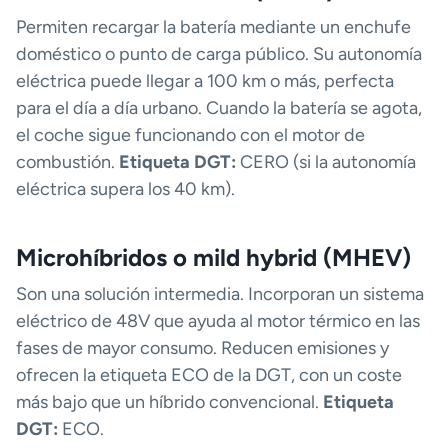
Permiten recargar la batería mediante un enchufe
doméstico o punto de carga público. Su autonomía
eléctrica puede llegar a 100 km o más, perfecta
para el día a día urbano. Cuando la batería se agota,
el coche sigue funcionando con el motor de
combustión.
Etiqueta DGT:
CERO (si la autonomía
eléctrica supera los 40 km).
Microhíbridos o mild hybrid (MHEV)
Son una solución intermedia. Incorporan un sistema
eléctrico de 48V que ayuda al motor térmico en las
fases de mayor consumo. Reducen emisiones y
ofrecen la etiqueta ECO de la DGT, con un coste
más bajo que un híbrido convencional.
Etiqueta
DGT:
ECO.