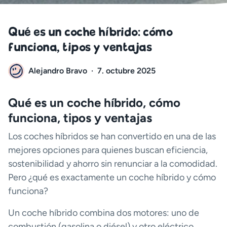
Qué es un coche híbrido: cómo
funciona, tipos y ventajas
Alejandro Bravo
·
7. octubre 2025
Qué es un coche híbrido, cómo
funciona, tipos y ventajas
Los coches híbridos se han convertido en una de las
mejores opciones para quienes buscan eficiencia,
sostenibilidad y ahorro sin renunciar a la comodidad.
Pero ¿qué es exactamente un coche híbrido y cómo
funciona?
Un coche híbrido combina dos motores: uno de
combustión (gasolina o diésel) y otro eléctrico.