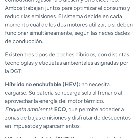
Ambos trabajan juntos para optimizar el consumo y
reducir las emisiones. El sistema decide en cada
momento cuál de los dos motores utilizar, o si deben
funcionar simultáneamente, según las necesidades
de conducción.
Existen tres tipos de coches híbridos, con distintas
tecnologías y etiquetas ambientales asignadas por
la DGT:
Híbrido no enchufable (HEV):
no necesita
cargarse. Su batería se recarga sola al frenar o al
aprovechar la energía del motor térmico.
Etiqueta ambiental:
ECO
, que permite acceder a
zonas de bajas emisiones y disfrutar de descuentos
en impuestos y aparcamientos.