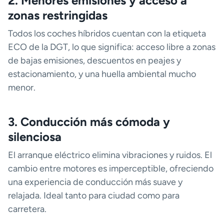
2. Menores emisiones y acceso a
zonas restringidas
Todos los coches híbridos cuentan con la etiqueta
ECO de la DGT, lo que significa: acceso libre a zonas
de bajas emisiones, descuentos en peajes y
estacionamiento, y una huella ambiental mucho
menor.
3. Conducción más cómoda y
silenciosa
El arranque eléctrico elimina vibraciones y ruidos. El
cambio entre motores es imperceptible, ofreciendo
una experiencia de conducción más suave y
relajada. Ideal tanto para ciudad como para
carretera.