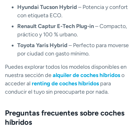
Hyundai Tucson Hybrid
– Potencia y confort
con etiqueta ECO.
Renault Captur E-Tech Plug-in
– Compacto,
práctico y 100 % urbano.
Toyota Yaris Hybrid
– Perfecto para moverse
por ciudad con gasto mínimo.
Puedes explorar todos los modelos disponibles en
nuestra sección de
alquiler de coches híbridos
o
acceder al
renting de coches híbridos
para
conducir el tuyo sin preocuparte por nada.
Preguntas frecuentes sobre coches
híbridos