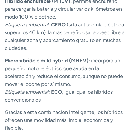
Híbrido enchufable (PHEV):
permite enchufarlo
para cargar la batería y circular varios kilómetros en
modo 100 % eléctrico.
Etiqueta ambiental:
CERO
(si la autonomía eléctrica
supera los 40 km), la más beneficiosa: acceso libre a
cualquier zona y aparcamiento gratuito en muchas
ciudades.
Microhíbrido o mild hybrid (MHEV):
incorpora un
pequeño motor eléctrico que ayuda en la
aceleración y reduce el consumo, aunque no puede
mover el coche por sí mismo.
Etiqueta ambiental:
ECO
, igual que los híbridos
convencionales.
Gracias a esta combinación inteligente, los híbridos
ofrecen una movilidad más limpia, económica y
flexible.