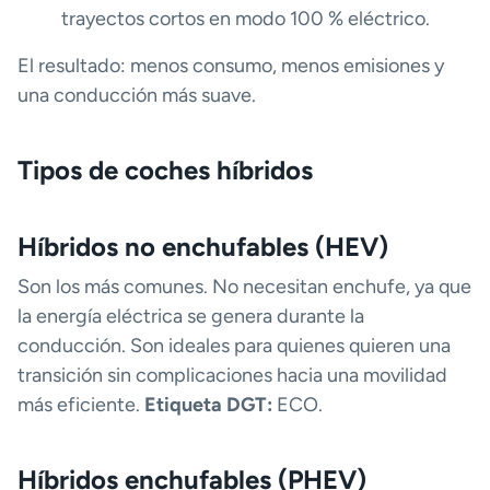
trayectos cortos en modo 100 % eléctrico.
El resultado: menos consumo, menos emisiones y
una conducción más suave.
Tipos de coches híbridos
Híbridos no enchufables (HEV)
Son los más comunes. No necesitan enchufe, ya que
la energía eléctrica se genera durante la
conducción. Son ideales para quienes quieren una
transición sin complicaciones hacia una movilidad
más eficiente.
Etiqueta DGT:
ECO.
Híbridos enchufables (PHEV)