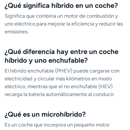
¿Qué significa híbrido en un coche?
Significa que combina un motor de combustión y
uno eléctrico para mejorar la eficiencia y reducir las
emisiones.
¿Qué diferencia hay entre un coche
híbrido y uno enchufable?
El híbrido enchufable (PHEV) puede cargarse con
electricidad y circular más kilómetros en modo
eléctrico, mientras que el no enchufable (HEV)
recarga la batería automáticamente al conducir.
¿Qué es un microhíbrido?
Es un coche que incorpora un pequeño motor