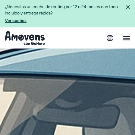
¿Necesitas un coche de renting por 12 o 24 meses con todo
incluido y entrega rápida?
Ver coches