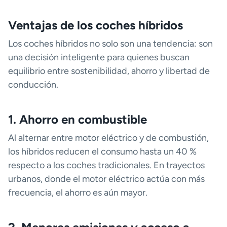
Ventajas de los coches híbridos
Los coches híbridos no solo son una tendencia: son
una decisión inteligente para quienes buscan
equilibrio entre sostenibilidad, ahorro y libertad de
conducción.
1. Ahorro en combustible
Al alternar entre motor eléctrico y de combustión,
los híbridos reducen el consumo hasta un 40 %
respecto a los coches tradicionales. En trayectos
urbanos, donde el motor eléctrico actúa con más
frecuencia, el ahorro es aún mayor.