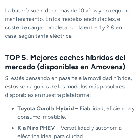
La batería suele durar más de 10 años y no requiere
mantenimiento. En los modelos enchufables, el
coste de carga completa ronda entre 1 y 2 € en
casa, según tarifa eléctrica.
TOP 5: Mejores coches híbridos del
mercado (disponibles en Amovens)
Si estás pensando en pasarte a la movilidad híbrida,
estos son algunos de los modelos más populares
disponibles en nuestra plataforma:
Toyota Corolla Hybrid
– Fiabilidad, eficiencia y
consumo imbatible.
Kia Niro PHEV
– Versatilidad y autonomía
eléctrica ideal para ciudad.