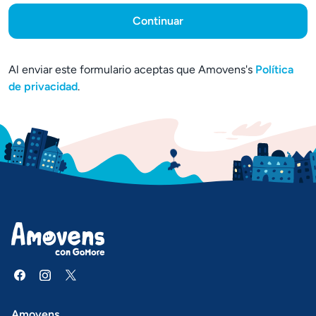
Continuar
Al enviar este formulario aceptas que Amovens's
Política
de privacidad
.
Amovens