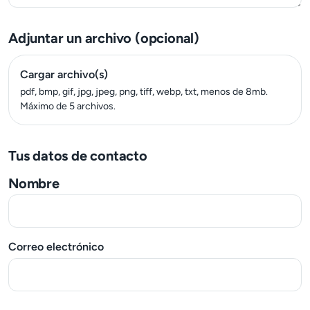
Adjuntar un archivo (opcional)
Cargar archivo(s)
pdf, bmp, gif, jpg, jpeg, png, tiff, webp, txt, menos de 8mb. 
Máximo de 5 archivos.
Tus datos de contacto
Nombre
Correo electrónico