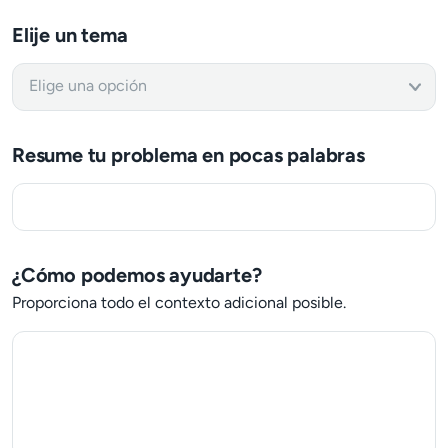
Elije un tema
Resume tu problema en pocas palabras
¿Cómo podemos ayudarte?
Proporciona todo el contexto adicional posible.