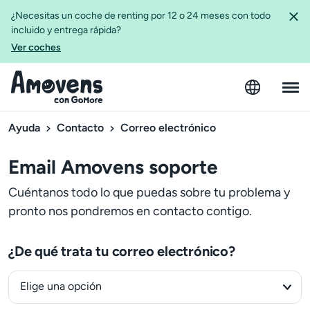
¿Necesitas un coche de renting por 12 o 24 meses con todo
incluido y entrega rápida?
Ver coches
Ayuda
Contacto
Correo electrónico
Email Amovens soporte
Cuéntanos todo lo que puedas sobre tu problema y
pronto nos pondremos en contacto contigo.
¿De qué trata tu correo electrónico?