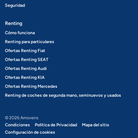
Seguridad
Renting
Cómo funciona
Renting para particulares
Ofertas Renting Fiat
Ofertas Renting SEAT
Ofertas Renting Audi
Ofertas Renting KIA
Ofertas Renting Mercedes
Renting de coches de segunda mano, seminuevos y usados
© 2026 Amovens
Condiciones
Política de Privacidad
Mapa del sitio
Configuración de cookies