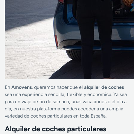
En
Amovens
, queremos hacer que el
alquiler de coches
sea una experiencia sencilla, flexible y económica. Ya sea
para un viaje de fin de semana, unas vacaciones o el día a
día, en nuestra plataforma puedes acceder a una amplia
variedad de coches particulares en toda España.
Alquiler de coches particulares