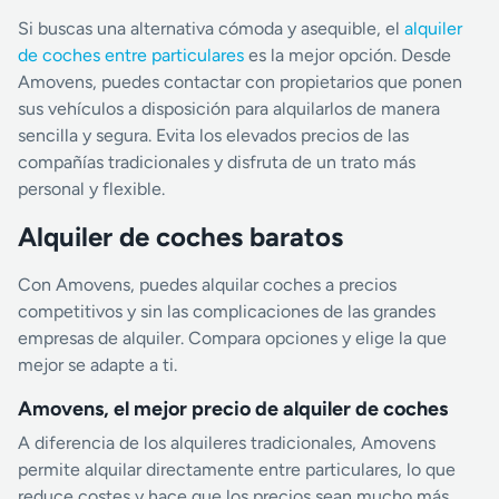
Si buscas una alternativa cómoda y asequible, el
alquiler
de coches entre particulares
es la mejor opción. Desde
Amovens, puedes contactar con propietarios que ponen
sus vehículos a disposición para alquilarlos de manera
sencilla y segura. Evita los elevados precios de las
compañías tradicionales y disfruta de un trato más
personal y flexible.
Alquiler de coches baratos
Con Amovens, puedes alquilar coches a precios
competitivos y sin las complicaciones de las grandes
empresas de alquiler. Compara opciones y elige la que
mejor se adapte a ti.
Amovens, el mejor precio de alquiler de coches
A diferencia de los alquileres tradicionales, Amovens
permite alquilar directamente entre particulares, lo que
reduce costes y hace que los precios sean mucho más