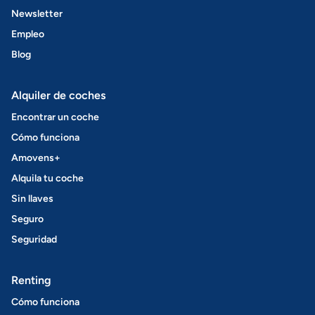
Newsletter
Empleo
Blog
Alquiler de coches
Encontrar un coche
Cómo funciona
Amovens+
Alquila tu coche
Sin llaves
Seguro
Seguridad
Renting
Cómo funciona