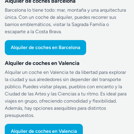
Alquiler de coches Barcelona
Barcelona lo tiene todo: mar, montaña y una arquitectura
única. Con un coche de alquiler, puedes recorrer sus
barrios emblemáticos, visitar la Sagrada Familia o
escaparte a la Costa Brava.
Alquiler de coches en Barcelona
Alquiler de coches en Valencia
Alquilar un coche en Valencia te da libertad para explorar
la ciudad y sus alrededores sin depender del transporte
público. Puedes visitar playas, pueblos con encanto y la
Ciudad de las Artes y las Ciencias a tu ritmo. Es ideal para
viajes en grupo, ofreciendo comodidad y flexibilidad.
Además, hay opciones asequibles para distintos
presupuestos.
Alquiler de coches en Valencia