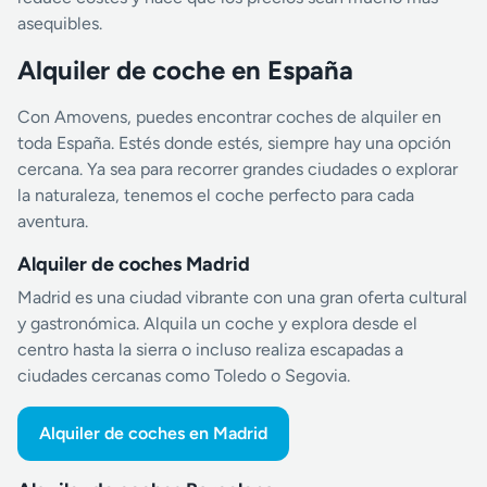
asequibles.
Alquiler de coche en España
Con Amovens, puedes encontrar coches de alquiler en
toda España. Estés donde estés, siempre hay una opción
cercana. Ya sea para recorrer grandes ciudades o explorar
la naturaleza, tenemos el coche perfecto para cada
aventura.
Alquiler de coches Madrid
Madrid es una ciudad vibrante con una gran oferta cultural
y gastronómica. Alquila un coche y explora desde el
centro hasta la sierra o incluso realiza escapadas a
ciudades cercanas como Toledo o Segovia.
Alquiler de coches en Madrid