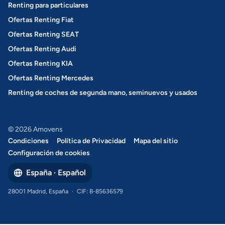
Renting para particulares
Ofertas Renting Fiat
Ofertas Renting SEAT
Ofertas Renting Audi
Ofertas Renting KIA
Ofertas Renting Mercedes
Renting de coches de segunda mano, seminuevos y usados
© 2026 Amovens
Condiciones
Política de Privacidad
Mapa del sitio
Configuración de cookies
España · Español
28001 Madrid, España
·
CIF: B-85636579