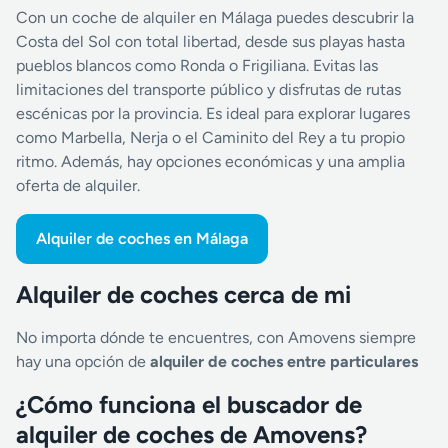
Con un coche de alquiler en Málaga puedes descubrir la
Costa del Sol con total libertad, desde sus playas hasta
pueblos blancos como Ronda o Frigiliana. Evitas las
limitaciones del transporte público y disfrutas de rutas
escénicas por la provincia. Es ideal para explorar lugares
como Marbella, Nerja o el Caminito del Rey a tu propio
ritmo. Además, hay opciones económicas y una amplia
oferta de alquiler.
Alquiler de coches en Málaga
Alquiler de coches cerca de mi
No importa dónde te encuentres, con Amovens siempre
hay una opción de
alquiler de coches entre particulares
¿Cómo funciona el buscador de
alquiler de coches de Amovens?