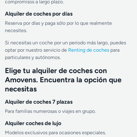
compromisos a largo plazo.
Alquiler de coches por días
Reserva por días y paga sólo por lo que realmente
necesites.
Si necesitas un coche por un periodo más largo, puedes
optar por nuestro servicio de
Renting de coches
para
particulares y autónomos.
Elige tu alquiler de coches con
Amovens. Encuentra la opción que
necesitas
Alquiler de coches 7 plazas
Para familias numerosas o viajes en grupo.
Alquiler coches de lujo
Modelos exclusivos para ocasiones especiales.