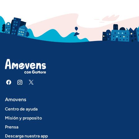
Amovens
Centro de ayuda
Misión y proposito
Prensa
Descarga nuestra app