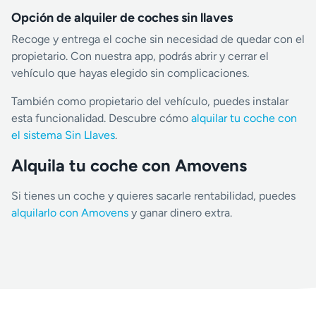
Opción de alquiler de coches sin llaves
Recoge y entrega el coche sin necesidad de quedar con el
propietario. Con nuestra app, podrás abrir y cerrar el
vehículo que hayas elegido sin complicaciones.
También como propietario del vehículo, puedes instalar
esta funcionalidad. Descubre cómo
alquilar tu coche con
el sistema Sin Llaves
.
Alquila tu coche con Amovens
Si tienes un coche y quieres sacarle rentabilidad, puedes
alquilarlo con Amovens
y ganar dinero extra.