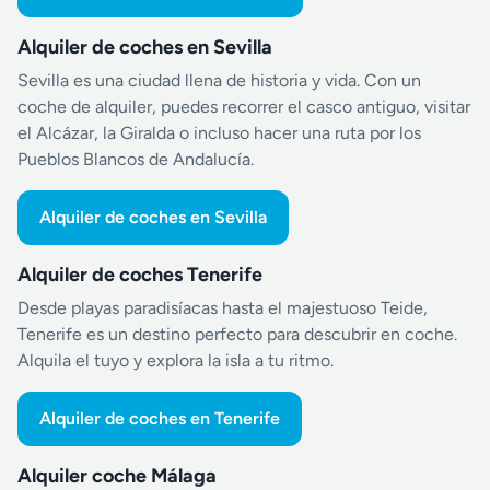
Alquiler de coches en Sevilla
Sevilla es una ciudad llena de historia y vida. Con un
coche de alquiler, puedes recorrer el casco antiguo, visitar
el Alcázar, la Giralda o incluso hacer una ruta por los
Pueblos Blancos de Andalucía.
Alquiler de coches en Sevilla
Alquiler de coches Tenerife
Desde playas paradisíacas hasta el majestuoso Teide,
Tenerife es un destino perfecto para descubrir en coche.
Alquila el tuyo y explora la isla a tu ritmo.
Alquiler de coches en Tenerife
Alquiler coche Málaga