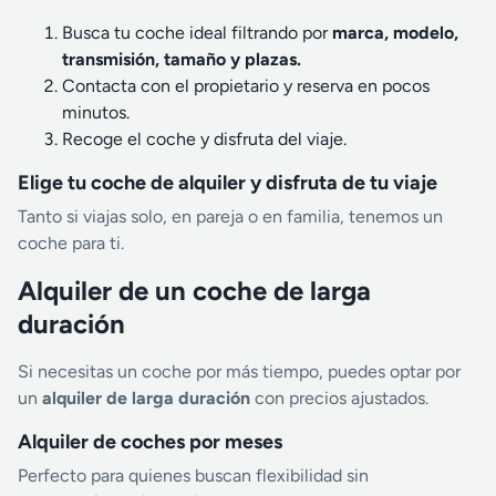
Busca tu coche ideal filtrando por
marca, modelo,
transmisión, tamaño y plazas.
Contacta con el propietario y reserva en pocos
minutos.
Recoge el coche y disfruta del viaje.
Elige tu coche de alquiler y disfruta de tu viaje
Tanto si viajas solo, en pareja o en familia, tenemos un
coche para ti.
Alquiler de un coche de larga
duración
Si necesitas un coche por más tiempo, puedes optar por
un
alquiler de larga duración
con precios ajustados.
Alquiler de coches por meses
Perfecto para quienes buscan flexibilidad sin