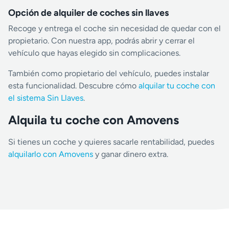
Opción de alquiler de coches sin llaves
Recoge y entrega el coche sin necesidad de quedar con el
propietario. Con nuestra app, podrás abrir y cerrar el
vehículo que hayas elegido sin complicaciones.
También como propietario del vehículo, puedes instalar
esta funcionalidad. Descubre cómo
alquilar tu coche con
el sistema Sin Llaves
.
Alquila tu coche con Amovens
Si tienes un coche y quieres sacarle rentabilidad, puedes
alquilarlo con Amovens
y ganar dinero extra.