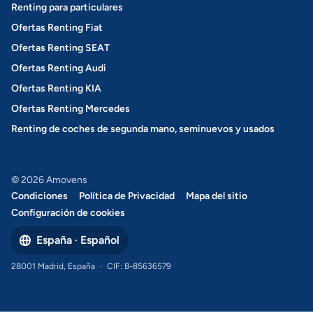
Renting para particulares
Ofertas Renting Fiat
Ofertas Renting SEAT
Ofertas Renting Audi
Ofertas Renting KIA
Ofertas Renting Mercedes
Renting de coches de segunda mano, seminuevos y usados
© 2026 Amovens
Condiciones
Política de Privacidad
Mapa del sitio
Configuración de cookies
España · Español
28001 Madrid, España
·
CIF: B-85636579