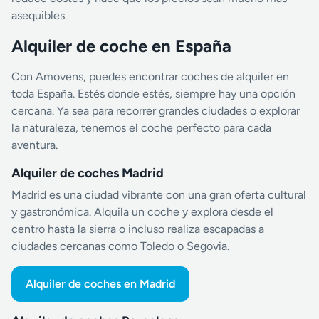
asequibles.
Alquiler de coche en España
Con Amovens, puedes encontrar coches de alquiler en
toda España. Estés donde estés, siempre hay una opción
cercana. Ya sea para recorrer grandes ciudades o explorar
la naturaleza, tenemos el coche perfecto para cada
aventura.
Alquiler de coches Madrid
Madrid es una ciudad vibrante con una gran oferta cultural
y gastronómica. Alquila un coche y explora desde el
centro hasta la sierra o incluso realiza escapadas a
ciudades cercanas como Toledo o Segovia.
Alquiler de coches en Madrid