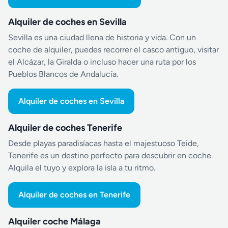
Alquiler de coches en Sevilla
Sevilla es una ciudad llena de historia y vida. Con un
coche de alquiler, puedes recorrer el casco antiguo, visitar
el Alcázar, la Giralda o incluso hacer una ruta por los
Pueblos Blancos de Andalucía.
Alquiler de coches en Sevilla
Alquiler de coches Tenerife
Desde playas paradisíacas hasta el majestuoso Teide,
Tenerife es un destino perfecto para descubrir en coche.
Alquila el tuyo y explora la isla a tu ritmo.
Alquiler de coches en Tenerife
Alquiler coche Málaga