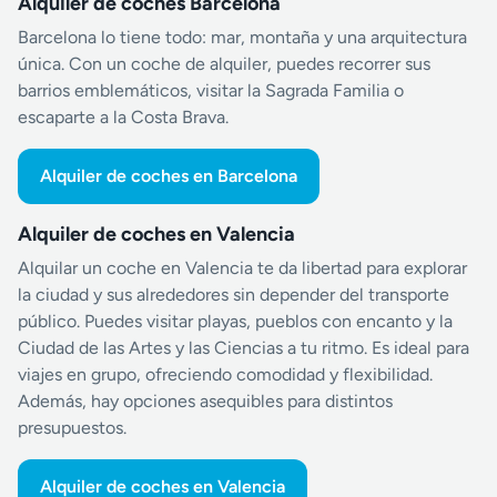
Alquiler de coches Barcelona
Barcelona lo tiene todo: mar, montaña y una arquitectura
única. Con un coche de alquiler, puedes recorrer sus
barrios emblemáticos, visitar la Sagrada Familia o
escaparte a la Costa Brava.
Alquiler de coches en Barcelona
Alquiler de coches en Valencia
Alquilar un coche en Valencia te da libertad para explorar
la ciudad y sus alrededores sin depender del transporte
público. Puedes visitar playas, pueblos con encanto y la
Ciudad de las Artes y las Ciencias a tu ritmo. Es ideal para
viajes en grupo, ofreciendo comodidad y flexibilidad.
Además, hay opciones asequibles para distintos
presupuestos.
Alquiler de coches en Valencia