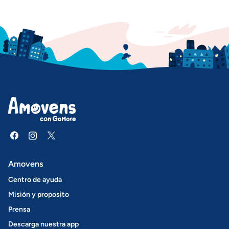
Amovens
Centro de ayuda
Misión y proposito
Prensa
Descarga nuestra app