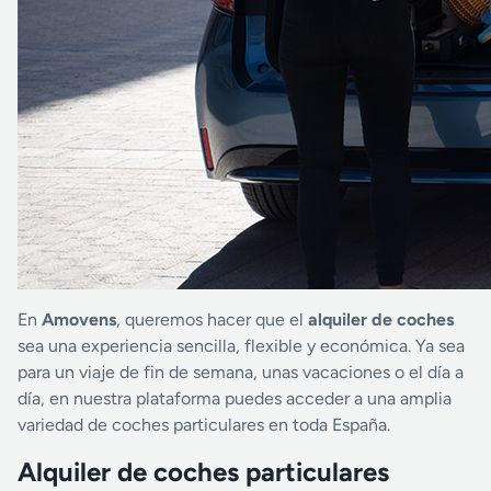
En
Amovens
, queremos hacer que el
alquiler de coches
sea una experiencia sencilla, flexible y económica. Ya sea
para un viaje de fin de semana, unas vacaciones o el día a
día, en nuestra plataforma puedes acceder a una amplia
variedad de coches particulares en toda España.
Alquiler de coches particulares