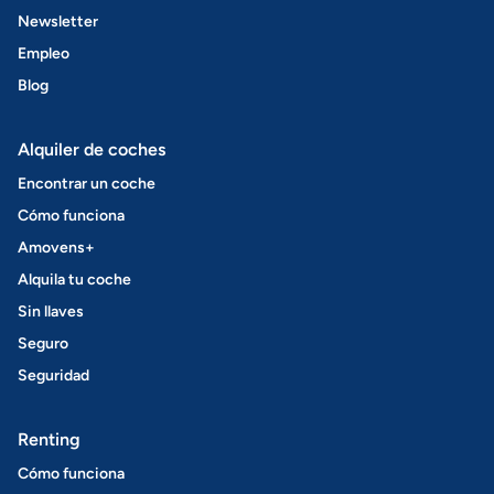
Newsletter
Empleo
Blog
Alquiler de coches
Encontrar un coche
Cómo funciona
Amovens+
Alquila tu coche
Sin llaves
Seguro
Seguridad
Renting
Cómo funciona