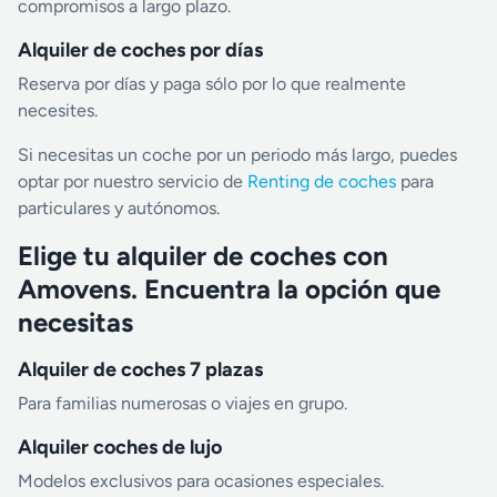
compromisos a largo plazo.
Alquiler de coches por días
Reserva por días y paga sólo por lo que realmente
necesites.
Si necesitas un coche por un periodo más largo, puedes
optar por nuestro servicio de
Renting de coches
para
particulares y autónomos.
Elige tu alquiler de coches con
Amovens. Encuentra la opción que
necesitas
Alquiler de coches 7 plazas
Para familias numerosas o viajes en grupo.
Alquiler coches de lujo
Modelos exclusivos para ocasiones especiales.