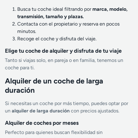
Busca tu coche ideal filtrando por
marca, modelo,
transmisión, tamaño y plazas.
Contacta con el propietario y reserva en pocos
minutos.
Recoge el coche y disfruta del viaje.
Elige tu coche de alquiler y disfruta de tu viaje
Tanto si viajas solo, en pareja o en familia, tenemos un
coche para ti.
Alquiler de un coche de larga
duración
Si necesitas un coche por más tiempo, puedes optar por
un
alquiler de larga duración
con precios ajustados.
Alquiler de coches por meses
Perfecto para quienes buscan flexibilidad sin