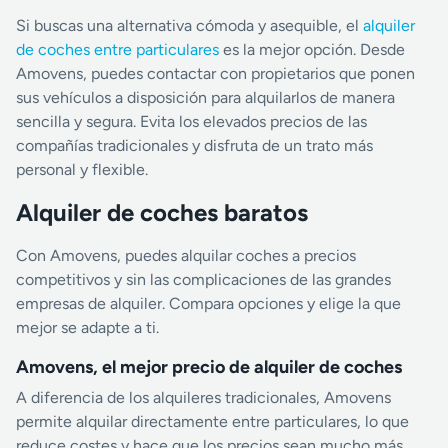
Si buscas una alternativa cómoda y asequible, el
alquiler
de coches entre particulares
es la mejor opción. Desde
Amovens, puedes contactar con propietarios que ponen
sus vehículos a disposición para alquilarlos de manera
sencilla y segura. Evita los elevados precios de las
compañías tradicionales y disfruta de un trato más
personal y flexible.
Alquiler de coches baratos
Con Amovens, puedes alquilar coches a precios
competitivos y sin las complicaciones de las grandes
empresas de alquiler. Compara opciones y elige la que
mejor se adapte a ti.
Amovens, el mejor precio de alquiler de coches
A diferencia de los alquileres tradicionales, Amovens
permite alquilar directamente entre particulares, lo que
reduce costes y hace que los precios sean mucho más