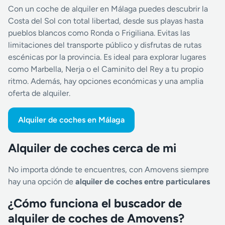
Con un coche de alquiler en Málaga puedes descubrir la
Costa del Sol con total libertad, desde sus playas hasta
pueblos blancos como Ronda o Frigiliana. Evitas las
limitaciones del transporte público y disfrutas de rutas
escénicas por la provincia. Es ideal para explorar lugares
como Marbella, Nerja o el Caminito del Rey a tu propio
ritmo. Además, hay opciones económicas y una amplia
oferta de alquiler.
Alquiler de coches en Málaga
Alquiler de coches cerca de mi
No importa dónde te encuentres, con Amovens siempre
hay una opción de
alquiler de coches entre particulares
¿Cómo funciona el buscador de
alquiler de coches de Amovens?