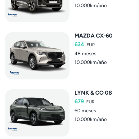
10.000km/año
MAZDA CX-60
634
EUR
48 meses
10.000km/año
LYNK & CO 08
679
EUR
60 meses
10.000km/año