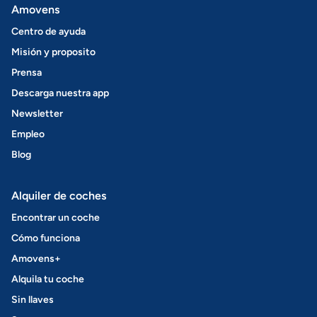
Amovens
Centro de ayuda
Misión y proposito
Prensa
Descarga nuestra app
Newsletter
Empleo
Blog
Alquiler de coches
Encontrar un coche
Cómo funciona
Amovens+
Alquila tu coche
Sin llaves