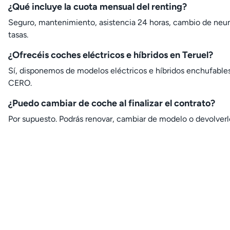
¿Qué incluye la cuota mensual del renting?
Seguro, mantenimiento, asistencia 24 horas, cambio de neu
tasas.
¿Ofrecéis coches eléctricos e híbridos en Teruel?
Sí, disponemos de modelos eléctricos e híbridos enchufable
CERO.
¿Puedo cambiar de coche al finalizar el contrato?
Por supuesto. Podrás renovar, cambiar de modelo o devolverlo