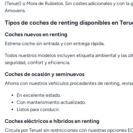
(Teruel) o Mora de Rubielos. Sin costes adicionales y con la
Amovens.
Tipos de coches de renting disponibles en Teru
Coches nuevos en renting
Estrena coche sin entrada y con entrega rápida.
Todos nuestros modelos incluyen etiqueta ambiental y las úl
seguridad, confort y eficiencia.
Coches de ocasión y seminuevos
Ahorra con nuestros vehículos procedentes de renting, revis
En excelente estado.
Con mantenimiento actualizado.
Listos para conducir.
Coches eléctricos e híbridos en renting
Circula por Teruel sin restricciones con nuestras opciones 