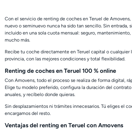
Con el servicio de renting de coches en Teruel de Amovens, 
nuevo o seminuevo nunca ha sido tan sencillo. Sin entrada, 
incluido en una sola cuota mensual: seguro, mantenimiento, 
mucho más.
Recibe tu coche directamente en Teruel capital o cualquier l
provincia, con las mejores condiciones y total flexibilidad.
Renting de coches en Teruel 100 % online
Con Amovens, todo el proceso se realiza de forma digital, ráp
Elige tu modelo preferido, configura la duración del contrato
anuales, y recíbelo donde quieras.
Sin desplazamientos ni trámites innecesarios. Tú eliges el c
encargamos del resto.
Ventajas del renting en Teruel con Amovens