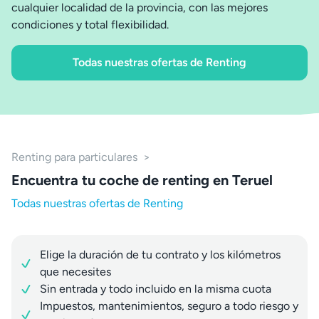
cualquier localidad de la provincia, con las mejores
condiciones y total flexibilidad.
Todas nuestras ofertas de Renting
Renting para particulares
>
Encuentra tu coche de renting en Teruel
Todas nuestras ofertas de Renting
Elige la duración de tu contrato y los kilómetros
que necesites
Sin entrada y todo incluido en la misma cuota
Impuestos, mantenimientos, seguro a todo riesgo y