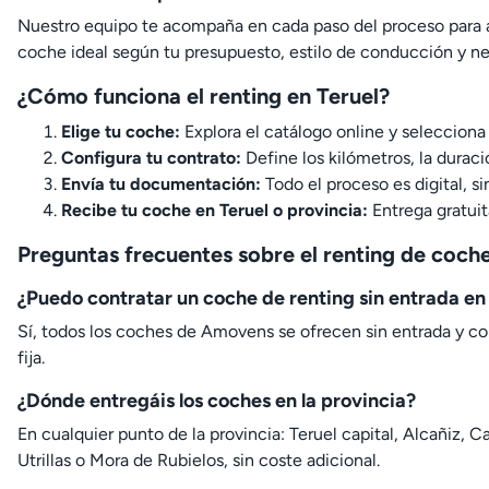
Nuestro equipo te acompaña en cada paso del proceso para a
coche ideal según tu presupuesto, estilo de conducción y ne
¿Cómo funciona el renting en Teruel?
Elige tu coche:
Explora el catálogo online y selecciona
Configura tu contrato:
Define los kilómetros, la duraci
Envía tu documentación:
Todo el proceso es digital, si
Recibe tu coche en Teruel o provincia:
Entrega gratuit
Preguntas frecuentes sobre el renting de coche
¿Puedo contratar un coche de renting sin entrada en
Sí, todos los coches de Amovens se ofrecen sin entrada y c
fija.
¿Dónde entregáis los coches en la provincia?
En cualquier punto de la provincia: Teruel capital, Alcañiz, C
Utrillas o Mora de Rubielos, sin coste adicional.