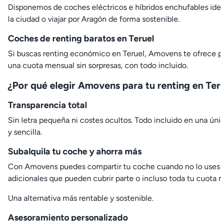
Disponemos de coches eléctricos e híbridos enchufables ide
la ciudad o viajar por Aragón de forma sostenible.
Coches de renting baratos en Teruel
Si buscas renting económico en Teruel, Amovens te ofrece p
una cuota mensual sin sorpresas, con todo incluido.
¿Por qué elegir Amovens para tu renting en Ter
Transparencia total
Sin letra pequeña ni costes ocultos. Todo incluido en una ún
y sencilla.
Subalquila tu coche y ahorra más
Con Amovens puedes compartir tu coche cuando no lo uses 
adicionales que pueden cubrir parte o incluso toda tu cuota
Una alternativa más rentable y sostenible.
Asesoramiento personalizado