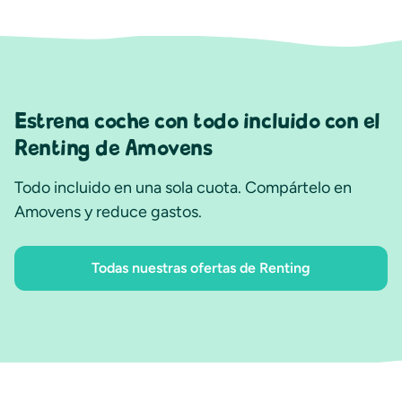
Estrena coche con todo incluido con el
Renting de Amovens
Todo incluido en una sola cuota. Compártelo en
Amovens y reduce gastos.
Todas nuestras ofertas de Renting