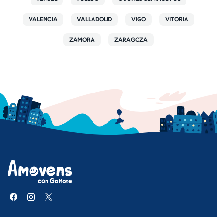
VALENCIA
VALLADOLID
VIGO
VITORIA
ZAMORA
ZARAGOZA