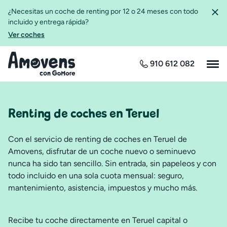
¿Necesitas un coche de renting por 12 o 24 meses con todo
incluido y entrega rápida?
Ver coches
910 612 082
Renting de coches en Teruel
Con el servicio de renting de coches en Teruel de
Amovens, disfrutar de un coche nuevo o seminuevo
nunca ha sido tan sencillo. Sin entrada, sin papeleos y con
todo incluido en una sola cuota mensual: seguro,
mantenimiento, asistencia, impuestos y mucho más.
Recibe tu coche directamente en Teruel capital o