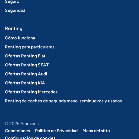
Seguro
Seguridad
Renting
Cómo funciona
Renting para particulares
Ofertas Renting Fiat
Ofertas Renting SEAT
Ofertas Renting Audi
Ofertas Renting KIA
Ofertas Renting Mercedes
Renting de coches de segunda mano, seminuevos y usados
© 2026 Amovens
Condiciones
Política de Privacidad
Mapa del sitio
Configuración de cookies