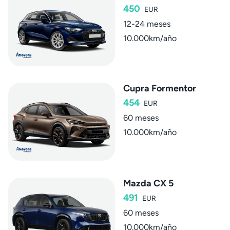
450
EUR
12-24 meses
10.000km/año
Cupra Formentor
454
EUR
60 meses
10.000km/año
Mazda CX 5
491
EUR
60 meses
10.000km/año