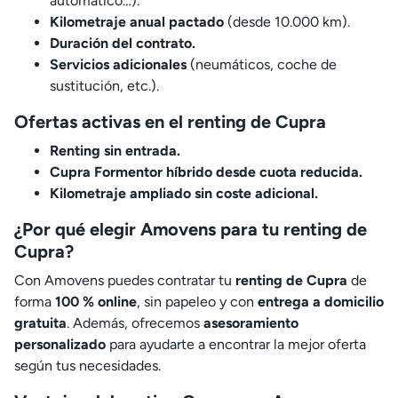
automático…).
Kilometraje anual pactado
(desde 10.000 km).
Duración del contrato.
Servicios adicionales
(neumáticos, coche de
sustitución, etc.).
Ofertas activas en el renting de Cupra
Renting sin entrada.
Cupra Formentor híbrido desde cuota reducida.
Kilometraje ampliado sin coste adicional.
¿Por qué elegir Amovens para tu renting de
Cupra?
Con Amovens puedes contratar tu
renting de Cupra
de
forma
100 % online
, sin papeleo y con
entrega a domicilio
gratuita
. Además, ofrecemos
asesoramiento
personalizado
para ayudarte a encontrar la mejor oferta
según tus necesidades.