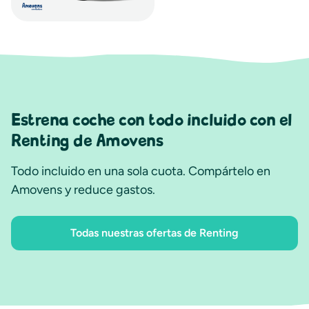
Estrena coche con todo incluido con el
Renting de Amovens
Todo incluido en una sola cuota. Compártelo en
Amovens y reduce gastos.
Todas nuestras ofertas de Renting