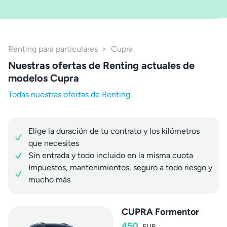
Renting para particulares
>
Cupra
Nuestras ofertas de Renting actuales de
modelos Cupra
Todas nuestras ofertas de Renting
Elige la duración de tu contrato y los kilómetros
que necesites
Sin entrada y todo incluido en la misma cuota
Impuestos, mantenimientos, seguro a todo riesgo y
mucho más
CUPRA Formentor
450
EUR