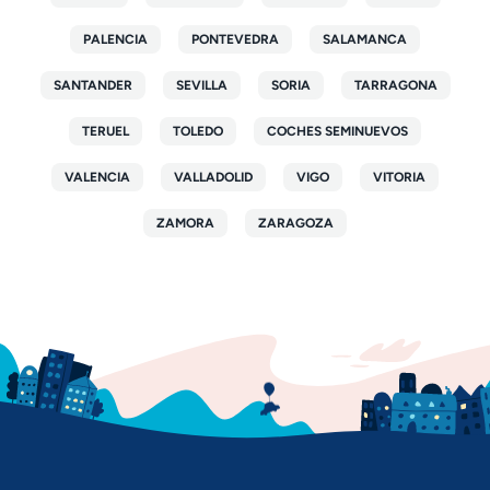
PALENCIA
PONTEVEDRA
SALAMANCA
SANTANDER
SEVILLA
SORIA
TARRAGONA
TERUEL
TOLEDO
COCHES SEMINUEVOS
VALENCIA
VALLADOLID
VIGO
VITORIA
ZAMORA
ZARAGOZA