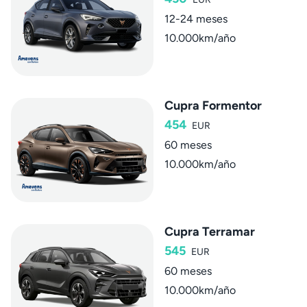
12-24 meses
10.000km/año
Cupra Formentor
454
EUR
60 meses
10.000km/año
Cupra Terramar
545
EUR
60 meses
10.000km/año