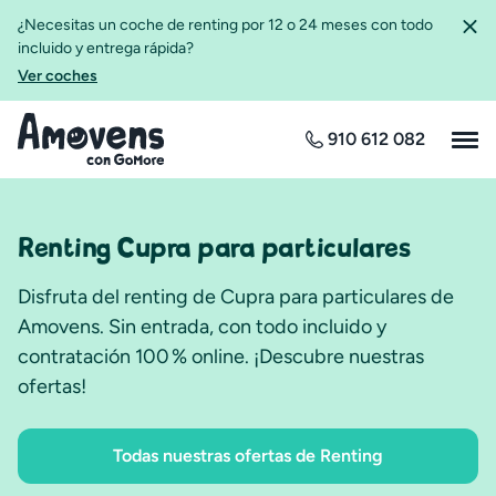
¿Necesitas un coche de renting por 12 o 24 meses con todo
incluido y entrega rápida?
Ver coches
910 612 082
Renting Cupra para particulares
Disfruta del renting de Cupra para particulares de
Amovens. Sin entrada, con todo incluido y
contratación 100 % online. ¡Descubre nuestras
ofertas!
Todas nuestras ofertas de Renting