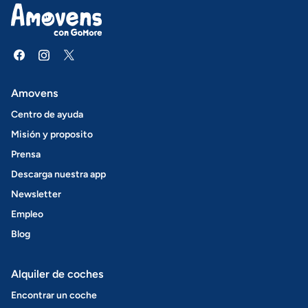
Amovens
Centro de ayuda
Misión y proposito
Prensa
Descarga nuestra app
Newsletter
Empleo
Blog
Alquiler de coches
Encontrar un coche