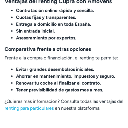
Ventajas del renting Cupra con Amovens
Contratación online rápida y sencilla.
Cuotas fijas y transparentes.
Entrega a domicilio en toda España.
Sin entrada inicial.
Asesoramiento por expertos.
Comparativa frente a otras opciones
Frente a la compra o financiación, el renting te permite:
Evitar grandes desembolsos iniciales.
Ahorrar en mantenimiento, impuestos y seguro.
Renovar tu coche al finalizar el contrato.
Tener previsibilidad de gastos mes a mes.
¿Quieres más información? Consulta todas las ventajas del
renting para particulares
en nuestra plataforma.