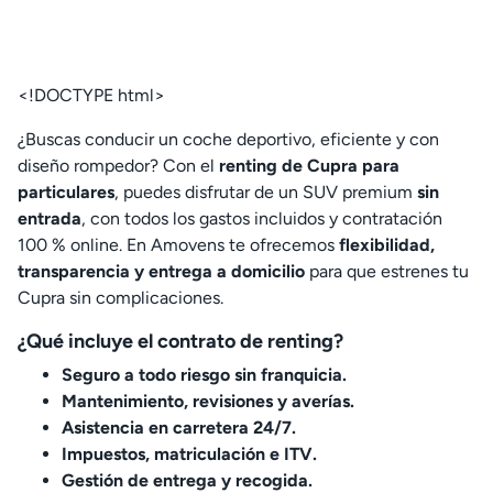
<!DOCTYPE html>
¿Buscas conducir un coche deportivo, eficiente y con
diseño rompedor? Con el
renting de Cupra para
particulares
, puedes disfrutar de un SUV premium
sin
entrada
, con todos los gastos incluidos y contratación
100 % online. En Amovens te ofrecemos
flexibilidad,
transparencia y entrega a domicilio
para que estrenes tu
Cupra sin complicaciones.
¿Qué incluye el contrato de renting?
Seguro a todo riesgo sin franquicia.
Mantenimiento, revisiones y averías.
Asistencia en carretera 24/7.
Impuestos, matriculación e ITV.
Gestión de entrega y recogida.