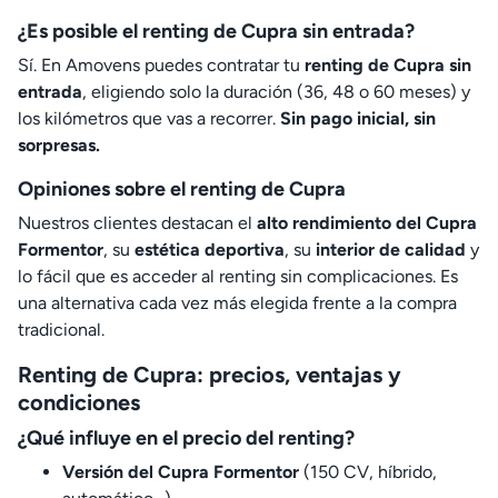
¿Es posible el renting de Cupra sin entrada?
Sí. En Amovens puedes contratar tu
renting de Cupra sin
entrada
, eligiendo solo la duración (36, 48 o 60 meses) y
los kilómetros que vas a recorrer.
Sin pago inicial, sin
sorpresas.
Opiniones sobre el renting de Cupra
Nuestros clientes destacan el
alto rendimiento del Cupra
Formentor
, su
estética deportiva
, su
interior de calidad
y
lo fácil que es acceder al renting sin complicaciones. Es
una alternativa cada vez más elegida frente a la compra
tradicional.
Renting de Cupra: precios, ventajas y
condiciones
¿Qué influye en el precio del renting?
Versión del Cupra Formentor
(150 CV, híbrido,