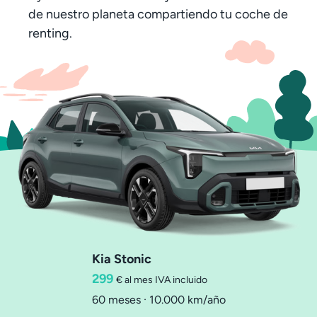
de nuestro planeta compartiendo tu coche de
renting.
Kia Stonic
299
€ al mes
IVA incluido
60 meses · 10.000 km/año