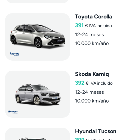
Toyota Corolla
391
€
IVA incluido
12-24 meses
10.000 km/año
Skoda Kamiq
392
€
IVA incluido
12-24 meses
10.000 km/año
Hyundai Tucson