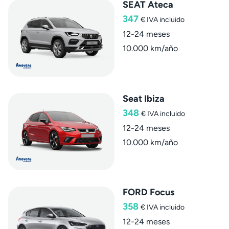
SEAT Ateca
347
€
IVA incluido
12-24 meses
10.000 km/año
Seat Ibiza
348
€
IVA incluido
12-24 meses
10.000 km/año
FORD Focus
358
€
IVA incluido
12-24 meses