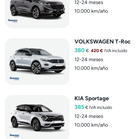
12-24 meses
10.000 km/año
VOLKSWAGEN T-Roc
380
€
420 €
IVA incluido
12-24 meses
10.000 km/año
KIA Sportage
385
€
IVA incluido
12-24 meses
10.000 km/año