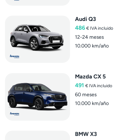
Audi Q3
486
€
IVA incluido
12-24 meses
10.000 km/año
Mazda CX 5
491
€
IVA incluido
60 meses
10.000 km/año
BMW X3