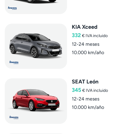
KIA Xceed
332
€
IVA incluido
12-24 meses
10.000 km/año
SEAT León
345
€
IVA incluido
12-24 meses
10.000 km/año