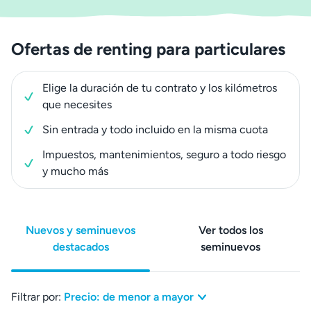
Ofertas de renting para particulares
Elige la duración de tu contrato y los kilómetros
que necesites
Sin entrada y todo incluido en la misma cuota
Impuestos, mantenimientos, seguro a todo riesgo
y mucho más
Nuevos y seminuevos
Ver todos los
destacados
seminuevos
Filtrar por:
Precio: de menor a mayor