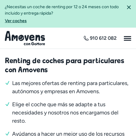
¿Necesitas un coche de renting por 12 o 24 meses con todo
incluido y entrega rápida?
Ver coches
910 612 082
Renting de coches para particulares
con Amovens
Las mejores ofertas de renting para particulares,
autónomos y empresas en Amovens.
Elige el coche que más se adapte a tus
necesidades y nosotros nos encargamos del
resto.
Ayúdanos a hacer un mejor uso de los recursos