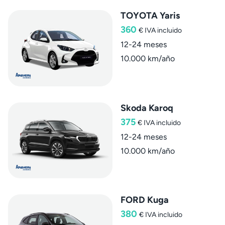
TOYOTA Yaris
360
€
IVA incluido
12-24 meses
10.000 km/año
Skoda Karoq
375
€
IVA incluido
12-24 meses
10.000 km/año
FORD Kuga
380
€
IVA incluido