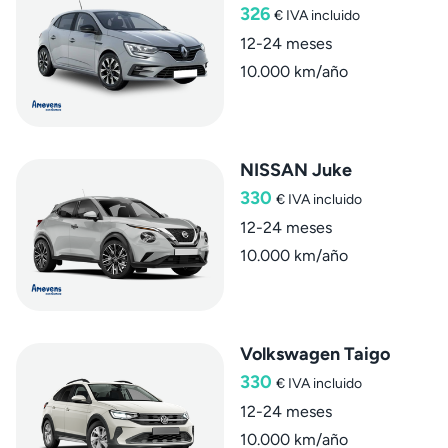
326
€
IVA incluido
12-24 meses
10.000 km/año
NISSAN Juke
330
€
IVA incluido
12-24 meses
10.000 km/año
Volkswagen Taigo
330
€
IVA incluido
12-24 meses
10.000 km/año