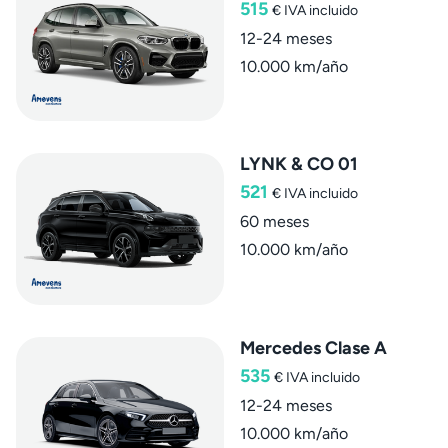
515
€
IVA incluido
12-24 meses
10.000 km/año
LYNK & CO 01
521
€
IVA incluido
60 meses
10.000 km/año
Mercedes Clase A
535
€
IVA incluido
12-24 meses
10.000 km/año