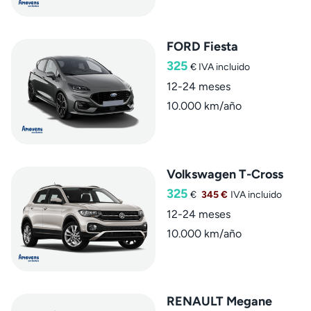
FORD Fiesta
325
€
IVA incluido
12-24 meses
10.000 km/año
Volkswagen T-Cross
325
€
345 €
IVA incluido
12-24 meses
10.000 km/año
RENAULT Megane