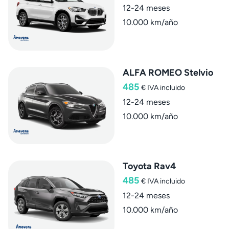
12-24 meses
10.000 km/año
ALFA ROMEO Stelvio
485
€
IVA incluido
12-24 meses
10.000 km/año
Toyota Rav4
485
€
IVA incluido
12-24 meses
10.000 km/año