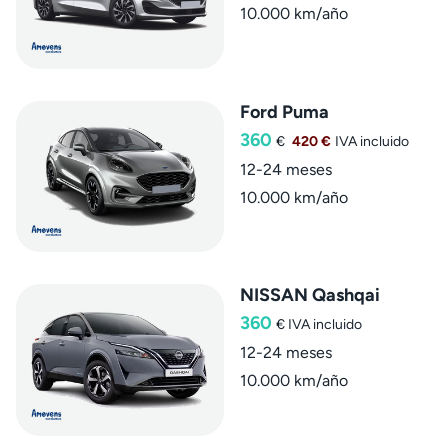
10.000 km/año
Ford Puma
360
€
420 €
IVA incluido
12-24 meses
10.000 km/año
NISSAN Qashqai
360
€
IVA incluido
12-24 meses
10.000 km/año