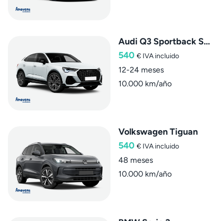
Audi Q3 Sportback SLine
540
€
IVA incluido
12-24 meses
10.000 km/año
Volkswagen Tiguan
540
€
IVA incluido
48 meses
10.000 km/año