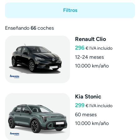
Filtros
Enseñando
66
coches
Renault Clio
296
€
IVA incluido
12-24 meses
10.000 km/año
Kia Stonic
299
€
IVA incluido
60 meses
10.000 km/año