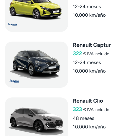
12-24 meses
10.000 km/año
Renault Captur
322
€
IVA incluido
12-24 meses
10.000 km/año
Renault Clio
323
€
IVA incluido
48 meses
10.000 km/año