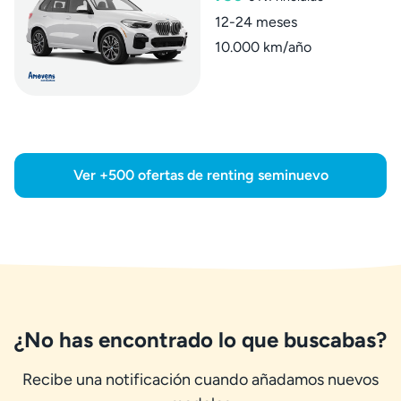
12-24 meses
10.000 km/año
Ver +500 ofertas de renting seminuevo
¿No has encontrado lo que buscabas?
Recibe una notificación cuando añadamos nuevos