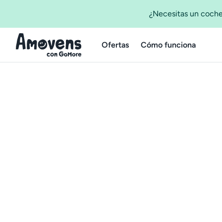
¿Necesitas un coche
Ofertas
Cómo funciona