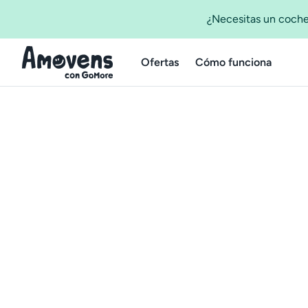
¿Necesitas un coche
Ofertas
Cómo funciona