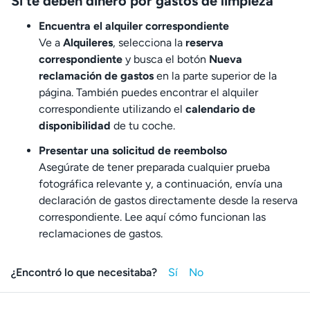
Si te deben dinero por gastos de limpieza
Encuentra el alquiler correspondiente
Ve a
Alquileres
, selecciona la
reserva
correspondiente
y busca el botón
Nueva
reclamación de gastos
en la parte superior de la
página. También puedes encontrar el alquiler
correspondiente utilizando el
calendario de
disponibilidad
de tu coche.
Presentar una solicitud de reembolso
Asegúrate de tener preparada cualquier prueba
fotográfica relevante y, a continuación, envía una
declaración de gastos directamente desde la reserva
correspondiente. Lee aquí cómo funcionan las
reclamaciones de gastos.
¿Encontró lo que necesitaba?