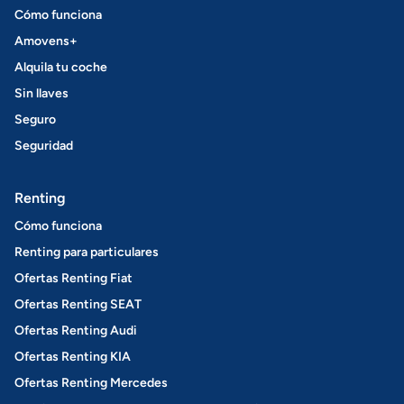
Cómo funciona
Amovens+
Alquila tu coche
Sin llaves
Seguro
Seguridad
Renting
Cómo funciona
Renting para particulares
Ofertas Renting Fiat
Ofertas Renting SEAT
Ofertas Renting Audi
Ofertas Renting KIA
Ofertas Renting Mercedes