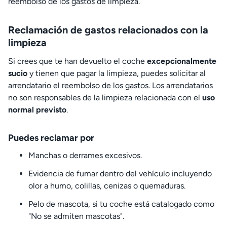
reembolso de los gastos de limpieza.
Reclamación de gastos relacionados con la
limpieza
Si crees que te han devuelto el coche
excepcionalmente
sucio
y tienen que pagar la limpieza, puedes solicitar al
arrendatario el reembolso de los gastos. Los arrendatarios
no son responsables de la limpieza relacionada con el
uso
normal previsto
.
Puedes reclamar por
Manchas o derrames excesivos.
Evidencia de fumar dentro del vehículo incluyendo
olor a humo, colillas, cenizas o quemaduras.
Pelo de mascota, si tu coche está catalogado como
"No se admiten mascotas".