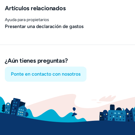
Artículos relacionados
Ayuda para propietarios
Presentar una declaración de gastos
¿Aún tienes preguntas?
Ponte en contacto con nosotros