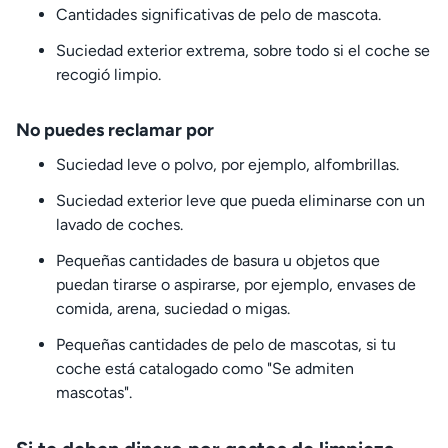
Cantidades significativas de pelo de mascota.
Suciedad exterior extrema, sobre todo si el coche se
recogió limpio.
No puedes reclamar por
Suciedad leve o polvo, por ejemplo, alfombrillas.
Suciedad exterior leve que pueda eliminarse con un
lavado de coches.
Pequeñas cantidades de basura u objetos que
puedan tirarse o aspirarse, por ejemplo, envases de
comida, arena, suciedad o migas.
Pequeñas cantidades de pelo de mascotas, si tu
coche está catalogado como "Se admiten
mascotas".