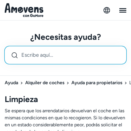
¿Necesitas ayuda?
Ayuda
Alquiler de coches
Ayuda para propietarios
Limpieza
Se espera que los arrendatarios devuelvan el coche en las
mismas condiciones en que lo recogieron. Si lo devuelven
en un estado considerablemente peor, podrás solicitar el