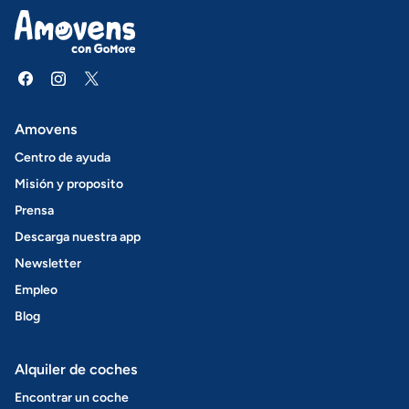
Amovens
Centro de ayuda
Misión y proposito
Prensa
Descarga nuestra app
Newsletter
Empleo
Blog
Alquiler de coches
Encontrar un coche