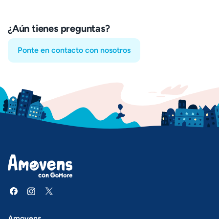
¿Aún tienes preguntas?
Ponte en contacto con nosotros
Amovens