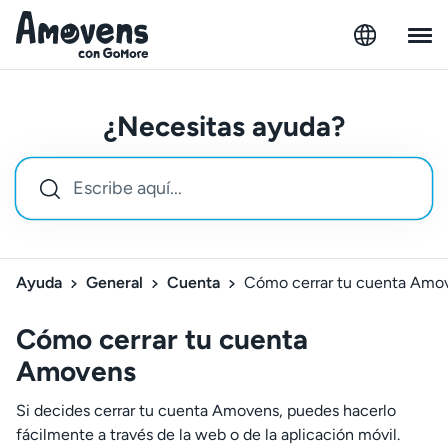
¿Necesitas ayuda?
Ayuda
General
Cuenta
Cómo cerrar tu cuenta Amo
Cómo cerrar tu cuenta
Amovens
Si decides cerrar tu cuenta Amovens, puedes hacerlo
fácilmente a través de la web o de la aplicación móvil.