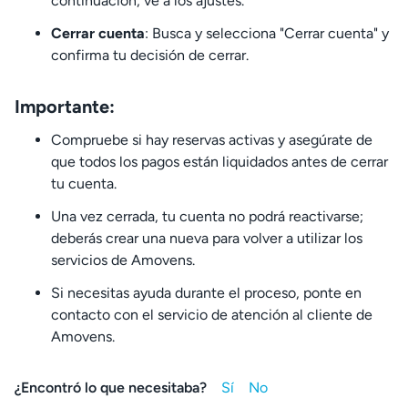
continuación, ve a los ajustes.
Cerrar cuenta
: Busca y selecciona "Cerrar cuenta" y
confirma tu decisión de cerrar.
Importante:
Compruebe si hay reservas activas y asegúrate de
que todos los pagos están liquidados antes de cerrar
tu cuenta.
Una vez cerrada, tu cuenta no podrá reactivarse;
deberás crear una nueva para volver a utilizar los
servicios de Amovens.
Si necesitas ayuda durante el proceso, ponte en
contacto con el servicio de atención al cliente de
Amovens.
¿Encontró lo que necesitaba?