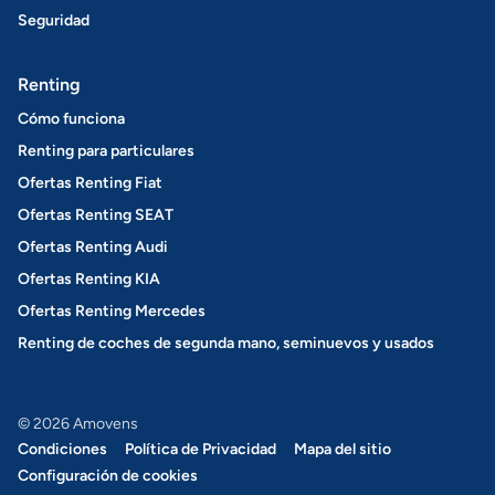
Seguridad
Renting
Cómo funciona
Renting para particulares
Ofertas Renting Fiat
Ofertas Renting SEAT
Ofertas Renting Audi
Ofertas Renting KIA
Ofertas Renting Mercedes
Renting de coches de segunda mano, seminuevos y usados
© 2026 Amovens
Condiciones
Política de Privacidad
Mapa del sitio
Configuración de cookies