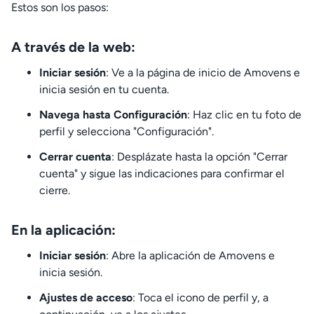
Estos son los pasos:
A través de la web:
Iniciar sesión
: Ve a la página de inicio de Amovens e
inicia sesión en tu cuenta.
Navega hasta Configuración
: Haz clic en tu foto de
perfil y selecciona "Configuración".
Cerrar cuenta
: Desplázate hasta la opción "Cerrar
cuenta" y sigue las indicaciones para confirmar el
cierre.
En la aplicación:
Iniciar sesión
: Abre la aplicación de Amovens e
inicia sesión.
Ajustes de acceso
: Toca el icono de perfil y, a