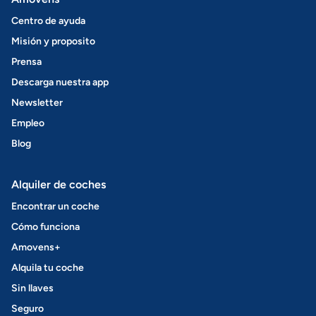
Centro de ayuda
Misión y proposito
Prensa
Descarga nuestra app
Newsletter
Empleo
Blog
Alquiler de coches
Encontrar un coche
Cómo funciona
Amovens+
Alquila tu coche
Sin llaves
Seguro