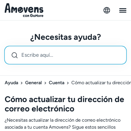
¿Necesitas ayuda?
Ayuda
General
Cuenta
Cómo actualizar tu direcció
Cómo actualizar tu dirección de
correo electrónico
¿Necesitas actualizar la dirección de correo electrónico
asociada a tu cuenta Amovens? Sigue estos sencillos