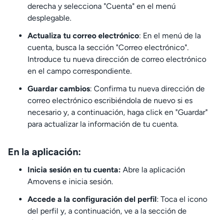
derecha y selecciona "Cuenta" en el menú
desplegable.
Actualiza tu correo electrónico
: En el menú de la
cuenta, busca la sección "Correo electrónico".
Introduce tu nueva dirección de correo electrónico
en el campo correspondiente.
Guardar cambios
: Confirma tu nueva dirección de
correo electrónico escribiéndola de nuevo si es
necesario y, a continuación, haga click en "Guardar"
para actualizar la información de tu cuenta.
En la aplicación:
Inicia sesión en tu cuenta:
Abre la aplicación
Amovens e inicia sesión.
Accede a la configuración del perfil
: Toca el icono
del perfil y, a continuación, ve a la sección de