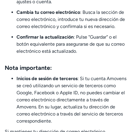
ajustes o cuenta.
Cambia tu correo electrónico
: Busca la sección de
correo electrónico, introduce tu nueva dirección de
correo electrónico y confírmala si es necesario.
Confirmar la actualización
: Pulse "Guardar" o el
botón equivalente para asegurarse de que su correo
electrónico está actualizado.
Nota importante:
Inicios de sesión de terceros
: Si tu cuenta Amovens
se creó utilizando un servicio de terceros como
Google, Facebook o Apple ID, no puedes cambiar el
correo electrónico directamente a través de
Amovens. En su lugar, actualiza tu dirección de
correo electrónico a través del servicio de terceros
correspondiente.
Si mantienes tu dirección de correo electrónico