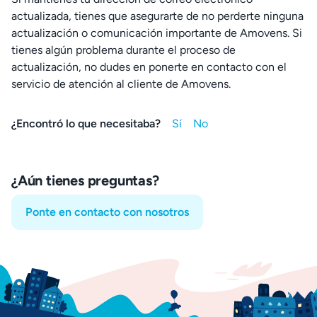
actualizada, tienes que asegurarte de no perderte ninguna
actualización o comunicación importante de Amovens. Si
tienes algún problema durante el proceso de
actualización, no dudes en ponerte en contacto con el
servicio de atención al cliente de Amovens.
¿Encontró lo que necesitaba?
¿Aún tienes preguntas?
Ponte en contacto con nosotros