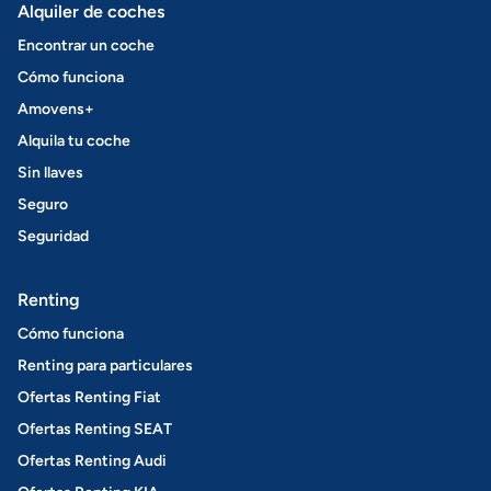
Alquiler de coches
Encontrar un coche
Cómo funciona
Amovens+
Alquila tu coche
Sin llaves
Seguro
Seguridad
Renting
Cómo funciona
Renting para particulares
Ofertas Renting Fiat
Ofertas Renting SEAT
Ofertas Renting Audi