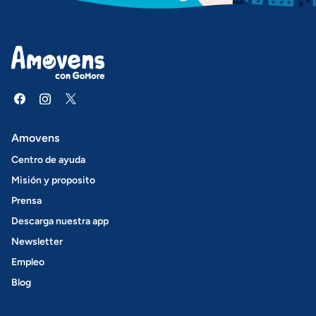
Amovens
Centro de ayuda
Misión y proposito
Prensa
Descarga nuestra app
Newsletter
Empleo
Blog