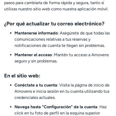
pasos para cambiarla de forma rápida y segura, tanto si
utilizas nuestro sitio web como nuestra aplicación móvil.
¿Por qué actualizar tu correo electrónico?
Mantenerse informado
: Asegúrete de que todas las
comunicaciones relativas a tus reservas y
notificaciones de cuenta te llegan sin problemas.
Mantener el acceso
: Mantén tu acceso a Amovens
seguro y sin problemas.
En el sitio web:
Conéctate a tu cuenta
: Visita la página de inicio de
Amovens e inicia sesión en tu cuenta utilizando tus
credenciales actuales.
Navega hasta "Configuración" de la cuenta
: Haz
click en tu foto de perfil en la esquina superior