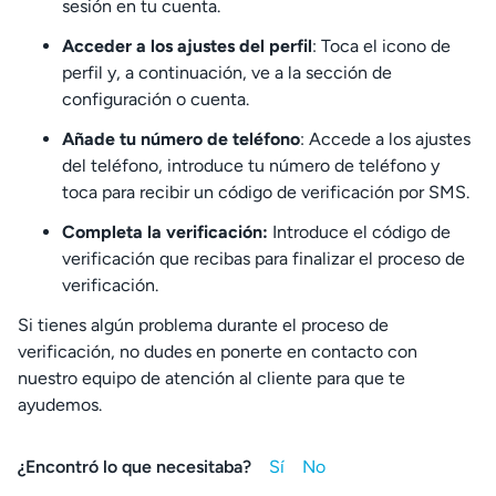
sesión en tu cuenta.
Acceder a los ajustes del perfil
: Toca el icono de
perfil y, a continuación, ve a la sección de
configuración o cuenta.
Añade tu número de teléfono
: Accede a los ajustes
del teléfono, introduce tu número de teléfono y
toca para recibir un código de verificación por SMS.
Completa la verificación:
Introduce el código de
verificación que recibas para finalizar el proceso de
verificación.
Si tienes algún problema durante el proceso de
verificación, no dudes en ponerte en contacto con
nuestro equipo de atención al cliente para que te
ayudemos.
¿Encontró lo que necesitaba?