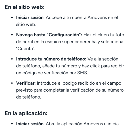
En el sitio web:
Iniciar sesión
: Accede a tu cuenta Amovens en el
sitio web.
Navega hasta "Configuración":
Haz click en tu foto
de perfil en la esquina superior derecha y selecciona
"Cuenta".
Introduce tu número de teléfono:
Ve a la sección
de teléfono, añade tu número y haz click para recibir
un código de verificación por SMS.
Verificar
: Introduce el código recibido en el campo
previsto para completar la verificación de su número
de teléfono.
En la aplicación:
Iniciar sesión
: Abre la aplicación Amovens e inicia