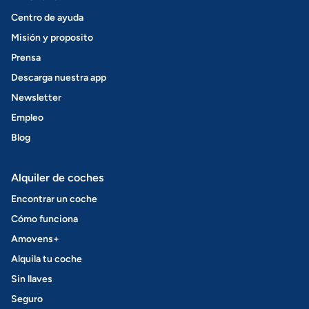
Centro de ayuda
Misión y proposito
Prensa
Descarga nuestra app
Newsletter
Empleo
Blog
Alquiler de coches
Encontrar un coche
Cómo funciona
Amovens+
Alquila tu coche
Sin llaves
Seguro