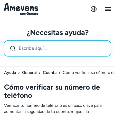
¿Necesitas ayuda?
Ayuda
General
Cuenta
Cómo verificar su número de
Cómo verificar su número de
teléfono
Verificar tu número de teléfono es un paso clave para
aumentar la seguridad de tu cuenta, mejorar la