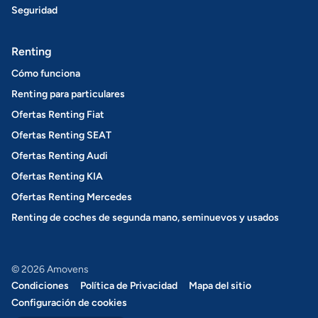
Seguridad
Renting
Cómo funciona
Renting para particulares
Ofertas Renting Fiat
Ofertas Renting SEAT
Ofertas Renting Audi
Ofertas Renting KIA
Ofertas Renting Mercedes
Renting de coches de segunda mano, seminuevos y usados
© 2026 Amovens
Condiciones
Política de Privacidad
Mapa del sitio
Configuración de cookies