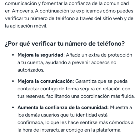
comunicación y fomentar la confianza de la comunidad
en Amovens. A continuación te explicamos cómo puedes
verificar tu número de teléfono a través del sitio web y de
la aplicación móvil.
¿Por qué verificar tu número de teléfono?
Mejora la seguridad
: Añade un extra de protección
a tu cuenta, ayudando a prevenir accesos no
autorizados.
Mejora la comunicación:
Garantiza que se pueda
contactar contigo de forma segura en relación con
tus reservas, facilitando una coordinación más fluida.
Aumenta la confianza de la comunidad:
Muestra a
los demás usuarios que tu identidad está
confirmada, lo que les hace sentirse más cómodos a
la hora de interactuar contigo en la plataforma.