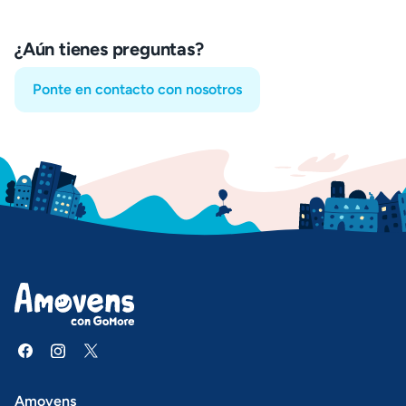
¿Aún tienes preguntas?
Ponte en contacto con nosotros
Amovens