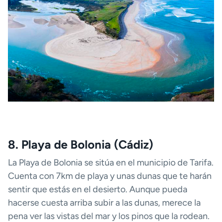
8. Playa de Bolonia (Cádiz)
La Playa de Bolonia se sitúa en el municipio de Tarifa.
Cuenta con 7km de playa y unas dunas que te harán
sentir que estás en el desierto. Aunque pueda
hacerse cuesta arriba subir a las dunas, merece la
pena ver las vistas del mar y los pinos que la rodean.