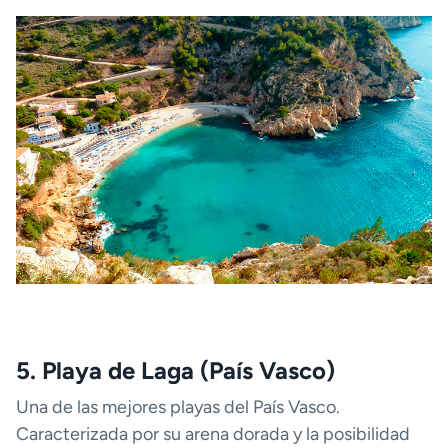
5. Playa de Laga (País Vasco)
Una de las mejores playas del País Vasco.
Caracterizada por su arena dorada y la posibilidad