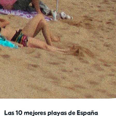
Las 10 mejores playas de España