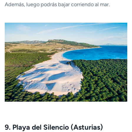
Además, luego podrás bajar corriendo al mar.
9. Playa del Silencio (Asturias)