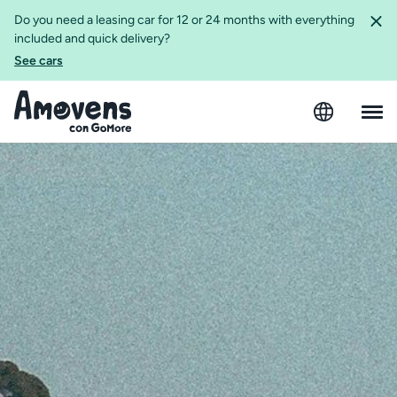
Do you need a leasing car for 12 or 24 months with everything
included and quick delivery?
See cars