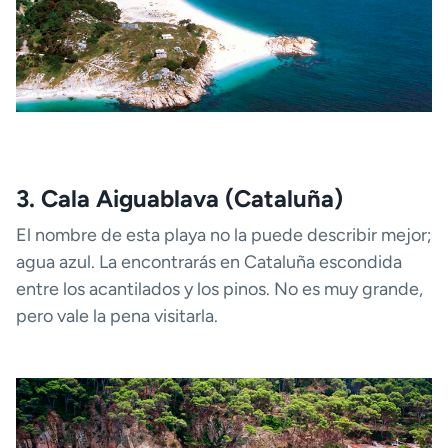
3. Cala Aiguablava (Cataluña)
El nombre de esta playa no la puede describir mejor;
agua azul. La encontrarás en Cataluña escondida
entre los acantilados y los pinos. No es muy grande,
pero vale la pena visitarla.