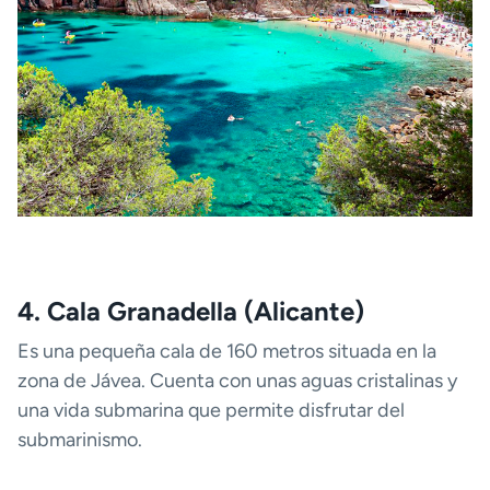
4. Cala Granadella (Alicante)
Es una pequeña cala de 160 metros situada en la
zona de Jávea. Cuenta con unas aguas cristalinas y
una vida submarina que permite disfrutar del
submarinismo.