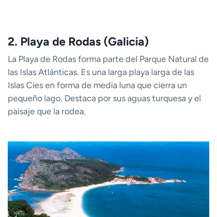
2. Playa de Rodas (Galicia)
La Playa de Rodas forma parte del Parque Natural de
las Islas Atlánticas. Es una larga playa larga de las
Islas Cíes en forma de media luna que cierra un
pequeño lago. Destaca por sus aguas turquesa y el
paisaje que la rodea.