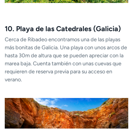
10. Playa de las Catedrales (Galicia)
Cerca de Ribadeo encontramos una de las playas
más bonitas de Galicia. Una playa con unos arcos de
hasta 30m de altura que se pueden apreciar con la
marea baja. Cuenta también con unas cuevas que
requieren de reserva previa para su acceso en
verano.