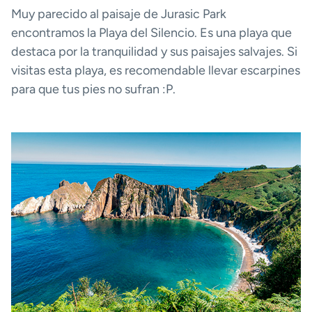
Muy parecido al paisaje de Jurasic Park
encontramos la Playa del Silencio. Es una playa que
destaca por la tranquilidad y sus paisajes salvajes. Si
visitas esta playa, es recomendable llevar escarpines
para que tus pies no sufran :P.