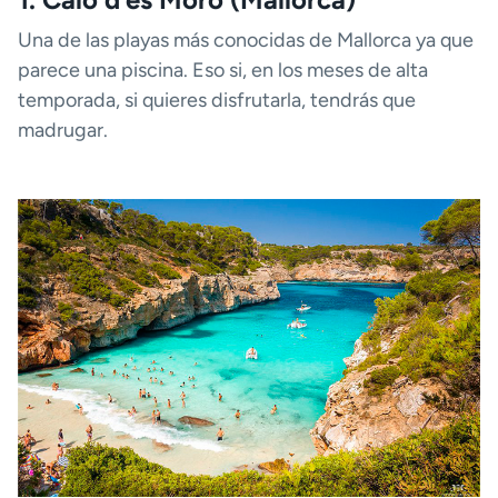
Una de las playas más conocidas de Mallorca ya que
parece una piscina. Eso si, en los meses de alta
temporada, si quieres disfrutarla, tendrás que
madrugar.