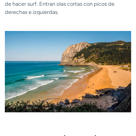
de hacer surf. Entran olas cortas con picos de
derechas e izquierdas.