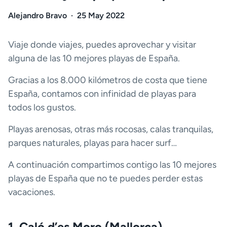
Alejandro Bravo
·
25 May 2022
Viaje donde viajes, puedes aprovechar y visitar
alguna de las 10 mejores playas de España.
Gracias a los 8.000 kilómetros de costa que tiene
España, contamos con infinidad de playas para
todos los gustos.
Playas arenosas, otras más rocosas, calas tranquilas,
parques naturales, playas para hacer surf…
A continuación compartimos contigo las 10 mejores
playas de España que no te puedes perder estas
vacaciones.
1. Caló d’es Moro (Mallorca)