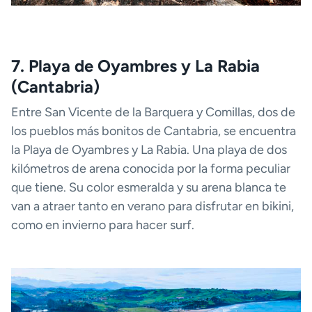
7. Playa de Oyambres y La Rabia
(Cantabria)
Entre San Vicente de la Barquera y Comillas, dos de
los pueblos más bonitos de Cantabria, se encuentra
la Playa de Oyambres y La Rabia. Una playa de dos
kilómetros de arena conocida por la forma peculiar
que tiene. Su color esmeralda y su arena blanca te
van a atraer tanto en verano para disfrutar en bikini,
como en invierno para hacer surf.