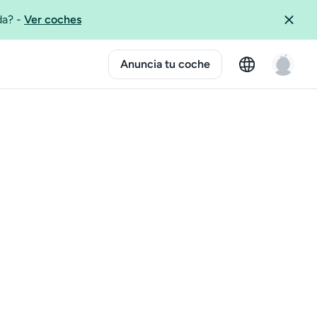
ida?
-
Ver coches
Anuncia tu coche