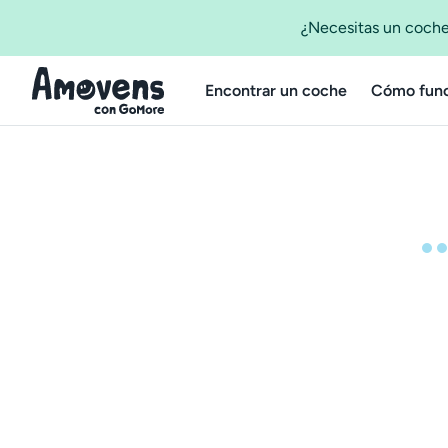
¿Necesitas un coche
Encontrar un coche
Cómo func