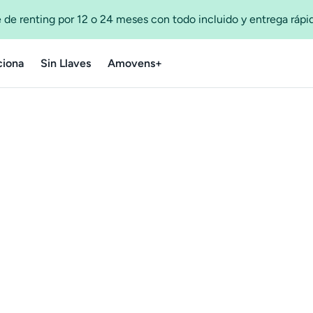
 de renting por 12 o 24 meses con todo incluido y entrega ráp
iona
Sin Llaves
Amovens+