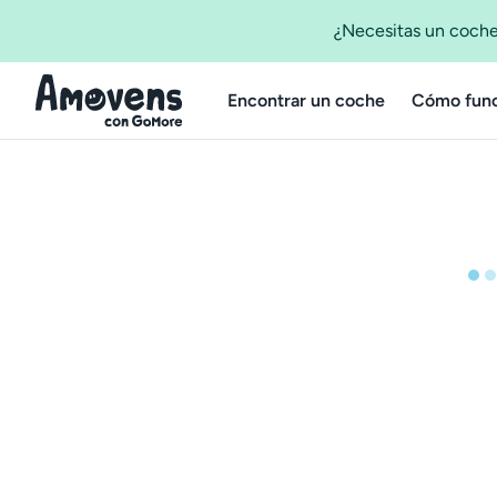
¿Necesitas un coche
Encontrar un coche
Cómo func