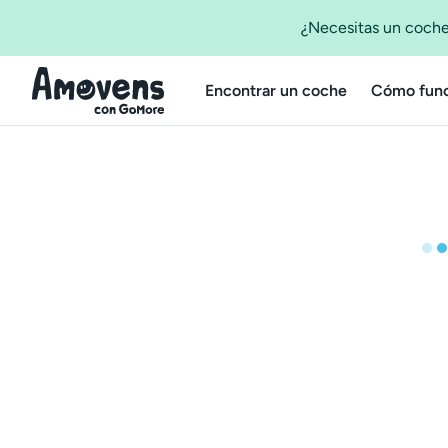
¿Necesitas un coche
Encontrar un coche
Cómo func