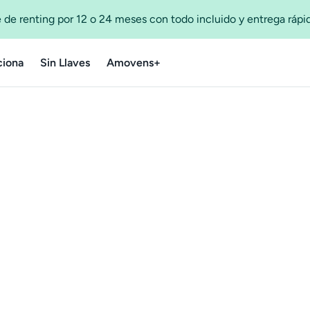
 de renting por 12 o 24 meses con todo incluido y entrega ráp
iona
Sin Llaves
Amovens+