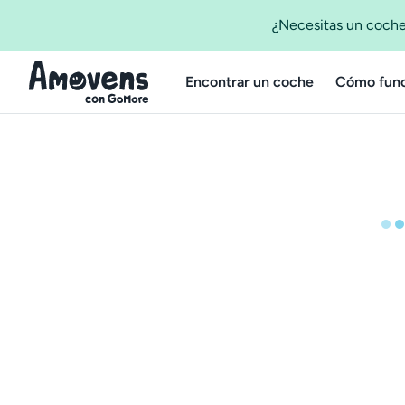
¿Necesitas un coche
Encontrar un coche
Cómo func