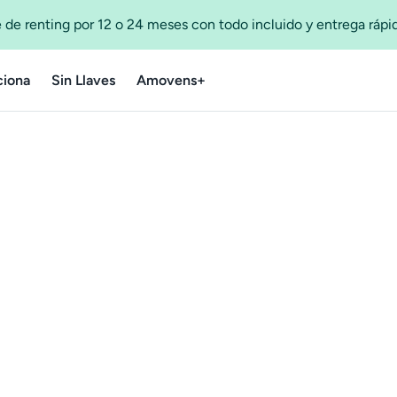
 de renting por 12 o 24 meses con todo incluido y entrega ráp
iona
Sin Llaves
Amovens+