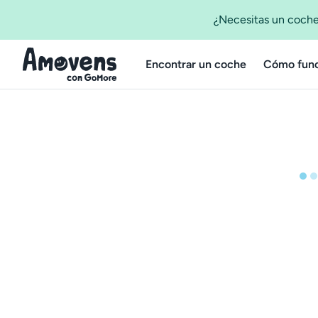
¿Necesitas un coche
Encontrar un coche
Cómo func