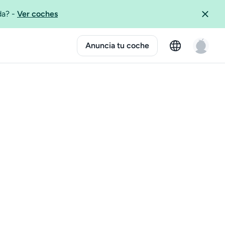
ida?
-
Ver coches
Anuncia tu coche