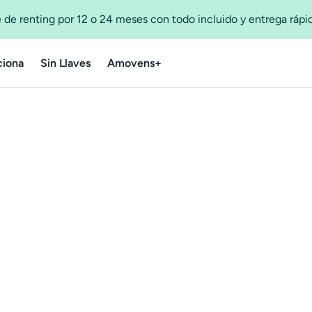
 de renting por 12 o 24 meses con todo incluido y entrega ráp
iona
Sin Llaves
Amovens+