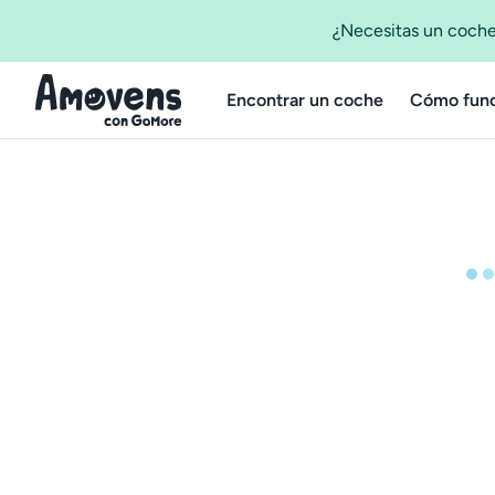
¿Necesitas un coche
Encontrar un coche
Cómo func