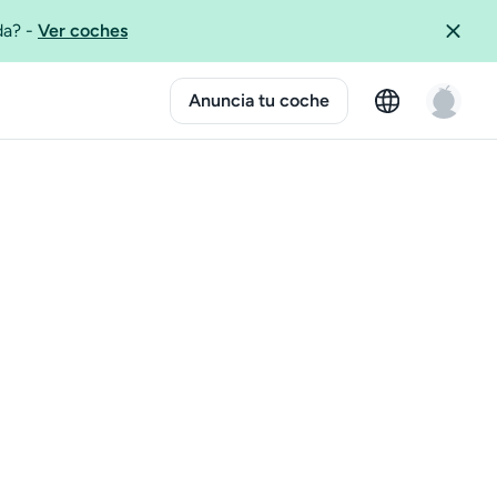
ida?
-
Ver coches
Anuncia tu coche