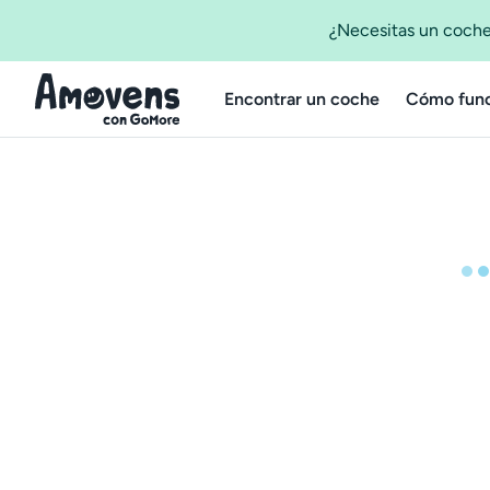
¿Necesitas un coche
Encontrar un coche
Cómo func