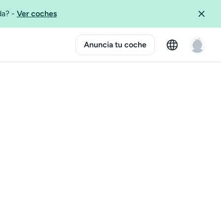
ida?
-
Ver coches
Anuncia tu coche