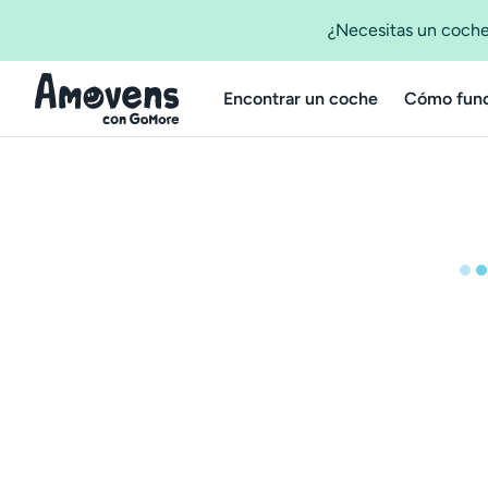
¿Necesitas un coche
Encontrar un coche
Cómo func