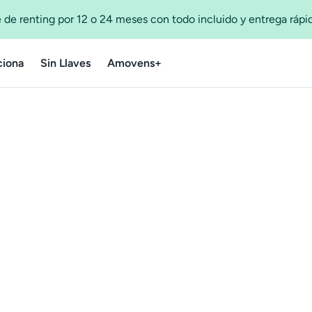
 de renting por 12 o 24 meses con todo incluido y entrega ráp
iona
Sin Llaves
Amovens+