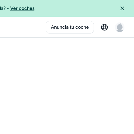
ida?
-
Ver coches
Anuncia tu coche