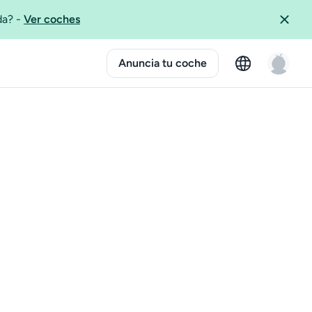
ida?
-
Ver coches
Anuncia tu coche