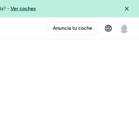
ida?
-
Ver coches
Anuncia tu coche