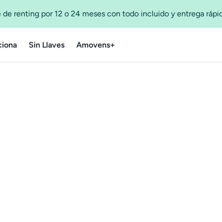
 de renting por 12 o 24 meses con todo incluido y entrega ráp
iona
Sin Llaves
Amovens+