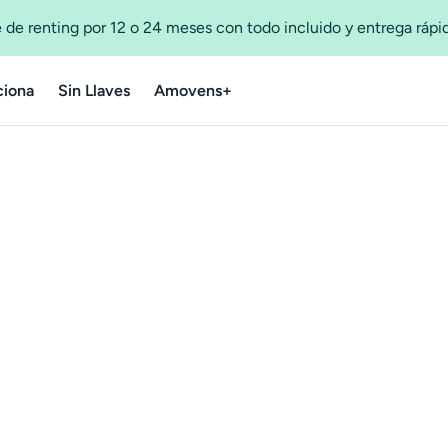
 de renting por 12 o 24 meses con todo incluido y entrega ráp
iona
Sin Llaves
Amovens+